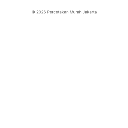
© 2026 Percetakan Murah Jakarta