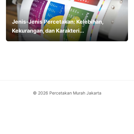
Jenis-Jenis Percetakan: Kelebihan,
Kekurangan, dan Karakteri...
© 2026 Percetakan Murah Jakarta