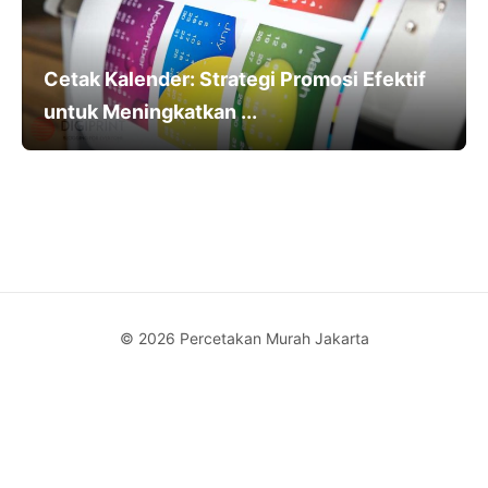
Cetak Kalender: Strategi Promosi Efektif
untuk Meningkatkan ...
© 2026 Percetakan Murah Jakarta