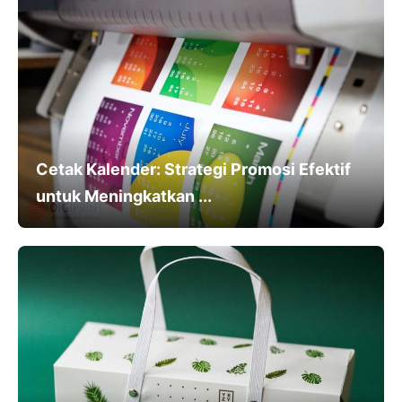
Cetak Kalender: Strategi Promosi Efektif
untuk Meningkatkan ...