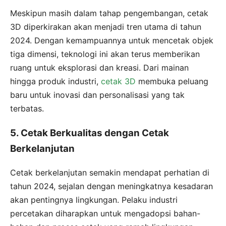
Meskipun masih dalam tahap pengembangan, cetak
3D diperkirakan akan menjadi tren utama di tahun
2024. Dengan kemampuannya untuk mencetak objek
tiga dimensi, teknologi ini akan terus memberikan
ruang untuk eksplorasi dan kreasi. Dari mainan
hingga produk industri,
cetak 3D
membuka peluang
baru untuk inovasi dan personalisasi yang tak
terbatas.
5. Cetak Berkualitas dengan Cetak
Berkelanjutan
Cetak berkelanjutan semakin mendapat perhatian di
tahun 2024, sejalan dengan meningkatnya kesadaran
akan pentingnya lingkungan. Pelaku industri
percetakan diharapkan untuk mengadopsi bahan-