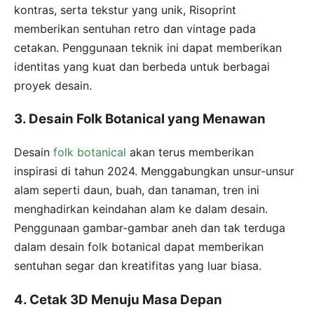
kontras, serta tekstur yang unik, Risoprint
memberikan sentuhan retro dan vintage pada
cetakan. Penggunaan teknik ini dapat memberikan
identitas yang kuat dan berbeda untuk berbagai
proyek desain.
3. Desain Folk Botanical yang Menawan
Desain
folk botanical
akan terus memberikan
inspirasi di tahun 2024. Menggabungkan unsur-unsur
alam seperti daun, buah, dan tanaman, tren ini
menghadirkan keindahan alam ke dalam desain.
Penggunaan gambar-gambar aneh dan tak terduga
dalam desain folk botanical dapat memberikan
sentuhan segar dan kreatifitas yang luar biasa.
4. Cetak 3D Menuju Masa Depan