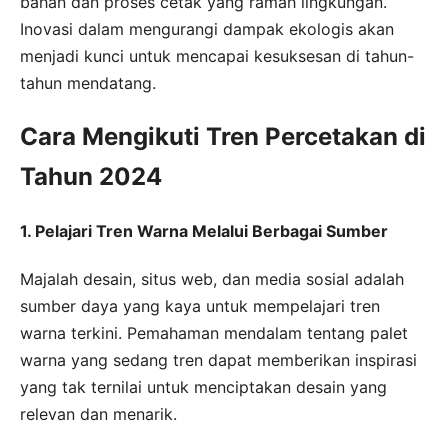
bahan dan proses cetak yang ramah lingkungan.
Inovasi dalam mengurangi dampak ekologis akan
menjadi kunci untuk mencapai kesuksesan di tahun-
tahun mendatang.
Cara Mengikuti Tren Percetakan di
Tahun 2024
1. Pelajari Tren Warna Melalui Berbagai Sumber
Majalah desain, situs web, dan media sosial adalah
sumber daya yang kaya untuk mempelajari tren
warna terkini. Pemahaman mendalam tentang palet
warna yang sedang tren dapat memberikan inspirasi
yang tak ternilai untuk menciptakan desain yang
relevan dan menarik.