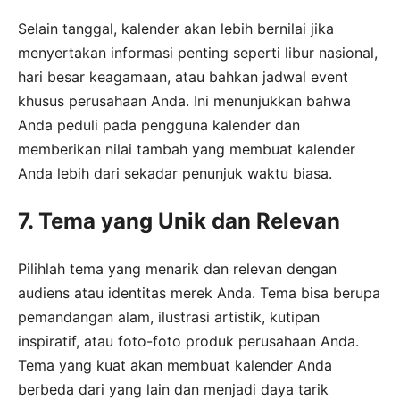
Selain tanggal, kalender akan lebih bernilai jika
menyertakan informasi penting seperti libur nasional,
hari besar keagamaan, atau bahkan jadwal event
khusus perusahaan Anda. Ini menunjukkan bahwa
Anda peduli pada pengguna kalender dan
memberikan nilai tambah yang membuat kalender
Anda lebih dari sekadar penunjuk waktu biasa.
7. Tema yang Unik dan Relevan
Pilihlah tema yang menarik dan relevan dengan
audiens atau identitas merek Anda. Tema bisa berupa
pemandangan alam, ilustrasi artistik, kutipan
inspiratif, atau foto-foto produk perusahaan Anda.
Tema yang kuat akan membuat kalender Anda
berbeda dari yang lain dan menjadi daya tarik