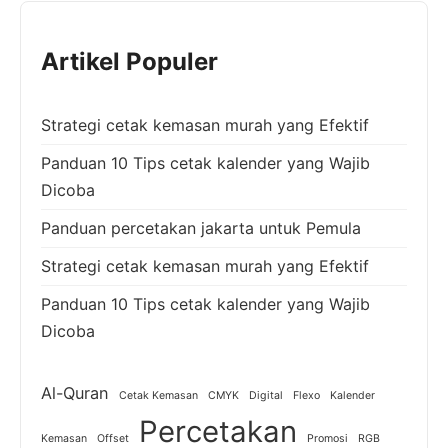
Artikel Populer
Strategi cetak kemasan murah yang Efektif
Panduan 10 Tips cetak kalender yang Wajib
Dicoba
Panduan percetakan jakarta untuk Pemula
Strategi cetak kemasan murah yang Efektif
Panduan 10 Tips cetak kalender yang Wajib
Dicoba
Al-Quran
Cetak Kemasan
CMYK
Digital
Flexo
Kalender
Percetakan
Kemasan
Offset
Promosi
RGB