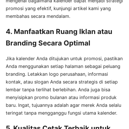
mengenai bagaimana kalender dapat menjadi strategi
promosi yang efektif, kunjungi artikel kami yang
membahas secara mendalam.
4. Manfaatkan Ruang Iklan atau
Branding Secara Optimal
Jika kalender Anda ditujukan untuk promosi, pastikan
Anda menggunakan setiap halaman sebagai peluang
branding. Letakkan logo perusahaan, informasi
kontak, atau slogan Anda secara strategis di setiap
lembar tanpa terlihat berlebihan. Anda juga bisa
menyisipkan promo bulanan atau informasi produk
baru. Ingat, tujuannya adalah agar merek Anda selalu
teringat tanpa mengganggu fungsi utama kalender.
5. Kualitas Cetak Terbaik untuk