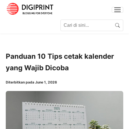
Search for:
Search
Panduan 10 Tips cetak kalender
yang Wajib Dicoba
Diterbitkan pada June 1, 2026