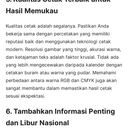
Hasil Memukau
Kualitas cetak adalah segalanya. Pastikan Anda
bekerja sama dengan percetakan yang memiliki
reputasi baik dan menggunakan teknologi cetak
modern. Resolusi gambar yang tinggi, akurasi warna,
dan ketajaman teks adalah faktor krusial. Tidak ada
yang lebih mengecewakan daripada kalender dengan
cetakan buram atau warna yang pudar. Memahami
perbedaan antara warna RGB dan CMYK juga akan
sangat membantu dalam memastikan hasil cetak
sesuai ekspektasi.
6. Tambahkan Informasi Penting
dan Libur Nasional