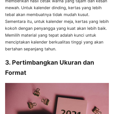
memberikan hasil cetak warna yang tajam dan kesan
mewah. Untuk kalender dinding, kertas yang lebih
tebal akan membuatnya tidak mudah kusut.
Sementara itu, untuk kalender meja, kertas yang lebih
kokoh dengan penyangga yang kuat akan lebih baik.
Memilih material yang tepat adalah kunci untuk
menciptakan kalender berkualitas tinggi yang akan
bertahan sepanjang tahun.
3. Pertimbangkan Ukuran dan
Format