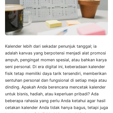
Kalender lebih dari sekadar penunjuk tanggal; ia
adalah kanvas yang berpotensi menjadi alat promosi
ampuh, pengingat momen spesial, atau bahkan karya
seni personal. Di era digital ini, keberadaan kalender
fisik tetap memiliki daya tarik tersendiri, memberikan
sentuhan personal dan fungsional di setiap meja atau
dinding. Apakah Anda berencana mencetak kalender
untuk bisnis, hadiah, atau keperluan pribadi? Ada
beberapa rahasia yang perlu Anda ketahui agar hasil
cetakan kalender Anda tidak hanya bagus, tetapi juga