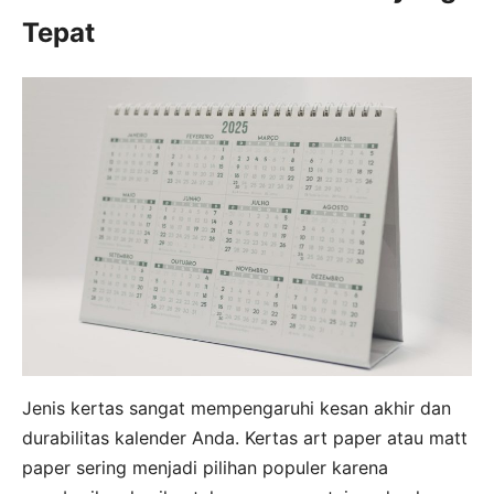
Tepat
Jenis kertas sangat mempengaruhi kesan akhir dan
durabilitas kalender Anda. Kertas art paper atau matt
paper sering menjadi pilihan populer karena