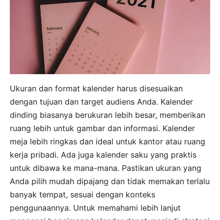
Ukuran dan format kalender harus disesuaikan
dengan tujuan dan target audiens Anda. Kalender
dinding biasanya berukuran lebih besar, memberikan
ruang lebih untuk gambar dan informasi. Kalender
meja lebih ringkas dan ideal untuk kantor atau ruang
kerja pribadi. Ada juga kalender saku yang praktis
untuk dibawa ke mana-mana. Pastikan ukuran yang
Anda pilih mudah dipajang dan tidak memakan terlalu
banyak tempat, sesuai dengan konteks
penggunaannya. Untuk memahami lebih lanjut