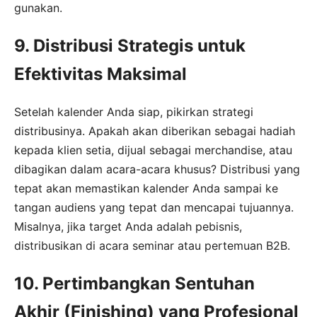
gunakan.
9. Distribusi Strategis untuk
Efektivitas Maksimal
Setelah kalender Anda siap, pikirkan strategi
distribusinya. Apakah akan diberikan sebagai hadiah
kepada klien setia, dijual sebagai merchandise, atau
dibagikan dalam acara-acara khusus? Distribusi yang
tepat akan memastikan kalender Anda sampai ke
tangan audiens yang tepat dan mencapai tujuannya.
Misalnya, jika target Anda adalah pebisnis,
distribusikan di acara seminar atau pertemuan B2B.
10. Pertimbangkan Sentuhan
Akhir (Finishing) yang Profesional