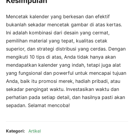
Kesimpulan
Mencetak kalender yang berkesan dan efektif
bukanlah sekadar mencetak gambar di atas kertas.
Ini adalah kombinasi dari desain yang cermat,
pemilihan material yang tepat, kualitas cetak
superior, dan strategi distribusi yang cerdas. Dengan
mengikuti 10 tips di atas, Anda tidak hanya akan
mendapatkan kalender yang indah, tetapi juga alat
yang fungsional dan powerful untuk mencapai tujuan
Anda, baik itu promosi merek, hadiah pribadi, atau
sekadar pengingat waktu. Investasikan waktu dan
perhatian pada setiap detail, dan hasilnya pasti akan
sepadan. Selamat mencoba!
Kategori:
Artikel