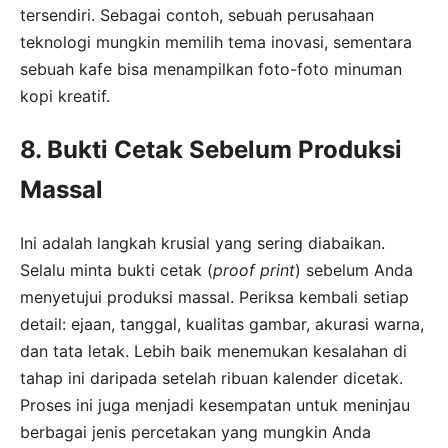
tersendiri. Sebagai contoh, sebuah perusahaan
teknologi mungkin memilih tema inovasi, sementara
sebuah kafe bisa menampilkan foto-foto minuman
kopi kreatif.
8. Bukti Cetak Sebelum Produksi
Massal
Ini adalah langkah krusial yang sering diabaikan.
Selalu minta bukti cetak (
proof print
) sebelum Anda
menyetujui produksi massal. Periksa kembali setiap
detail: ejaan, tanggal, kualitas gambar, akurasi warna,
dan tata letak. Lebih baik menemukan kesalahan di
tahap ini daripada setelah ribuan kalender dicetak.
Proses ini juga menjadi kesempatan untuk meninjau
berbagai jenis percetakan yang mungkin Anda