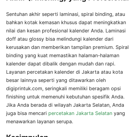
Sentuhan akhir seperti laminasi, spiral binding, atau
bahkan kotak kemasan khusus dapat meningkatkan
nilai dan kesan profesional kalender Anda. Laminasi
doff atau glossy bisa melindungi kalender dari
kerusakan dan memberikan tampilan premium. Spiral
binding yang kuat memastikan halaman-halaman
kalender dapat dibalik dengan mudah dan rapi.
Layanan percetakan kalender di Jakarta atau kota
besar lainnya seperti yang ditawarkan oleh
digiprintuk.com, seringkali memiliki beragam opsi
finishing untuk memenuhi kebutuhan spesifik Anda.
Jika Anda berada di wilayah Jakarta Selatan, Anda
juga bisa mencari
percetakan Jakarta Selatan
yang
menawarkan layanan serupa.