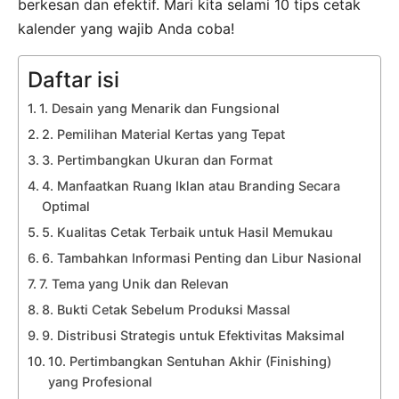
berkesan dan efektif. Mari kita selami 10 tips cetak
kalender yang wajib Anda coba!
Daftar isi
1. Desain yang Menarik dan Fungsional
2. Pemilihan Material Kertas yang Tepat
3. Pertimbangkan Ukuran dan Format
4. Manfaatkan Ruang Iklan atau Branding Secara
Optimal
5. Kualitas Cetak Terbaik untuk Hasil Memukau
6. Tambahkan Informasi Penting dan Libur Nasional
7. Tema yang Unik dan Relevan
8. Bukti Cetak Sebelum Produksi Massal
9. Distribusi Strategis untuk Efektivitas Maksimal
10. Pertimbangkan Sentuhan Akhir (Finishing)
yang Profesional