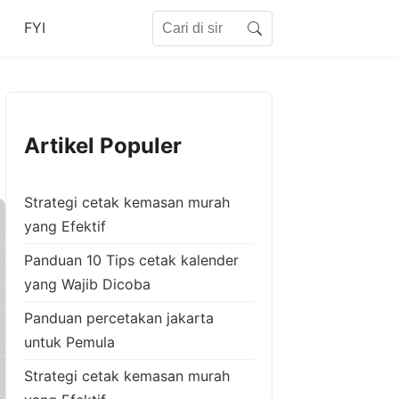
Search for:
FYI
Search
Artikel Populer
Strategi cetak kemasan murah
yang Efektif
Panduan 10 Tips cetak kalender
yang Wajib Dicoba
Panduan percetakan jakarta
untuk Pemula
Strategi cetak kemasan murah