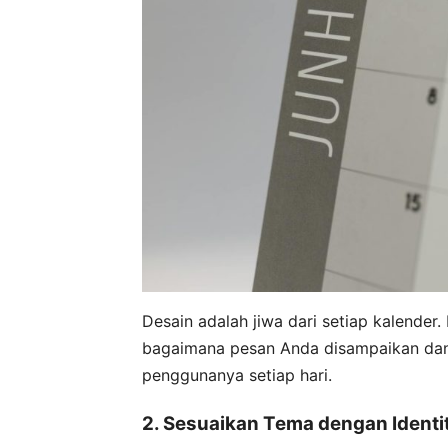
Desain adalah jiwa dari setiap kalender.
bagaimana pesan Anda disampaikan dan 
penggunanya setiap hari.
2. Sesuaikan Tema dengan Identi