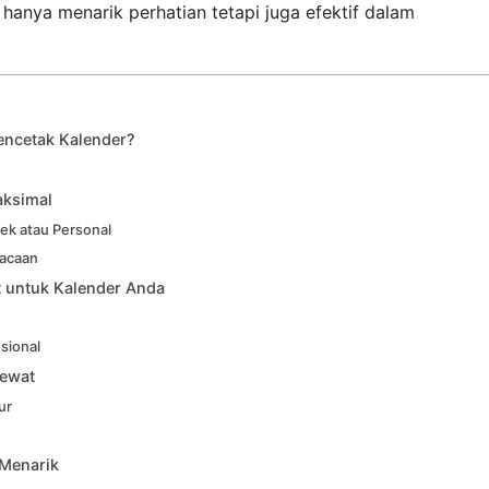
 hanya menarik perhatian tetapi juga efektif dalam
ncetak Kalender?
aksimal
ek atau Personal
bacaan
t untuk Kalender Anda
esional
lewat
ur
 Menarik