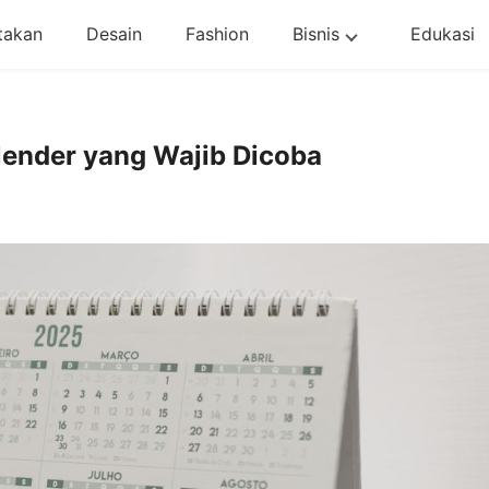
takan
Desain
Fashion
Bisnis
Edukasi
lender yang Wajib Dicoba