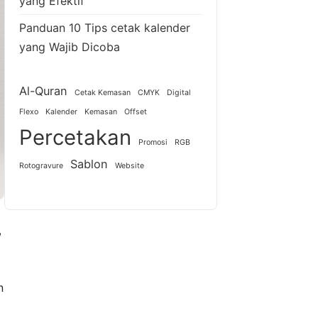
yang Efektif
Panduan 10 Tips cetak kalender
yang Wajib Dicoba
Al-Quran
Cetak Kemasan
CMYK
Digital
Flexo
Kalender
Kemasan
Offset
Percetakan
Promosi
RGB
Sablon
Rotogravure
Website
,
n