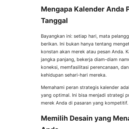
Mengapa Kalender Anda P
Tanggal
Bayangkan ini: setiap hari, mata pelan
berikan. Ini bukan hanya tentang menget
konstan akan merek atau pesan Anda. K
jangka panjang, bekerja diam-diam nam
koneksi, memfasilitasi perencanaan, da
kehidupan sehari-hari mereka.
Memahami peran strategis kalender ada
yang optimal. Ini bisa menjadi strategi
merek Anda di pasaran yang kompetitif.
Memilih Desain yang Mena