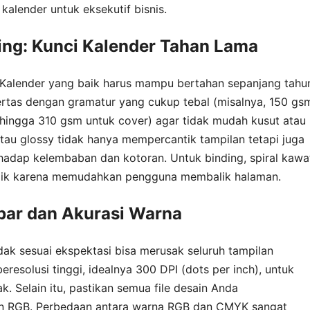
alender untuk eksekutif bisnis.
hing: Kunci Kalender Tahan Lama
r. Kalender yang baik harus mampu bertahan sepanjang tahu
kertas dengan gramatur yang cukup tebal (misalnya, 150 gs
hingga 310 gsm untuk cover) agar tidak mudah kusut atau
 atau glossy tidak hanya mempercantik tampilan tetapi juga
adap kelembaban dan kotoran. Untuk binding, spiral kawa
erbaik karena memudahkan pengguna membalik halaman.
bar dan Akurasi Warna
ak sesuai ekspektasi bisa merusak seluruh tampilan
resolusi tinggi, idealnya 300 DPI (dots per inch), untuk
. Selain itu, pastikan semua file desain Anda
 RGB. Perbedaan antara warna RGB dan CMYK sangat