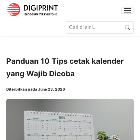
Search for:
Search
Panduan 10 Tips cetak kalender
yang Wajib Dicoba
Diterbitkan pada June 23, 2026