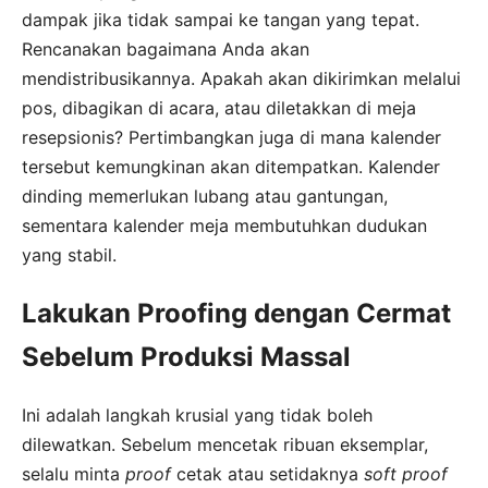
dampak jika tidak sampai ke tangan yang tepat.
Rencanakan bagaimana Anda akan
mendistribusikannya. Apakah akan dikirimkan melalui
pos, dibagikan di acara, atau diletakkan di meja
resepsionis? Pertimbangkan juga di mana kalender
tersebut kemungkinan akan ditempatkan. Kalender
dinding memerlukan lubang atau gantungan,
sementara kalender meja membutuhkan dudukan
yang stabil.
Lakukan Proofing dengan Cermat
Sebelum Produksi Massal
Ini adalah langkah krusial yang tidak boleh
dilewatkan. Sebelum mencetak ribuan eksemplar,
selalu minta
proof
cetak atau setidaknya
soft proof