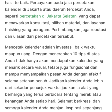
hasil terbaik. Percayakan pada jasa percetakan
kalender di Jakarta atau daerah terdekat Anda,
seperti
percetakan di Jakarta Selatan
, yang dapat
menawarkan konsultasi, pilihan material, dan layanan
finishing yang beragam. Pertimbangkan juga reputasi
dan ulasan dari percetakan tersebut.
Mencetak kalender adalah investasi, baik waktu
maupun uang. Dengan menerapkan 10 tips di atas,
Anda tidak hanya akan mendapatkan kalender yang
menarik secara visual, tetapi juga fungsional dan
mampu menyampaikan pesan Anda dengan efektif
selama setahun penuh. Jadikan kalender Anda lebih
dari sekadar penunjuk waktu; jadikan ia alat yang
berharga yang terus berbicara tentang merek atau
kenangan Anda setiap hari. Selamat berkreasi dan
semoga kalender Anda menjadi inspirasi sepanjang