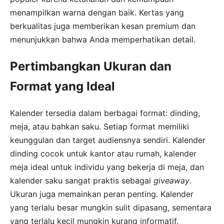
menampilkan warna dengan baik. Kertas yang
berkualitas juga memberikan kesan premium dan
menunjukkan bahwa Anda memperhatikan detail.
Pertimbangkan Ukuran dan
Format yang Ideal
Kalender tersedia dalam berbagai format: dinding,
meja, atau bahkan saku. Setiap format memiliki
keunggulan dan target audiensnya sendiri. Kalender
dinding cocok untuk kantor atau rumah, kalender
meja ideal untuk individu yang bekerja di meja, dan
kalender saku sangat praktis sebagai
giveaway
.
Ukuran juga memainkan peran penting. Kalender
yang terlalu besar mungkin sulit dipasang, sementara
yang terlalu kecil mungkin kurang informatif.