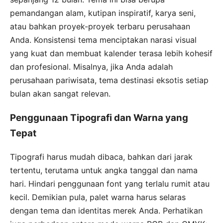
pemandangan alam, kutipan inspiratif, karya seni,
atau bahkan proyek-proyek terbaru perusahaan
Anda. Konsistensi tema menciptakan narasi visual
yang kuat dan membuat kalender terasa lebih kohesif
dan profesional. Misalnya, jika Anda adalah
perusahaan pariwisata, tema destinasi eksotis setiap
bulan akan sangat relevan.
Penggunaan Tipografi dan Warna yang
Tepat
Tipografi harus mudah dibaca, bahkan dari jarak
tertentu, terutama untuk angka tanggal dan nama
hari. Hindari penggunaan font yang terlalu rumit atau
kecil. Demikian pula, palet warna harus selaras
dengan tema dan identitas merek Anda. Perhatikan