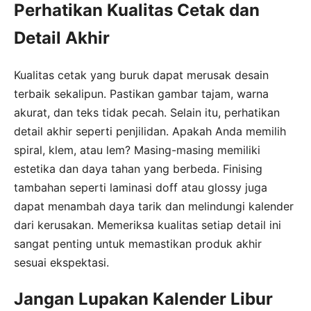
Perhatikan Kualitas Cetak dan
Detail Akhir
Kualitas cetak yang buruk dapat merusak desain
terbaik sekalipun. Pastikan gambar tajam, warna
akurat, dan teks tidak pecah. Selain itu, perhatikan
detail akhir seperti penjilidan. Apakah Anda memilih
spiral, klem, atau lem? Masing-masing memiliki
estetika dan daya tahan yang berbeda. Finising
tambahan seperti laminasi doff atau glossy juga
dapat menambah daya tarik dan melindungi kalender
dari kerusakan. Memeriksa kualitas setiap detail ini
sangat penting untuk memastikan produk akhir
sesuai ekspektasi.
Jangan Lupakan Kalender Libur