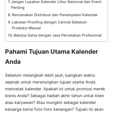
Jangan Lupakan Kalender Libur Nasional dan Event
Penting
Rencanakan Distribusi dan Penempatan Kalender
Lakukan Proofing dengan Cermat Sebelum
Produksi Massal
Bekerja Sama dengan Jasa Percetakan Profesional
Pahami Tujuan Utama Kalender
Anda
Sebelum melangkah lebih jauh, luangkan waktu
sejenak untuk merenungkan tujuan utama Anda
mencetak kalender. Apakah ini untuk promosi merek
bisnis Anda? Sebagai hadiah akhir tahun untuk klien
atau karyawan? Atau mungkin sebagai kalender
keluarga berisi foto-foto kenangan? Tujuan ini akan