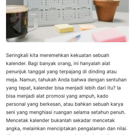
Seringkali kita meremehkan kekuatan sebuah
kalender. Bagi banyak orang, ini hanyalah alat
penunjuk tanggal yang terpajang di dinding atau
meja. Namun, tahukah Anda bahwa dengan sentuhan
yang tepat, kalender bisa menjadi lebih dari itu? Ia
bisa menjadi alat promosi yang ampuh, kado
personal yang berkesan, atau bahkan sebuah karya
seni yang menghiasi ruangan selama setahun penuh.
Mencetak kalender bukanlah sekadar mencetak
angka, melainkan menciptakan pengalaman dan nilai.