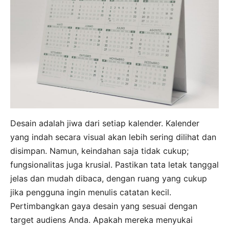
Desain adalah jiwa dari setiap kalender. Kalender
yang indah secara visual akan lebih sering dilihat dan
disimpan. Namun, keindahan saja tidak cukup;
fungsionalitas juga krusial. Pastikan tata letak tanggal
jelas dan mudah dibaca, dengan ruang yang cukup
jika pengguna ingin menulis catatan kecil.
Pertimbangkan gaya desain yang sesuai dengan
target audiens Anda. Apakah mereka menyukai