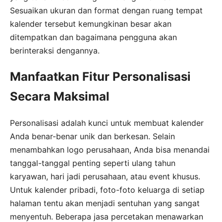
Sesuaikan ukuran dan format dengan ruang tempat
kalender tersebut kemungkinan besar akan
ditempatkan dan bagaimana pengguna akan
berinteraksi dengannya.
Manfaatkan Fitur Personalisasi
Secara Maksimal
Personalisasi adalah kunci untuk membuat kalender
Anda benar-benar unik dan berkesan. Selain
menambahkan logo perusahaan, Anda bisa menandai
tanggal-tanggal penting seperti ulang tahun
karyawan, hari jadi perusahaan, atau event khusus.
Untuk kalender pribadi, foto-foto keluarga di setiap
halaman tentu akan menjadi sentuhan yang sangat
menyentuh. Beberapa jasa percetakan menawarkan