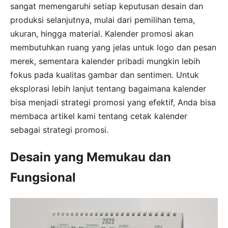
sangat memengaruhi setiap keputusan desain dan
produksi selanjutnya, mulai dari pemilihan tema,
ukuran, hingga material. Kalender promosi akan
membutuhkan ruang yang jelas untuk logo dan pesan
merek, sementara kalender pribadi mungkin lebih
fokus pada kualitas gambar dan sentimen. Untuk
eksplorasi lebih lanjut tentang bagaimana kalender
bisa menjadi strategi promosi yang efektif, Anda bisa
membaca artikel kami tentang cetak kalender
sebagai strategi promosi.
Desain yang Memukau dan
Fungsional