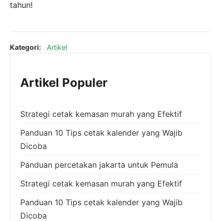
tahun!
Kategori:
Artikel
Artikel Populer
Strategi cetak kemasan murah yang Efektif
Panduan 10 Tips cetak kalender yang Wajib
Dicoba
Panduan percetakan jakarta untuk Pemula
Strategi cetak kemasan murah yang Efektif
Panduan 10 Tips cetak kalender yang Wajib
Dicoba