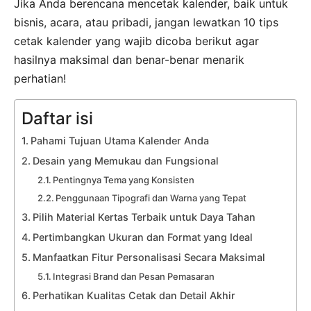
Jika Anda berencana mencetak kalender, baik untuk
bisnis, acara, atau pribadi, jangan lewatkan 10 tips
cetak kalender yang wajib dicoba berikut agar
hasilnya maksimal dan benar-benar menarik
perhatian!
Daftar isi
Pahami Tujuan Utama Kalender Anda
Desain yang Memukau dan Fungsional
Pentingnya Tema yang Konsisten
Penggunaan Tipografi dan Warna yang Tepat
Pilih Material Kertas Terbaik untuk Daya Tahan
Pertimbangkan Ukuran dan Format yang Ideal
Manfaatkan Fitur Personalisasi Secara Maksimal
Integrasi Brand dan Pesan Pemasaran
Perhatikan Kualitas Cetak dan Detail Akhir