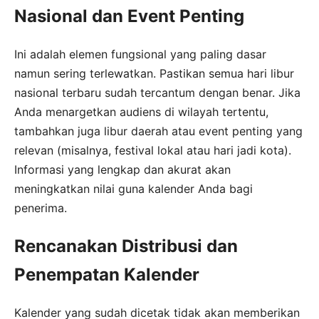
Nasional dan Event Penting
Ini adalah elemen fungsional yang paling dasar
namun sering terlewatkan. Pastikan semua hari libur
nasional terbaru sudah tercantum dengan benar. Jika
Anda menargetkan audiens di wilayah tertentu,
tambahkan juga libur daerah atau event penting yang
relevan (misalnya, festival lokal atau hari jadi kota).
Informasi yang lengkap dan akurat akan
meningkatkan nilai guna kalender Anda bagi
penerima.
Rencanakan Distribusi dan
Penempatan Kalender
Kalender yang sudah dicetak tidak akan memberikan