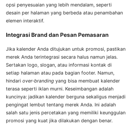
opsi penyesuaian yang lebih mendalam, seperti
desain per halaman yang berbeda atau penambahan
elemen interaktif.
Integrasi Brand dan Pesan Pemasaran
Jika kalender Anda ditujukan untuk promosi, pastikan
merek Anda terintegrasi secara halus namun jelas.
Sertakan logo, slogan, atau informasi kontak di
setiap halaman atau pada bagian footer. Namun,
hindari
over-branding
yang bisa membuat kalender
terasa seperti iklan murni. Keseimbangan adalah
kuncinya: jadikan kalender berguna sekaligus menjadi
pengingat lembut tentang merek Anda. Ini adalah
salah satu jenis percetakan yang memiliki keunggulan
promosi yang kuat jika dilakukan dengan benar.