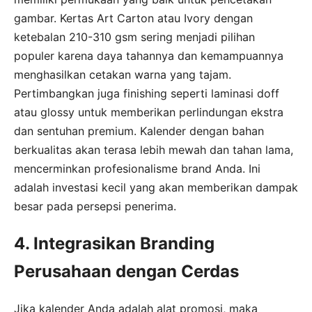
gambar. Kertas Art Carton atau Ivory dengan
ketebalan 210-310 gsm sering menjadi pilihan
populer karena daya tahannya dan kemampuannya
menghasilkan cetakan warna yang tajam.
Pertimbangkan juga finishing seperti laminasi doff
atau glossy untuk memberikan perlindungan ekstra
dan sentuhan premium. Kalender dengan bahan
berkualitas akan terasa lebih mewah dan tahan lama,
mencerminkan profesionalisme brand Anda. Ini
adalah investasi kecil yang akan memberikan dampak
besar pada persepsi penerima.
4. Integrasikan Branding
Perusahaan dengan Cerdas
Jika kalender Anda adalah alat promosi, maka