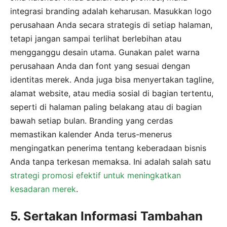
integrasi branding adalah keharusan. Masukkan logo
perusahaan Anda secara strategis di setiap halaman,
tetapi jangan sampai terlihat berlebihan atau
mengganggu desain utama. Gunakan palet warna
perusahaan Anda dan font yang sesuai dengan
identitas merek. Anda juga bisa menyertakan tagline,
alamat website, atau media sosial di bagian tertentu,
seperti di halaman paling belakang atau di bagian
bawah setiap bulan. Branding yang cerdas
memastikan kalender Anda terus-menerus
mengingatkan penerima tentang keberadaan bisnis
Anda tanpa terkesan memaksa. Ini adalah salah satu
strategi promosi efektif untuk meningkatkan
kesadaran merek
.
5. Sertakan Informasi Tambahan