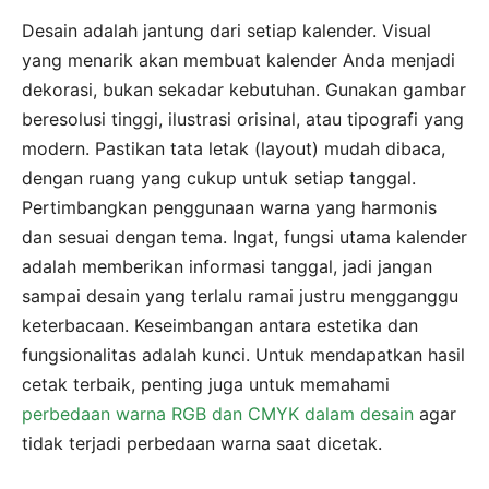
Desain adalah jantung dari setiap kalender. Visual
yang menarik akan membuat kalender Anda menjadi
dekorasi, bukan sekadar kebutuhan. Gunakan gambar
beresolusi tinggi, ilustrasi orisinal, atau tipografi yang
modern. Pastikan tata letak (layout) mudah dibaca,
dengan ruang yang cukup untuk setiap tanggal.
Pertimbangkan penggunaan warna yang harmonis
dan sesuai dengan tema. Ingat, fungsi utama kalender
adalah memberikan informasi tanggal, jadi jangan
sampai desain yang terlalu ramai justru mengganggu
keterbacaan. Keseimbangan antara estetika dan
fungsionalitas adalah kunci. Untuk mendapatkan hasil
cetak terbaik, penting juga untuk memahami
perbedaan warna RGB dan CMYK dalam desain
agar
tidak terjadi perbedaan warna saat dicetak.