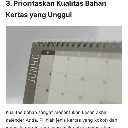
3. Prioritaskan Kualitas Bahan
Kertas yang Unggul
Kualitas bahan sangat menentukan kesan akhir
kalender Anda. Pilihlah jenis kertas yang kokoh dan
memiliki permukaan yang baik untuk pencetakan