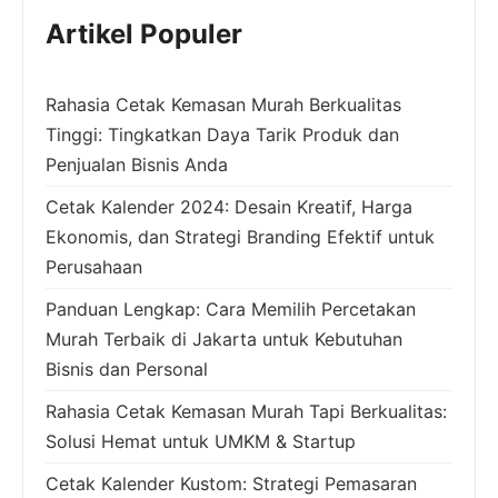
Artikel Populer
Rahasia Cetak Kemasan Murah Berkualitas
Tinggi: Tingkatkan Daya Tarik Produk dan
Penjualan Bisnis Anda
Cetak Kalender 2024: Desain Kreatif, Harga
Ekonomis, dan Strategi Branding Efektif untuk
Perusahaan
Panduan Lengkap: Cara Memilih Percetakan
Murah Terbaik di Jakarta untuk Kebutuhan
Bisnis dan Personal
Rahasia Cetak Kemasan Murah Tapi Berkualitas:
Solusi Hemat untuk UMKM & Startup
Cetak Kalender Kustom: Strategi Pemasaran