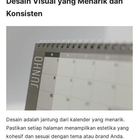
Desain Visual yang Menarik dan
Konsisten
Desain adalah jantung dari kalender yang menarik.
Pastikan setiap halaman menampilkan estetika yang
kohesif dan sesuai dengan tema atau
brand
Anda.