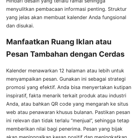
Hindari desain yang terlalu ramai sehingga
menyulitkan pembacaan informasi penting. Struktur
yang jelas akan membuat kalender Anda fungsional
dan disukai.
Manfaatkan Ruang Iklan atau
Pesan Tambahan dengan Cerdas
Kalender menawarkan 12 halaman atau lebih untuk
menyampaikan pesan. Gunakan ini sebagai strategi
promosi yang efektif. Anda bisa menyertakan kutipan
inspiratif, fakta menarik terkait produk atau industri
Anda, atau bahkan QR code yang mengarah ke situs
web atau penawaran khusus bulanan. Pastikan pesan
ini relevan dan tidak terlalu “menjual”, sehingga tetap
memberikan nilai bagi penerima. Pesan yang bijak
akan meninggalkan kesan positif dan meningkatkan