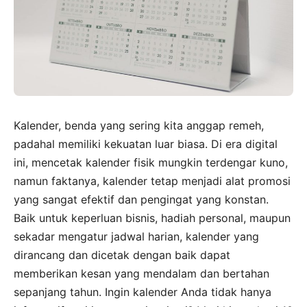
Kalender, benda yang sering kita anggap remeh,
padahal memiliki kekuatan luar biasa. Di era digital
ini, mencetak kalender fisik mungkin terdengar kuno,
namun faktanya, kalender tetap menjadi alat promosi
yang sangat efektif dan pengingat yang konstan.
Baik untuk keperluan bisnis, hadiah personal, maupun
sekadar mengatur jadwal harian, kalender yang
dirancang dan dicetak dengan baik dapat
memberikan kesan yang mendalam dan bertahan
sepanjang tahun. Ingin kalender Anda tidak hanya