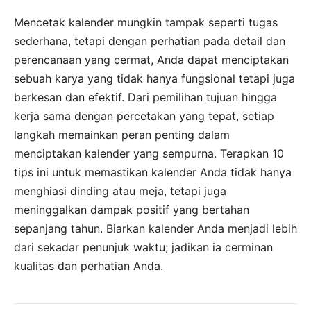
Mencetak kalender mungkin tampak seperti tugas
sederhana, tetapi dengan perhatian pada detail dan
perencanaan yang cermat, Anda dapat menciptakan
sebuah karya yang tidak hanya fungsional tetapi juga
berkesan dan efektif. Dari pemilihan tujuan hingga
kerja sama dengan percetakan yang tepat, setiap
langkah memainkan peran penting dalam
menciptakan kalender yang sempurna. Terapkan 10
tips ini untuk memastikan kalender Anda tidak hanya
menghiasi dinding atau meja, tetapi juga
meninggalkan dampak positif yang bertahan
sepanjang tahun. Biarkan kalender Anda menjadi lebih
dari sekadar penunjuk waktu; jadikan ia cerminan
kualitas dan perhatian Anda.