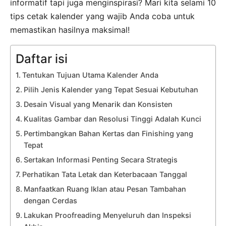
informatif tapi juga menginspirasi? Mari kita selami 10
tips cetak kalender yang wajib Anda coba untuk
memastikan hasilnya maksimal!
Daftar isi
Tentukan Tujuan Utama Kalender Anda
Pilih Jenis Kalender yang Tepat Sesuai Kebutuhan
Desain Visual yang Menarik dan Konsisten
Kualitas Gambar dan Resolusi Tinggi Adalah Kunci
Pertimbangkan Bahan Kertas dan Finishing yang
Tepat
Sertakan Informasi Penting Secara Strategis
Perhatikan Tata Letak dan Keterbacaan Tanggal
Manfaatkan Ruang Iklan atau Pesan Tambahan
dengan Cerdas
Lakukan Proofreading Menyeluruh dan Inspeksi