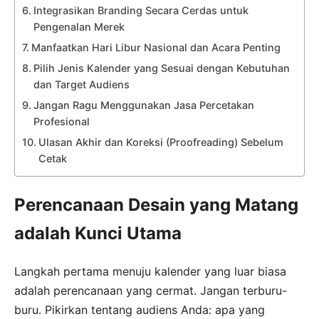
Integrasikan Branding Secara Cerdas untuk
Pengenalan Merek
Manfaatkan Hari Libur Nasional dan Acara Penting
Pilih Jenis Kalender yang Sesuai dengan Kebutuhan
dan Target Audiens
Jangan Ragu Menggunakan Jasa Percetakan
Profesional
Ulasan Akhir dan Koreksi (Proofreading) Sebelum
Cetak
Perencanaan Desain yang Matang
adalah Kunci Utama
Langkah pertama menuju kalender yang luar biasa
adalah perencanaan yang cermat. Jangan terburu-
buru. Pikirkan tentang audiens Anda: apa yang