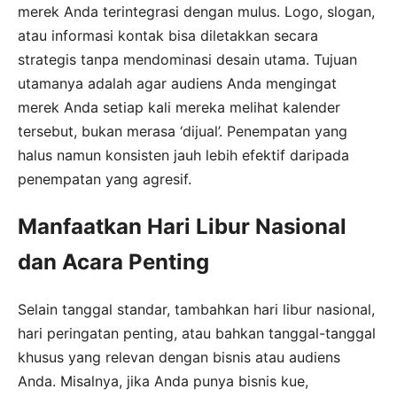
merek Anda terintegrasi dengan mulus. Logo, slogan,
atau informasi kontak bisa diletakkan secara
strategis tanpa mendominasi desain utama. Tujuan
utamanya adalah agar audiens Anda mengingat
merek Anda setiap kali mereka melihat kalender
tersebut, bukan merasa ‘dijual’. Penempatan yang
halus namun konsisten jauh lebih efektif daripada
penempatan yang agresif.
Manfaatkan Hari Libur Nasional
dan Acara Penting
Selain tanggal standar, tambahkan hari libur nasional,
hari peringatan penting, atau bahkan tanggal-tanggal
khusus yang relevan dengan bisnis atau audiens
Anda. Misalnya, jika Anda punya bisnis kue,