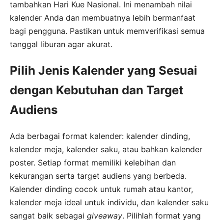
tambahkan Hari Kue Nasional. Ini menambah nilai
kalender Anda dan membuatnya lebih bermanfaat
bagi pengguna. Pastikan untuk memverifikasi semua
tanggal liburan agar akurat.
Pilih Jenis Kalender yang Sesuai
dengan Kebutuhan dan Target
Audiens
Ada berbagai format kalender: kalender dinding,
kalender meja, kalender saku, atau bahkan kalender
poster. Setiap format memiliki kelebihan dan
kekurangan serta target audiens yang berbeda.
Kalender dinding cocok untuk rumah atau kantor,
kalender meja ideal untuk individu, dan kalender saku
sangat baik sebagai
giveaway
. Pilihlah format yang