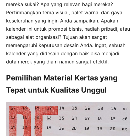
mereka sukai? Apa yang relevan bagi mereka?
Pertimbangkan tema visual, palet warna, dan gaya
keseluruhan yang ingin Anda sampaikan. Apakah
kalender ini untuk promosi bisnis, hadiah pribadi, atau
sebagai alat organisasi? Tujuan akan sangat
memengaruhi keputusan desain Anda. Ingat, sebuah
kalender yang didesain dengan baik bisa menjadi
duta merek yang diam namun sangat efektif.
Pemilihan Material Kertas yang
Tepat untuk Kualitas Unggul