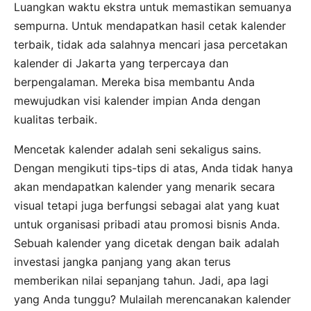
Luangkan waktu ekstra untuk memastikan semuanya
sempurna. Untuk mendapatkan hasil cetak kalender
terbaik, tidak ada salahnya mencari jasa percetakan
kalender di Jakarta yang terpercaya dan
berpengalaman. Mereka bisa membantu Anda
mewujudkan visi kalender impian Anda dengan
kualitas terbaik.
Mencetak kalender adalah seni sekaligus sains.
Dengan mengikuti tips-tips di atas, Anda tidak hanya
akan mendapatkan kalender yang menarik secara
visual tetapi juga berfungsi sebagai alat yang kuat
untuk organisasi pribadi atau promosi bisnis Anda.
Sebuah kalender yang dicetak dengan baik adalah
investasi jangka panjang yang akan terus
memberikan nilai sepanjang tahun. Jadi, apa lagi
yang Anda tunggu? Mulailah merencanakan kalender