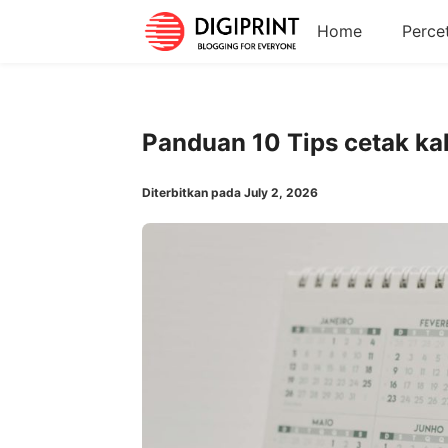
Home
Perce
Panduan 10 Tips cetak ka
Diterbitkan pada July 2, 2026