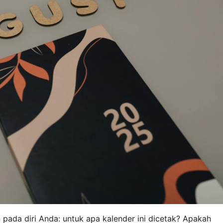
 pada diri Anda: untuk apa kalender ini dicetak? Apakah