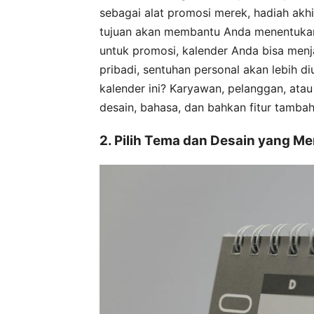
sebagai alat promosi merek, hadiah akhi
tujuan akan membantu Anda menentukan 
untuk promosi, kalender Anda bisa menja
pribadi, sentuhan personal akan lebih 
kalender ini? Karyawan, pelanggan, at
desain, bahasa, dan bahkan fitur tambah
2. Pilih Tema dan Desain yang Me