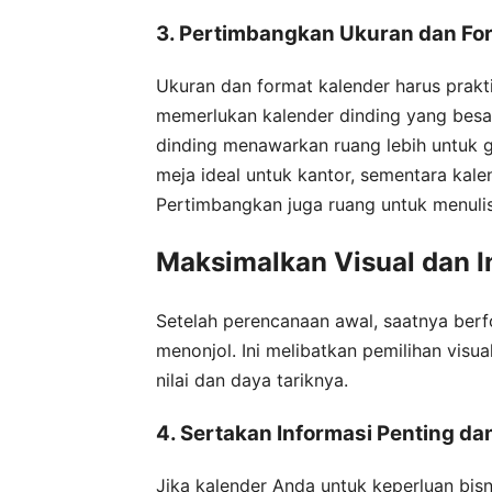
3. Pertimbangkan Ukuran dan Fo
Ukuran dan format kalender harus prak
memerlukan kalender dinding yang besar
dinding menawarkan ruang lebih untuk g
meja ideal untuk kantor, sementara kale
Pertimbangkan juga ruang untuk menulis 
Maksimalkan Visual dan I
Setelah perencanaan awal, saatnya ber
menonjol. Ini melibatkan pemilihan visu
nilai dan daya tariknya.
4. Sertakan Informasi Penting da
Jika kalender Anda untuk keperluan bisn