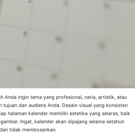
 Anda ingin tema yang profesional, ceria, artistik, atau
n tujuan dan audiens Anda. Desain visual yang konsisten
iap halaman kalender memiliki estetika yang selaras, baik
k gambar. Ingat, kalender akan dipajang selama setahun
dan tidak membosankan.