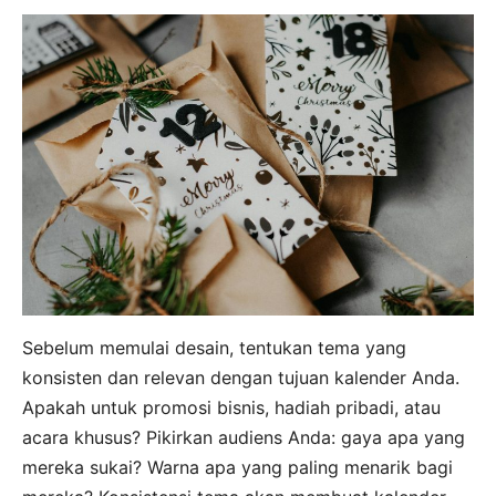
Sebelum memulai desain, tentukan tema yang
konsisten dan relevan dengan tujuan kalender Anda.
Apakah untuk promosi bisnis, hadiah pribadi, atau
acara khusus? Pikirkan audiens Anda: gaya apa yang
mereka sukai? Warna apa yang paling menarik bagi