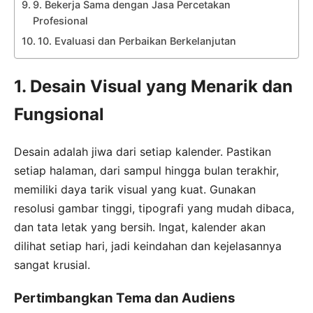
9. Bekerja Sama dengan Jasa Percetakan
Profesional
10. Evaluasi dan Perbaikan Berkelanjutan
1. Desain Visual yang Menarik dan
Fungsional
Desain adalah jiwa dari setiap kalender. Pastikan
setiap halaman, dari sampul hingga bulan terakhir,
memiliki daya tarik visual yang kuat. Gunakan
resolusi gambar tinggi, tipografi yang mudah dibaca,
dan tata letak yang bersih. Ingat, kalender akan
dilihat setiap hari, jadi keindahan dan kejelasannya
sangat krusial.
Pertimbangkan Tema dan Audiens