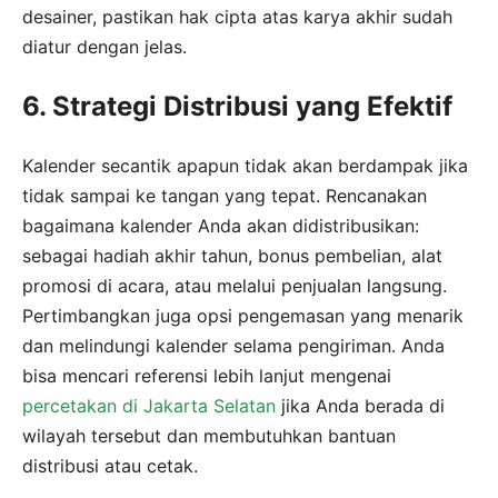
desainer, pastikan hak cipta atas karya akhir sudah
diatur dengan jelas.
6. Strategi Distribusi yang Efektif
Kalender secantik apapun tidak akan berdampak jika
tidak sampai ke tangan yang tepat. Rencanakan
bagaimana kalender Anda akan didistribusikan:
sebagai hadiah akhir tahun, bonus pembelian, alat
promosi di acara, atau melalui penjualan langsung.
Pertimbangkan juga opsi pengemasan yang menarik
dan melindungi kalender selama pengiriman. Anda
bisa mencari referensi lebih lanjut mengenai
percetakan di Jakarta Selatan
jika Anda berada di
wilayah tersebut dan membutuhkan bantuan
distribusi atau cetak.