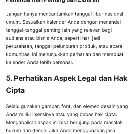
Jangan hanya mencantumkan tanggal libur nasional
umum. Sesuaikan kalender Anda dengan menandai
tanggal-tanggal penting lain yang relevan bagi
audiens atau bisnis Anda, seperti hari jadi
perusahaan, tanggal peluncuran produk, atau acara
komunitas. Ini menunjukkan perhatian dan membuat
kalender Anda lebih personal.
5. Perhatikan Aspek Legal dan Hak
Cipta
Selalu gunakan gambar, font, dan elemen desain yang
Anda miliki lisensinya atau yang bebas hak cipta.
Mengabaikan aspek ini bisa berujung pada masalah
hukum dan denda. Jika Anda menggunakan jasa