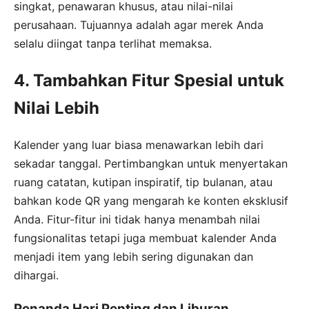
singkat, penawaran khusus, atau nilai-nilai
perusahaan. Tujuannya adalah agar merek Anda
selalu diingat tanpa terlihat memaksa.
4. Tambahkan Fitur Spesial untuk
Nilai Lebih
Kalender yang luar biasa menawarkan lebih dari
sekadar tanggal. Pertimbangkan untuk menyertakan
ruang catatan, kutipan inspiratif, tip bulanan, atau
bahkan kode QR yang mengarah ke konten eksklusif
Anda. Fitur-fitur ini tidak hanya menambah nilai
fungsionalitas tetapi juga membuat kalender Anda
menjadi item yang lebih sering digunakan dan
dihargai.
Penanda Hari Penting dan Liburan