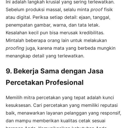
Ini adalah langkah krusial yang sering terlewatkan.
Sebelum produksi massal, selalu minta
proof
fisik
atau digital. Periksa setiap detail: ejaan, tanggal,
penempatan gambar, warna, dan tata letak.
Kesalahan kecil pun bisa merusak kredibilitas.
Mintalah beberapa orang lain untuk melakukan
proofing
juga, karena mata yang berbeda mungkin
menangkap detail yang terlewatkan.
9. Bekerja Sama dengan Jasa
Percetakan Profesional
Memilih mitra percetakan yang tepat adalah kunci
kesuksesan. Cari percetakan yang memiliki reputasi
baik, menawarkan layanan pelanggan yang responsif,
dan mampu memberikan kualitas cetak sesuai