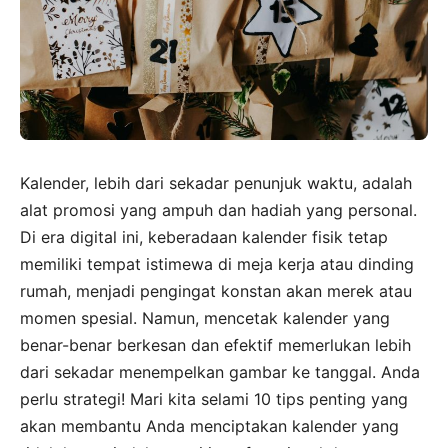
Kalender, lebih dari sekadar penunjuk waktu, adalah
alat promosi yang ampuh dan hadiah yang personal.
Di era digital ini, keberadaan kalender fisik tetap
memiliki tempat istimewa di meja kerja atau dinding
rumah, menjadi pengingat konstan akan merek atau
momen spesial. Namun, mencetak kalender yang
benar-benar berkesan dan efektif memerlukan lebih
dari sekadar menempelkan gambar ke tanggal. Anda
perlu strategi! Mari kita selami 10 tips penting yang
akan membantu Anda menciptakan kalender yang