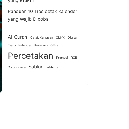
yang Efektif
Panduan 10 Tips cetak kalender
yang Wajib Dicoba
Al-Quran
Cetak Kemasan
CMYK
Digital
Flexo
Kalender
Kemasan
Offset
Percetakan
Promosi
RGB
Sablon
Rotogravure
Website