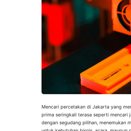
Mencari percetakan di Jakarta yang me
prima seringkali terasa seperti mencari
dengan segudang pilihan, menemukan mi
untuk kebutuhan bisnis, acara, maupun p