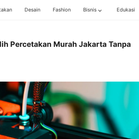
takan
Desain
Fashion
Bisnis
Edukasi
lih Percetakan Murah Jakarta Tanpa