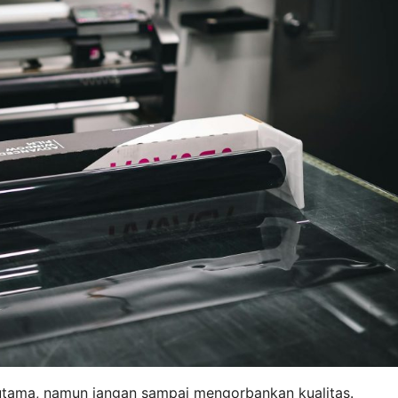
 utama, namun jangan sampai mengorbankan kualitas.