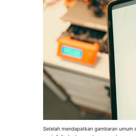
Setelah mendapatkan gambaran umum dar