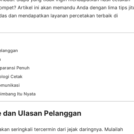
pet? Artikel ini akan memandu Anda dengan lima tips jit
as dan mendapatkan layanan percetakan terbaik di
Pelanggan
n
paransi Penuh
ologi Cetak
omunikasi
eimbang Itu Nyata
ne dan Ulasan Pelanggan
takan seringkali tercermin dari jejak daringnya. Mulailah