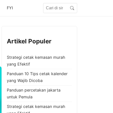
Search for:
FYI
Search
Artikel Populer
Strategi cetak kemasan murah
yang Efektif
Panduan 10 Tips cetak kalender
yang Wajib Dicoba
Panduan percetakan jakarta
untuk Pemula
Strategi cetak kemasan murah