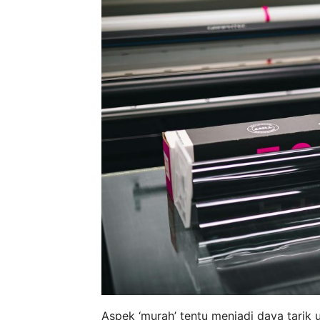
Aspek ‘murah’ tentu menjadi daya tarik