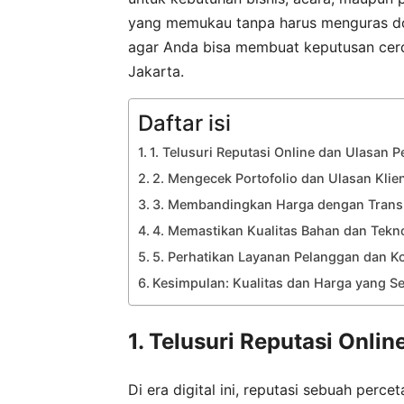
yang memukau tanpa harus menguras dom
agar Anda bisa membuat keputusan cerd
Jakarta.
Daftar isi
1. Telusuri Reputasi Online dan Ulasan 
2. Mengecek Portofolio dan Ulasan Klie
3. Membandingkan Harga dengan Trans
4. Memastikan Kualitas Bahan dan Tekn
5. Perhatikan Layanan Pelanggan dan K
Kesimpulan: Kualitas dan Harga yang S
1. Telusuri Reputasi Onli
Di era digital ini, reputasi sebuah perce