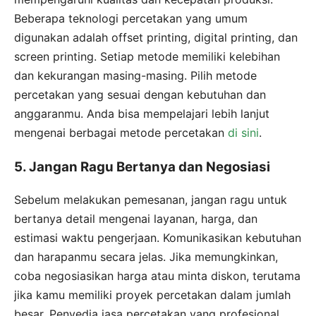
Beberapa teknologi percetakan yang umum
digunakan adalah offset printing, digital printing, dan
screen printing. Setiap metode memiliki kelebihan
dan kekurangan masing-masing. Pilih metode
percetakan yang sesuai dengan kebutuhan dan
anggaranmu. Anda bisa mempelajari lebih lanjut
mengenai berbagai metode percetakan
di sini
.
5. Jangan Ragu Bertanya dan Negosiasi
Sebelum melakukan pemesanan, jangan ragu untuk
bertanya detail mengenai layanan, harga, dan
estimasi waktu pengerjaan. Komunikasikan kebutuhan
dan harapanmu secara jelas. Jika memungkinkan,
coba negosiasikan harga atau minta diskon, terutama
jika kamu memiliki proyek percetakan dalam jumlah
besar. Penyedia jasa percetakan yang profesional