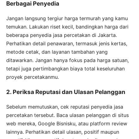
Berbagai Penyedia
Jangan langsung tergiur harga termurah yang kamu
temukan. Lakukan riset kecil, bandingkan harga dari
beberapa penyedia jasa percetakan di Jakarta.
Perhatikan detail penawaran, termasuk jenis kertas,
metode cetak, dan layanan tambahan yang
ditawarkan. Jangan hanya fokus pada harga satuan,
tetapi juga pertimbangkan biaya total keseluruhan
proyek percetakanmu.
2. Periksa Reputasi dan Ulasan Pelanggan
Sebelum memutuskan, cek reputasi penyedia jasa
percetakan tersebut. Baca ulasan pelanggan di situs
web mereka, Google Bisnisku, atau platform review
lainnya. Perhatikan detail ulasan, positif maupun