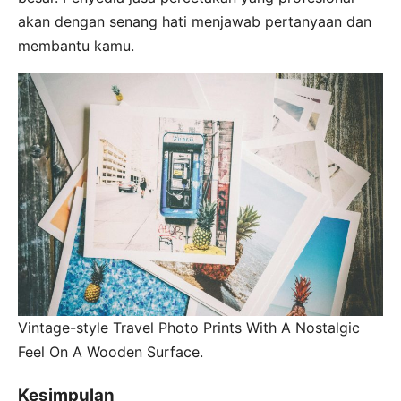
akan dengan senang hati menjawab pertanyaan dan
membantu kamu.
Vintage-style Travel Photo Prints With A Nostalgic
Feel On A Wooden Surface.
Kesimpulan