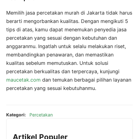
Memilih jasa percetakan murah di Jakarta tidak harus
berarti mengorbankan kualitas. Dengan mengikuti 5
tips di atas, kamu dapat menemukan penyedia jasa
percetakan yang sesuai dengan kebutuhan dan
anggaranmu. Ingatlah untuk selalu melakukan riset,
membandingkan penawaran, dan memastikan
kualitas sebelum memutuskan. Untuk solusi
percetakan berkualitas dan terpercaya, kunjungi
maucetak.com
dan temukan berbagai pilihan layanan
percetakan yang sesuai kebutuhanmu.
Kategori:
Percetakan
Artikel Populer