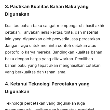
3. Pastikan Kualitas Bahan Baku yang
Digunakan
Kualitas bahan baku sangat mempengaruhi hasil akhir
cetakan. Tanyakan jenis kertas, tinta, dan material
lain yang digunakan oleh penyedia jasa percetakan.
Jangan ragu untuk meminta contoh cetakan atau
portofolio karya mereka. Bandingkan kualitas bahan
baku dengan harga yang ditawarkan. Pemilihan
bahan baku yang tepat akan menghasilkan cetakan
yang berkualitas dan tahan lama.
4. Ketahui Teknologi Percetakan yang
Digunakan
Teknologi percetakan yang digunakan juga
mempengaruhi kualitas dan kecepatan produksi.