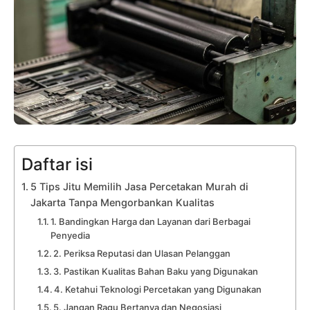
Daftar isi
5 Tips Jitu Memilih Jasa Percetakan Murah di
Jakarta Tanpa Mengorbankan Kualitas
1. Bandingkan Harga dan Layanan dari Berbagai
Penyedia
2. Periksa Reputasi dan Ulasan Pelanggan
3. Pastikan Kualitas Bahan Baku yang Digunakan
4. Ketahui Teknologi Percetakan yang Digunakan
5. Jangan Ragu Bertanya dan Negosiasi