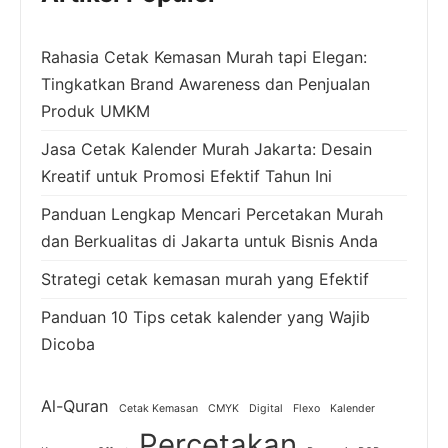
Rahasia Cetak Kemasan Murah tapi Elegan:
Tingkatkan Brand Awareness dan Penjualan
Produk UMKM
Jasa Cetak Kalender Murah Jakarta: Desain
Kreatif untuk Promosi Efektif Tahun Ini
Panduan Lengkap Mencari Percetakan Murah
dan Berkualitas di Jakarta untuk Bisnis Anda
Strategi cetak kemasan murah yang Efektif
Panduan 10 Tips cetak kalender yang Wajib
Dicoba
Al-Quran
Cetak Kemasan
CMYK
Digital
Flexo
Kalender
Percetakan