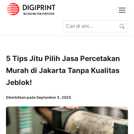
Search for:
Search
5 Tips Jitu Pilih Jasa Percetakan
Murah di Jakarta Tanpa Kualitas
Jeblok!
Diterbitkan pada September 5, 2025