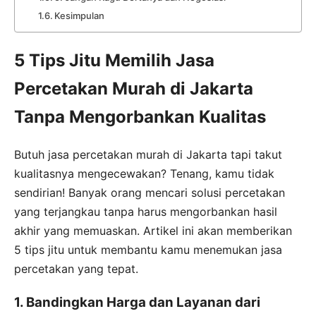
Kesimpulan
5 Tips Jitu Memilih Jasa
Percetakan Murah di Jakarta
Tanpa Mengorbankan Kualitas
Butuh jasa percetakan murah di Jakarta tapi takut
kualitasnya mengecewakan? Tenang, kamu tidak
sendirian! Banyak orang mencari solusi percetakan
yang terjangkau tanpa harus mengorbankan hasil
akhir yang memuaskan. Artikel ini akan memberikan
5 tips jitu untuk membantu kamu menemukan jasa
percetakan yang tepat.
1. Bandingkan Harga dan Layanan dari