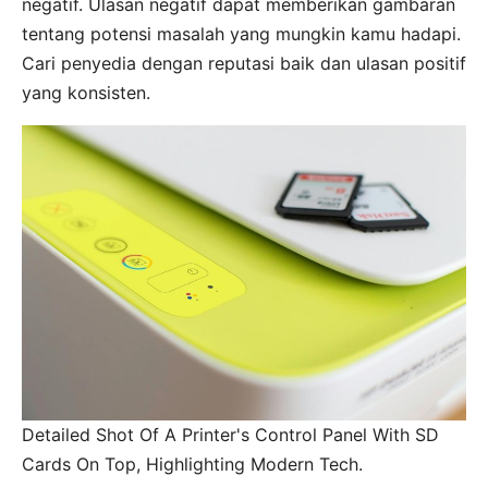
negatif. Ulasan negatif dapat memberikan gambaran
tentang potensi masalah yang mungkin kamu hadapi.
Cari penyedia dengan reputasi baik dan ulasan positif
yang konsisten.
Detailed Shot Of A Printer's Control Panel With SD
Cards On Top, Highlighting Modern Tech.