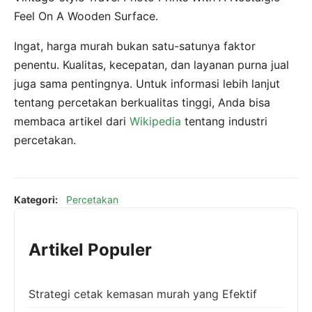
Feel On A Wooden Surface.
Ingat, harga murah bukan satu-satunya faktor
penentu. Kualitas, kecepatan, dan layanan purna jual
juga sama pentingnya. Untuk informasi lebih lanjut
tentang percetakan berkualitas tinggi, Anda bisa
membaca artikel dari
Wikipedia
tentang industri
percetakan.
Kategori:
Percetakan
Artikel Populer
Strategi cetak kemasan murah yang Efektif