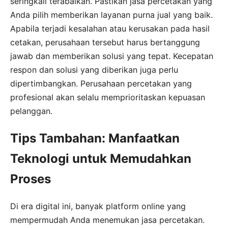
seringkali terabaikan. Pastikan jasa percetakan yang
Anda pilih memberikan layanan purna jual yang baik.
Apabila terjadi kesalahan atau kerusakan pada hasil
cetakan, perusahaan tersebut harus bertanggung
jawab dan memberikan solusi yang tepat. Kecepatan
respon dan solusi yang diberikan juga perlu
dipertimbangkan. Perusahaan percetakan yang
profesional akan selalu memprioritaskan kepuasan
pelanggan.
Tips Tambahan: Manfaatkan
Teknologi untuk Memudahkan
Proses
Di era digital ini, banyak platform online yang
mempermudah Anda menemukan jasa percetakan.