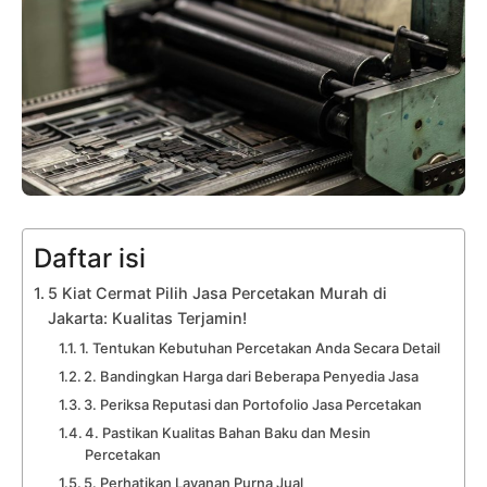
Daftar isi
5 Kiat Cermat Pilih Jasa Percetakan Murah di
Jakarta: Kualitas Terjamin!
1. Tentukan Kebutuhan Percetakan Anda Secara Detail
2. Bandingkan Harga dari Beberapa Penyedia Jasa
3. Periksa Reputasi dan Portofolio Jasa Percetakan
4. Pastikan Kualitas Bahan Baku dan Mesin
Percetakan
5. Perhatikan Layanan Purna Jual