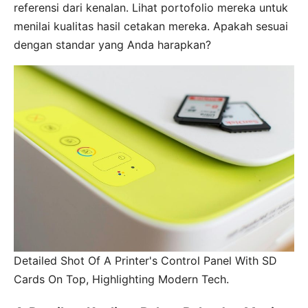
referensi dari kenalan. Lihat portofolio mereka untuk
menilai kualitas hasil cetakan mereka. Apakah sesuai
dengan standar yang Anda harapkan?
Detailed Shot Of A Printer's Control Panel With SD
Cards On Top, Highlighting Modern Tech.