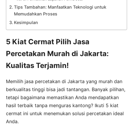
Tips Tambahan: Manfaatkan Teknologi untuk
Memudahkan Proses
Kesimpulan
5 Kiat Cermat Pilih Jasa
Percetakan Murah di Jakarta:
Kualitas Terjamin!
Memilih jasa percetakan di Jakarta yang murah dan
berkualitas tinggi bisa jadi tantangan. Banyak pilihan,
tetapi bagaimana memastikan Anda mendapatkan
hasil terbaik tanpa menguras kantong? Ikuti 5 kiat
cermat ini untuk menemukan solusi percetakan ideal
Anda.