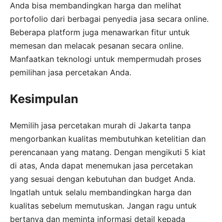
Anda bisa membandingkan harga dan melihat
portofolio dari berbagai penyedia jasa secara online.
Beberapa platform juga menawarkan fitur untuk
memesan dan melacak pesanan secara online.
Manfaatkan teknologi untuk mempermudah proses
pemilihan jasa percetakan Anda.
Kesimpulan
Memilih jasa percetakan murah di Jakarta tanpa
mengorbankan kualitas membutuhkan ketelitian dan
perencanaan yang matang. Dengan mengikuti 5 kiat
di atas, Anda dapat menemukan jasa percetakan
yang sesuai dengan kebutuhan dan budget Anda.
Ingatlah untuk selalu membandingkan harga dan
kualitas sebelum memutuskan. Jangan ragu untuk
bertanya dan meminta informasi detail kepada