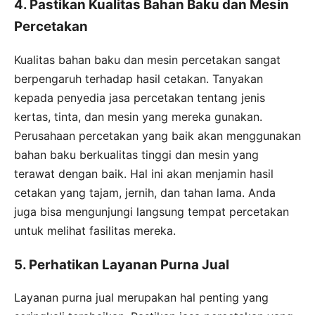
4. Pastikan Kualitas Bahan Baku dan Mesin
Percetakan
Kualitas bahan baku dan mesin percetakan sangat
berpengaruh terhadap hasil cetakan. Tanyakan
kepada penyedia jasa percetakan tentang jenis
kertas, tinta, dan mesin yang mereka gunakan.
Perusahaan percetakan yang baik akan menggunakan
bahan baku berkualitas tinggi dan mesin yang
terawat dengan baik. Hal ini akan menjamin hasil
cetakan yang tajam, jernih, dan tahan lama. Anda
juga bisa mengunjungi langsung tempat percetakan
untuk melihat fasilitas mereka.
5. Perhatikan Layanan Purna Jual
Layanan purna jual merupakan hal penting yang