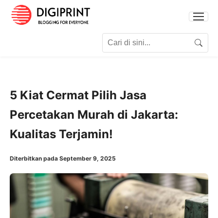
Search for:
Search
5 Kiat Cermat Pilih Jasa
Percetakan Murah di Jakarta:
Kualitas Terjamin!
Diterbitkan pada September 9, 2025