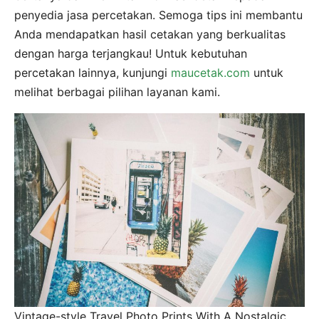
penyedia jasa percetakan. Semoga tips ini membantu
Anda mendapatkan hasil cetakan yang berkualitas
dengan harga terjangkau! Untuk kebutuhan
percetakan lainnya, kunjungi
maucetak.com
untuk
melihat berbagai pilihan layanan kami.
Vintage-style Travel Photo Prints With A Nostalgic