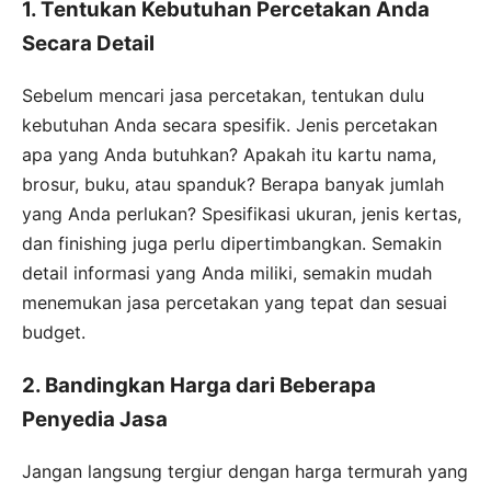
1. Tentukan Kebutuhan Percetakan Anda
Secara Detail
Sebelum mencari jasa percetakan, tentukan dulu
kebutuhan Anda secara spesifik. Jenis percetakan
apa yang Anda butuhkan? Apakah itu kartu nama,
brosur, buku, atau spanduk? Berapa banyak jumlah
yang Anda perlukan? Spesifikasi ukuran, jenis kertas,
dan finishing juga perlu dipertimbangkan. Semakin
detail informasi yang Anda miliki, semakin mudah
menemukan jasa percetakan yang tepat dan sesuai
budget.
2. Bandingkan Harga dari Beberapa
Penyedia Jasa
Jangan langsung tergiur dengan harga termurah yang