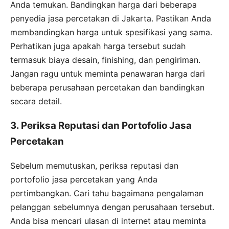
Anda temukan. Bandingkan harga dari beberapa
penyedia jasa percetakan di Jakarta. Pastikan Anda
membandingkan harga untuk spesifikasi yang sama.
Perhatikan juga apakah harga tersebut sudah
termasuk biaya desain, finishing, dan pengiriman.
Jangan ragu untuk meminta penawaran harga dari
beberapa perusahaan percetakan dan bandingkan
secara detail.
3. Periksa Reputasi dan Portofolio Jasa
Percetakan
Sebelum memutuskan, periksa reputasi dan
portofolio jasa percetakan yang Anda
pertimbangkan. Cari tahu bagaimana pengalaman
pelanggan sebelumnya dengan perusahaan tersebut.
Anda bisa mencari ulasan di internet atau meminta