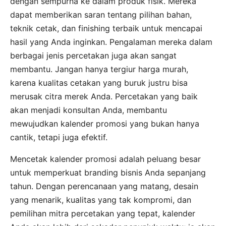
dengan sempurna ke dalam produk fisik. Mereka
dapat memberikan saran tentang pilihan bahan,
teknik cetak, dan finishing terbaik untuk mencapai
hasil yang Anda inginkan. Pengalaman mereka dalam
berbagai jenis percetakan juga akan sangat
membantu. Jangan hanya tergiur harga murah,
karena kualitas cetakan yang buruk justru bisa
merusak citra merek Anda. Percetakan yang baik
akan menjadi konsultan Anda, membantu
mewujudkan kalender promosi yang bukan hanya
cantik, tetapi juga efektif.
Mencetak kalender promosi adalah peluang besar
untuk memperkuat branding bisnis Anda sepanjang
tahun. Dengan perencanaan yang matang, desain
yang menarik, kualitas yang tak kompromi, dan
pemilihan mitra percetakan yang tepat, kalender