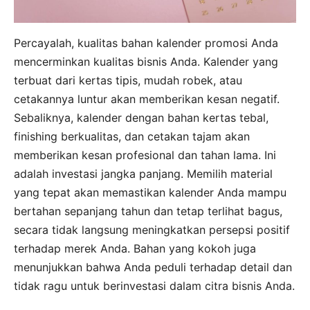
Percayalah, kualitas bahan kalender promosi Anda
mencerminkan kualitas bisnis Anda. Kalender yang
terbuat dari kertas tipis, mudah robek, atau
cetakannya luntur akan memberikan kesan negatif.
Sebaliknya, kalender dengan bahan kertas tebal,
finishing berkualitas, dan cetakan tajam akan
memberikan kesan profesional dan tahan lama. Ini
adalah investasi jangka panjang. Memilih material
yang tepat akan memastikan kalender Anda mampu
bertahan sepanjang tahun dan tetap terlihat bagus,
secara tidak langsung meningkatkan persepsi positif
terhadap merek Anda. Bahan yang kokoh juga
menunjukkan bahwa Anda peduli terhadap detail dan
tidak ragu untuk berinvestasi dalam citra bisnis Anda.