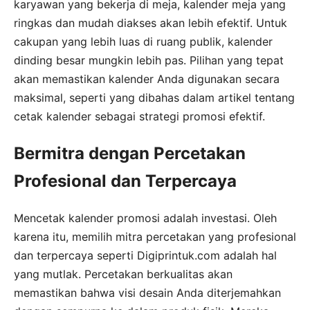
karyawan yang bekerja di meja, kalender meja yang
ringkas dan mudah diakses akan lebih efektif. Untuk
cakupan yang lebih luas di ruang publik, kalender
dinding besar mungkin lebih pas. Pilihan yang tepat
akan memastikan kalender Anda digunakan secara
maksimal, seperti yang dibahas dalam artikel tentang
cetak kalender sebagai strategi promosi efektif.
Bermitra dengan Percetakan
Profesional dan Terpercaya
Mencetak kalender promosi adalah investasi. Oleh
karena itu, memilih mitra percetakan yang profesional
dan terpercaya seperti Digiprintuk.com adalah hal
yang mutlak. Percetakan berkualitas akan
memastikan bahwa visi desain Anda diterjemahkan