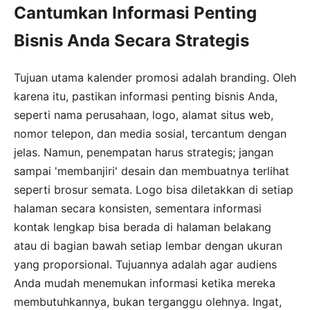
Cantumkan Informasi Penting
Bisnis Anda Secara Strategis
Tujuan utama kalender promosi adalah branding. Oleh
karena itu, pastikan informasi penting bisnis Anda,
seperti nama perusahaan, logo, alamat situs web,
nomor telepon, dan media sosial, tercantum dengan
jelas. Namun, penempatan harus strategis; jangan
sampai 'membanjiri' desain dan membuatnya terlihat
seperti brosur semata. Logo bisa diletakkan di setiap
halaman secara konsisten, sementara informasi
kontak lengkap bisa berada di halaman belakang
atau di bagian bawah setiap lembar dengan ukuran
yang proporsional. Tujuannya adalah agar audiens
Anda mudah menemukan informasi ketika mereka
membutuhkannya, bukan terganggu olehnya. Ingat,