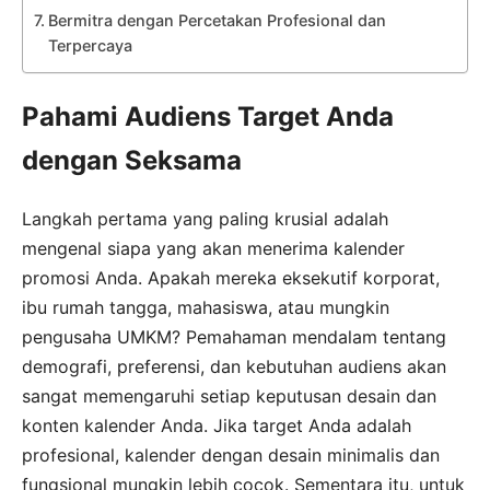
Bermitra dengan Percetakan Profesional dan
Terpercaya
Pahami Audiens Target Anda
dengan Seksama
Langkah pertama yang paling krusial adalah
mengenal siapa yang akan menerima kalender
promosi Anda. Apakah mereka eksekutif korporat,
ibu rumah tangga, mahasiswa, atau mungkin
pengusaha UMKM? Pemahaman mendalam tentang
demografi, preferensi, dan kebutuhan audiens akan
sangat memengaruhi setiap keputusan desain dan
konten kalender Anda. Jika target Anda adalah
profesional, kalender dengan desain minimalis dan
fungsional mungkin lebih cocok. Sementara itu, untuk