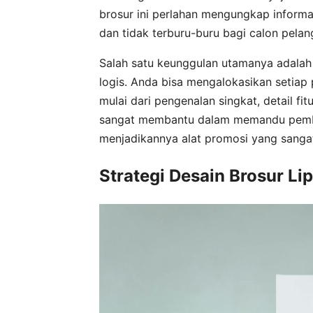
brosur ini perlahan mengungkap inform
dan tidak terburu-buru bagi calon pelan
Salah satu keunggulan utamanya adalah
logis. Anda bisa mengalokasikan setiap 
mulai dari pengenalan singkat, detail fit
sangat membantu dalam memandu pemba
menjadikannya alat promosi yang sangat 
Strategi Desain Brosur Li