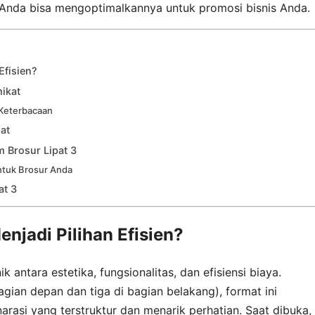
 Anda bisa mengoptimalkannya untuk promosi bisnis Anda.
Efisien?
mikat
 Keterbacaan
at
m Brosur Lipat 3
ntuk Brosur Anda
at 3
njadi Pilihan Efisien?
 antara estetika, fungsionalitas, dan efisiensi biaya.
agian depan dan tiga di bagian belakang), format ini
asi yang terstruktur dan menarik perhatian. Saat dibuka,