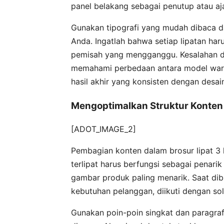
panel belakang sebagai penutup atau aj
Gunakan tipografi yang mudah dibaca d
Anda. Ingatlah bahwa setiap lipatan haru
pemisah yang mengganggu. Kesalahan dal
memahami perbedaan antara model warn
hasil akhir yang konsisten dengan desai
Mengoptimalkan Struktur Konten
[ADOT_IMAGE_2]
Pembagian konten dalam brosur lipat 3 h
terlipat harus berfungsi sebagai penari
gambar produk paling menarik. Saat dib
kebutuhan pelanggan, diikuti dengan so
Gunakan poin-poin singkat dan paragraf