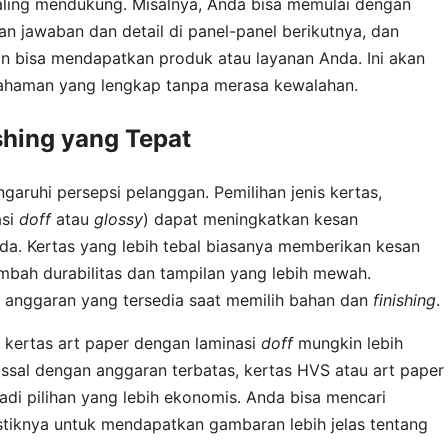
 saling mendukung. Misalnya, Anda bisa memulai dengan
n jawaban dan detail di panel-panel berikutnya, dan
 bisa mendapatkan produk atau layanan Anda. Ini akan
aman yang lengkap tanpa merasa kewalahan.
shing yang Tepat
garuhi persepsi pelanggan. Pemilihan jenis kertas,
asi
doff
atau
glossy
) dapat meningkatkan kesan
nda. Kertas yang lebih tebal biasanya memberikan kesan
mbah durabilitas dan tampilan yang lebih mewah.
 anggaran yang tersedia saat memilih bahan dan
finishing
.
 kertas art paper dengan laminasi
doff
mungkin lebih
ssal dengan anggaran terbatas, kertas HVS atau art paper
adi pilihan yang lebih ekonomis. Anda bisa mencari
istiknya untuk mendapatkan gambaran lebih jelas tentang