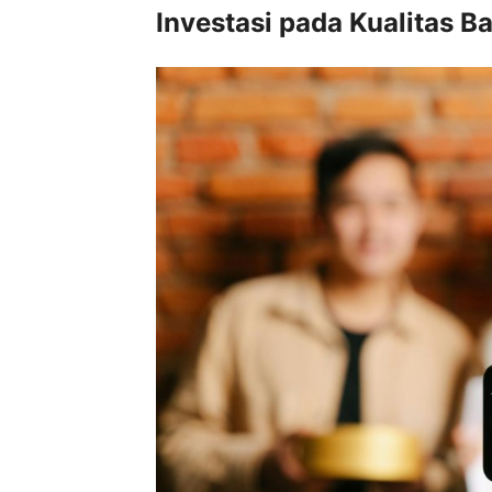
Investasi pada Kualitas 