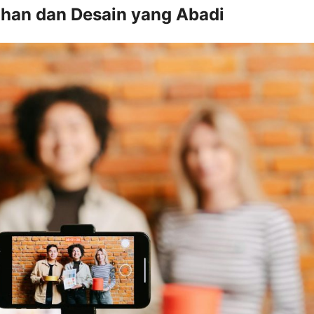
Bahan dan Desain yang Abadi