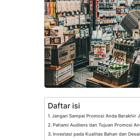
Daftar isi
Jangan Sampai Promosi Anda Berakhir
Pahami Audiens dan Tujuan Promosi A
Investasi pada Kualitas Bahan dan Desa