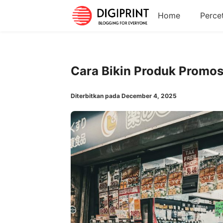
Home
Perce
Cara Bikin Produk Promos
Diterbitkan pada December 4, 2025