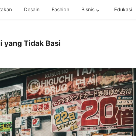
takan
Desain
Fashion
Bisnis
Edukasi
i yang Tidak Basi