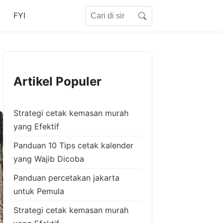
Search for:
FYI
Search
Artikel Populer
Strategi cetak kemasan murah
yang Efektif
Panduan 10 Tips cetak kalender
yang Wajib Dicoba
Panduan percetakan jakarta
untuk Pemula
Strategi cetak kemasan murah