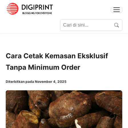
Search for:
Search
Cara Cetak Kemasan Eksklusif
Tanpa Minimum Order
Diterbitkan pada November 4, 2025