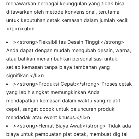
menawarkan berbagai keunggulan yang tidak bisa
ditawarkan oleh metode konvensional, terutama
untuk kebutuhan cetak kemasan dalam jumlah kecil:
</p>n<ul>n
><strong>Fleksibilitas Desain Tinggi:</strong>
Anda dapat dengan mudah mengubah desain, warna,
atau bahkan menambahkan personalisasi untuk
setiap kemasan tanpa biaya tambahan yang
signifikan.</li>n
><strong>Produksi Cepat:</strong> Proses cetak
yang lebih singkat memungkinkan Anda
mendapatkan kemasan dalam waktu yang relatif
cepat, sangat cocok untuk peluncuran produk
mendadak atau event khusus.</li>n
><strong>Hemat Biaya Awal:</strong> Tidak ada
biaya untuk pembuatan plat cetak, membuat digital