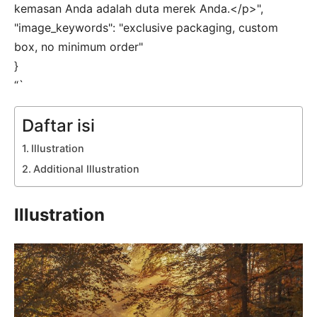
kemasan Anda adalah duta merek Anda.</p>",
"image_keywords": "exclusive packaging, custom
box, no minimum order"
}
“`
Daftar isi
Illustration
Additional Illustration
Illustration