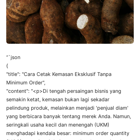
“`json
{
"title": "Cara Cetak Kemasan Eksklusif Tanpa
Minimum Order",
"content": "<p>Di tengah persaingan bisnis yang
semakin ketat, kemasan bukan lagi sekadar
pelindung produk, melainkan menjadi 'penjual diam'
yang berbicara banyak tentang merek Anda. Namun,
seringkali usaha kecil dan menengah (UKM)
menghadapi kendala besar: minimum order quantity