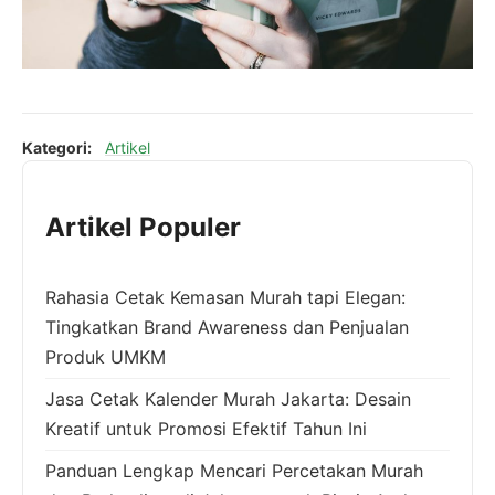
Kategori:
Artikel
Artikel Populer
Rahasia Cetak Kemasan Murah tapi Elegan:
Tingkatkan Brand Awareness dan Penjualan
Produk UMKM
Jasa Cetak Kalender Murah Jakarta: Desain
Kreatif untuk Promosi Efektif Tahun Ini
Panduan Lengkap Mencari Percetakan Murah