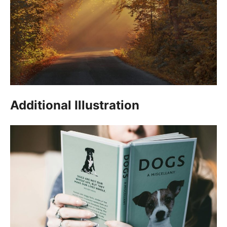
Additional Illustration