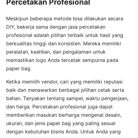
Percetakan Profesional
Meskipun beberapa metode bisa dilakukan secara
DIY, bekerja sama dengan jasa percetakan
profesional adalah pilihan terbaik untuk hasil yang
berkualitas tinggi dan konsisten. Mereka memiliki
peralatan, keahlian, dan pengalaman untuk
memastikan logo Anda tercetak sempurna pada
paper bag.
Ketika memilih vendor, cari yang memiliki reputasi
baik dan menawarkan berbagai pilihan cetak serta
bahan. Tanyakan tentang sampel, waktu pengerjaan,
dan harga. Percetakan profesional juga dapat
memberikan masukan berharga mengenai desain,
ukuran, dan jenis paper bag yang paling sesuai
dengan kebutuhan bisnis Anda. Untuk Anda yang