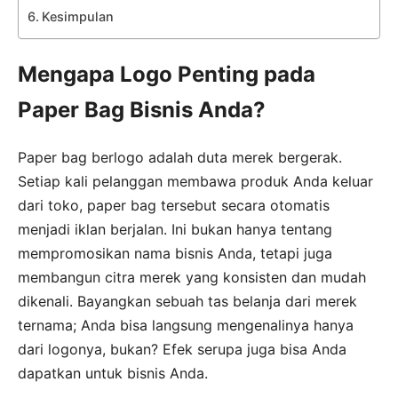
Kesimpulan
Mengapa Logo Penting pada
Paper Bag Bisnis Anda?
Paper bag berlogo adalah duta merek bergerak.
Setiap kali pelanggan membawa produk Anda keluar
dari toko, paper bag tersebut secara otomatis
menjadi iklan berjalan. Ini bukan hanya tentang
mempromosikan nama bisnis Anda, tetapi juga
membangun citra merek yang konsisten dan mudah
dikenali. Bayangkan sebuah tas belanja dari merek
ternama; Anda bisa langsung mengenalinya hanya
dari logonya, bukan? Efek serupa juga bisa Anda
dapatkan untuk bisnis Anda.