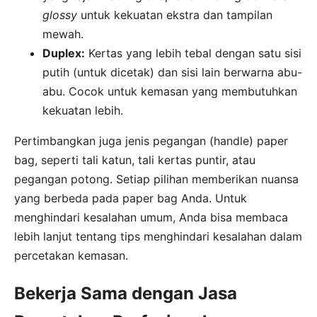
glossy
untuk kekuatan ekstra dan tampilan
mewah.
Duplex:
Kertas yang lebih tebal dengan satu sisi
putih (untuk dicetak) dan sisi lain berwarna abu-
abu. Cocok untuk kemasan yang membutuhkan
kekuatan lebih.
Pertimbangkan juga jenis pegangan (handle) paper
bag, seperti tali katun, tali kertas puntir, atau
pegangan potong. Setiap pilihan memberikan nuansa
yang berbeda pada paper bag Anda. Untuk
menghindari kesalahan umum, Anda bisa membaca
lebih lanjut tentang tips menghindari kesalahan dalam
percetakan kemasan.
Bekerja Sama dengan Jasa