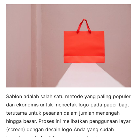
Sablon adalah salah satu metode yang paling populer
dan ekonomis untuk mencetak logo pada paper bag,
terutama untuk pesanan dalam jumlah menengah
hingga besar. Proses ini melibatkan penggunaan layar
(screen) dengan desain logo Anda yang sudah