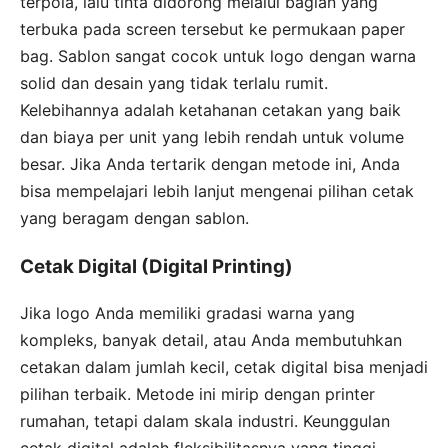
terpola, lalu tinta didorong melalui bagian yang
terbuka pada screen tersebut ke permukaan paper
bag. Sablon sangat cocok untuk logo dengan warna
solid dan desain yang tidak terlalu rumit.
Kelebihannya adalah ketahanan cetakan yang baik
dan biaya per unit yang lebih rendah untuk volume
besar. Jika Anda tertarik dengan metode ini, Anda
bisa mempelajari lebih lanjut mengenai pilihan cetak
yang beragam dengan sablon.
Cetak Digital (Digital Printing)
Jika logo Anda memiliki gradasi warna yang
kompleks, banyak detail, atau Anda membutuhkan
cetakan dalam jumlah kecil, cetak digital bisa menjadi
pilihan terbaik. Metode ini mirip dengan printer
rumahan, tetapi dalam skala industri. Keunggulan