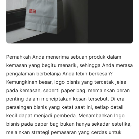
Pernahkah Anda menerima sebuah produk dalam
kemasan yang begitu menarik, sehingga Anda merasa
pengalaman berbelanja Anda lebih berkesan?
Kemungkinan besar, logo bisnis yang tercetak jelas
pada kemasan, seperti paper bag, memainkan peran
penting dalam menciptakan kesan tersebut. Di era
persaingan bisnis yang ketat saat ini, setiap detail
kecil dapat menjadi pembeda. Menambahkan logo
bisnis pada paper bag bukan hanya sekadar estetika,
melainkan strategi pemasaran yang cerdas untuk