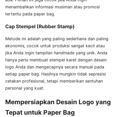
menambahkan informasi musiman atau promosi
tertentu pada paper bag.
Cap Stempel (Rubber Stamp)
Metode ini adalah yang paling sederhana dan paling
ekonomis, cocok untuk produksi sangat kecil atau
jika Anda ingin tampilan
handmade
yang unik. Anda
hanya perlu membuat stempel karet dengan desain
logo Anda dan mengecapnya secara manual pada
setiap paper bag. Hasilnya mungkin tidak sepresisi
cetakan profesional, tetapi memberikan sentuhan
personal yang kuat.
Mempersiapkan Desain Logo yang
Tepat untuk Paper Bag