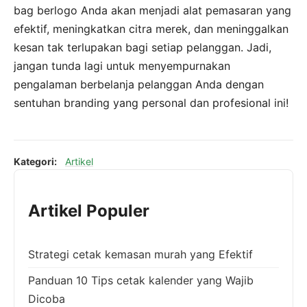
bag berlogo Anda akan menjadi alat pemasaran yang
efektif, meningkatkan citra merek, dan meninggalkan
kesan tak terlupakan bagi setiap pelanggan. Jadi,
jangan tunda lagi untuk menyempurnakan
pengalaman berbelanja pelanggan Anda dengan
sentuhan branding yang personal dan profesional ini!
Kategori:
Artikel
Artikel Populer
Strategi cetak kemasan murah yang Efektif
Panduan 10 Tips cetak kalender yang Wajib
Dicoba