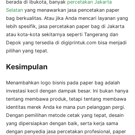
berada di ibukota, banyak
percetakan Jakarta
Selatan
yang menawarkan jasa pencetakan paper
bag berkualitas. Atau jika Anda mencari layanan yang
lebih spesifik, jasa percetakan paper bag di Jakarta
atau kota-kota sekitarnya seperti Tangerang dan
Depok yang tersedia di digiprintuk.com bisa menjadi
pilihan yang tepat.
Kesimpulan
Menambahkan logo bisnis pada paper bag adalah
investasi kecil dengan dampak besar. Ini bukan hanya
tentang membawa produk, tetapi tentang membawa
identitas merek Anda ke mana pun pelanggan pergi.
Dengan pemilihan metode cetak yang tepat, desain
yang dipersiapkan dengan baik, serta kerja sama
dengan penyedia jasa percetakan profesional, paper