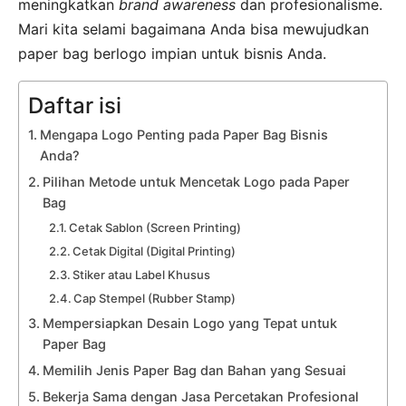
meningkatkan
brand awareness
dan profesionalisme.
Mari kita selami bagaimana Anda bisa mewujudkan
paper bag berlogo impian untuk bisnis Anda.
Daftar isi
Mengapa Logo Penting pada Paper Bag Bisnis
Anda?
Pilihan Metode untuk Mencetak Logo pada Paper
Bag
Cetak Sablon (Screen Printing)
Cetak Digital (Digital Printing)
Stiker atau Label Khusus
Cap Stempel (Rubber Stamp)
Mempersiapkan Desain Logo yang Tepat untuk
Paper Bag
Memilih Jenis Paper Bag dan Bahan yang Sesuai
Bekerja Sama dengan Jasa Percetakan Profesional