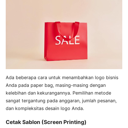
Ada beberapa cara untuk menambahkan logo bisnis
Anda pada paper bag, masing-masing dengan
kelebihan dan kekurangannya. Pemilihan metode
sangat tergantung pada anggaran, jumlah pesanan,
dan kompleksitas desain logo Anda.
Cetak Sablon (Screen Printing)