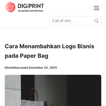
Search for:
Search
Cara Menambahkan Logo Bisnis
pada Paper Bag
Diterbitkan pada December 25, 2025