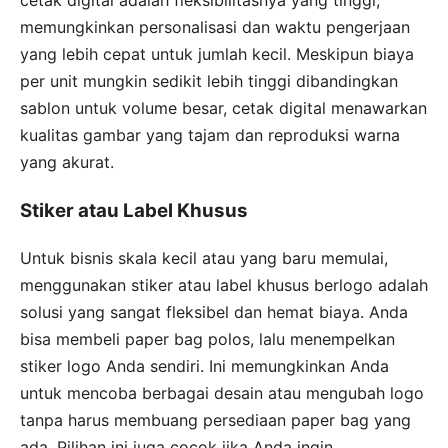
cetak digital adalah fleksibilitasnya yang tinggi,
memungkinkan personalisasi dan waktu pengerjaan
yang lebih cepat untuk jumlah kecil. Meskipun biaya
per unit mungkin sedikit lebih tinggi dibandingkan
sablon untuk volume besar, cetak digital menawarkan
kualitas gambar yang tajam dan reproduksi warna
yang akurat.
Stiker atau Label Khusus
Untuk bisnis skala kecil atau yang baru memulai,
menggunakan stiker atau label khusus berlogo adalah
solusi yang sangat fleksibel dan hemat biaya. Anda
bisa membeli paper bag polos, lalu menempelkan
stiker logo Anda sendiri. Ini memungkinkan Anda
untuk mencoba berbagai desain atau mengubah logo
tanpa harus membuang persediaan paper bag yang
ada. Pilihan ini juga cocok jika Anda ingin