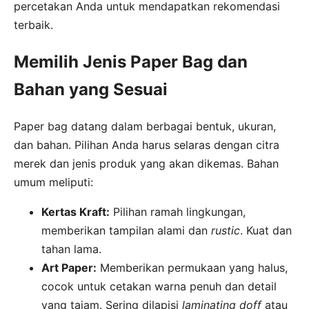
percetakan Anda untuk mendapatkan rekomendasi
terbaik.
Memilih Jenis Paper Bag dan
Bahan yang Sesuai
Paper bag datang dalam berbagai bentuk, ukuran,
dan bahan. Pilihan Anda harus selaras dengan citra
merek dan jenis produk yang akan dikemas. Bahan
umum meliputi:
Kertas Kraft:
Pilihan ramah lingkungan,
memberikan tampilan alami dan
rustic
. Kuat dan
tahan lama.
Art Paper:
Memberikan permukaan yang halus,
cocok untuk cetakan warna penuh dan detail
yang tajam. Sering dilapisi
laminating doff
atau