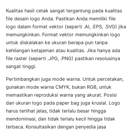
Kualitas hasil cetak sangat tergantung pada kualitas
file desain logo Anda. Pastikan Anda memiliki file
logo dalam format vektor (seperti .AI, .EPS, .SVG) jika
memungkinkan. Format vektor memungkinkan logo
untuk diskalakan ke ukuran berapa pun tanpa
kehilangan ketajaman atau kualitas. Jika hanya ada
file raster (seperti .JPG, .PNG) pastikan resolusinya
sangat tinggi.
Pertimbangkan juga mode warna. Untuk percetakan,
gunakan mode warna CMYK, bukan RGB, untuk
memastikan reproduksi warna yang akurat. Posisi
dan ukuran logo pada paper bag juga krusial. Logo
harus terlihat jelas, tidak terlalu besar hingga
mendominasi, dan tidak terlalu kecil hingga tidak
terbaca. Konsultasikan dengan penyedia jasa