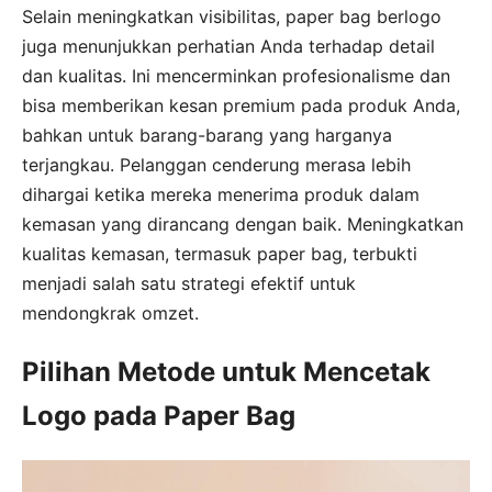
Selain meningkatkan visibilitas, paper bag berlogo
juga menunjukkan perhatian Anda terhadap detail
dan kualitas. Ini mencerminkan profesionalisme dan
bisa memberikan kesan premium pada produk Anda,
bahkan untuk barang-barang yang harganya
terjangkau. Pelanggan cenderung merasa lebih
dihargai ketika mereka menerima produk dalam
kemasan yang dirancang dengan baik. Meningkatkan
kualitas kemasan, termasuk paper bag, terbukti
menjadi salah satu strategi efektif untuk
mendongkrak omzet.
Pilihan Metode untuk Mencetak
Logo pada Paper Bag