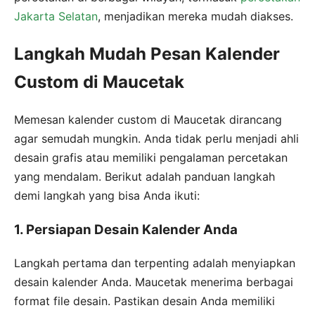
Jakarta Selatan
, menjadikan mereka mudah diakses.
Langkah Mudah Pesan Kalender
Custom di Maucetak
Memesan kalender custom di Maucetak dirancang
agar semudah mungkin. Anda tidak perlu menjadi ahli
desain grafis atau memiliki pengalaman percetakan
yang mendalam. Berikut adalah panduan langkah
demi langkah yang bisa Anda ikuti:
1. Persiapan Desain Kalender Anda
Langkah pertama dan terpenting adalah menyiapkan
desain kalender Anda. Maucetak menerima berbagai
format file desain. Pastikan desain Anda memiliki