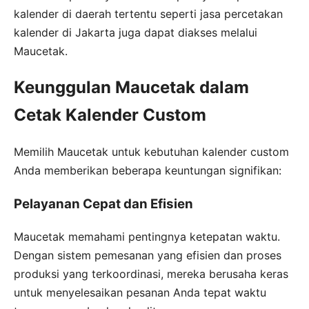
kalender di daerah tertentu seperti jasa percetakan
kalender di Jakarta juga dapat diakses melalui
Maucetak.
Keunggulan Maucetak dalam
Cetak Kalender Custom
Memilih Maucetak untuk kebutuhan kalender custom
Anda memberikan beberapa keuntungan signifikan:
Pelayanan Cepat dan Efisien
Maucetak memahami pentingnya ketepatan waktu.
Dengan sistem pemesanan yang efisien dan proses
produksi yang terkoordinasi, mereka berusaha keras
untuk menyelesaikan pesanan Anda tepat waktu