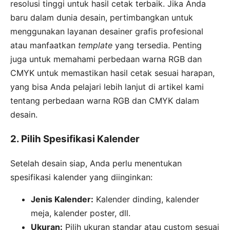
resolusi tinggi untuk hasil cetak terbaik. Jika Anda
baru dalam dunia desain, pertimbangkan untuk
menggunakan layanan desainer grafis profesional
atau manfaatkan
template
yang tersedia. Penting
juga untuk memahami perbedaan warna RGB dan
CMYK untuk memastikan hasil cetak sesuai harapan,
yang bisa Anda pelajari lebih lanjut di artikel kami
tentang perbedaan warna RGB dan CMYK dalam
desain.
2. Pilih Spesifikasi Kalender
Setelah desain siap, Anda perlu menentukan
spesifikasi kalender yang diinginkan:
Jenis Kalender:
Kalender dinding, kalender
meja, kalender poster, dll.
Ukuran:
Pilih ukuran standar atau custom sesuai