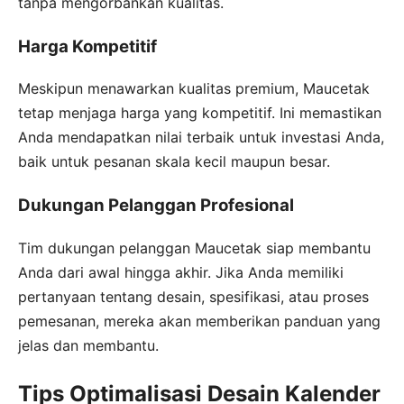
tanpa mengorbankan kualitas.
Harga Kompetitif
Meskipun menawarkan kualitas premium, Maucetak
tetap menjaga harga yang kompetitif. Ini memastikan
Anda mendapatkan nilai terbaik untuk investasi Anda,
baik untuk pesanan skala kecil maupun besar.
Dukungan Pelanggan Profesional
Tim dukungan pelanggan Maucetak siap membantu
Anda dari awal hingga akhir. Jika Anda memiliki
pertanyaan tentang desain, spesifikasi, atau proses
pemesanan, mereka akan memberikan panduan yang
jelas dan membantu.
Tips Optimalisasi Desain Kalender