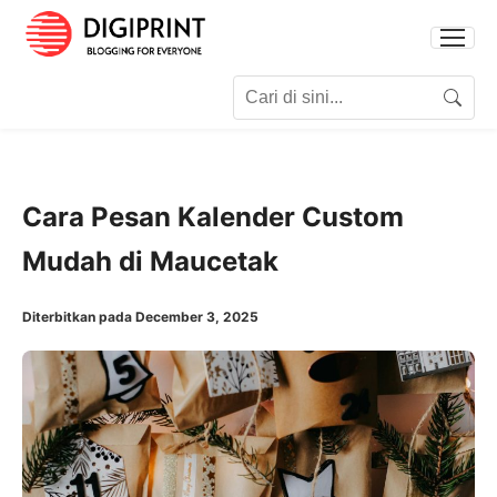
Search for:
Search
Cara Pesan Kalender Custom
Mudah di Maucetak
Diterbitkan pada December 3, 2025