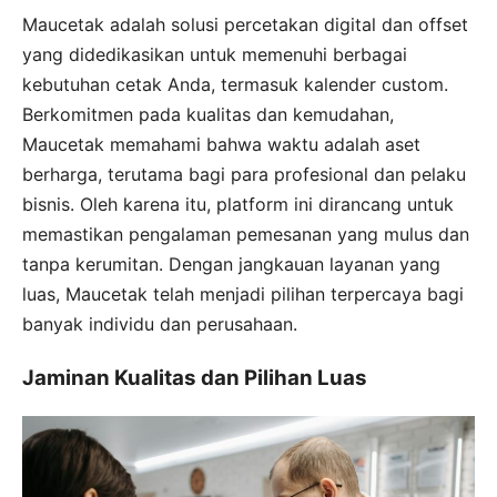
Maucetak adalah solusi percetakan digital dan offset
yang didedikasikan untuk memenuhi berbagai
kebutuhan cetak Anda, termasuk kalender custom.
Berkomitmen pada kualitas dan kemudahan,
Maucetak memahami bahwa waktu adalah aset
berharga, terutama bagi para profesional dan pelaku
bisnis. Oleh karena itu, platform ini dirancang untuk
memastikan pengalaman pemesanan yang mulus dan
tanpa kerumitan. Dengan jangkauan layanan yang
luas, Maucetak telah menjadi pilihan terpercaya bagi
banyak individu dan perusahaan.
Jaminan Kualitas dan Pilihan Luas