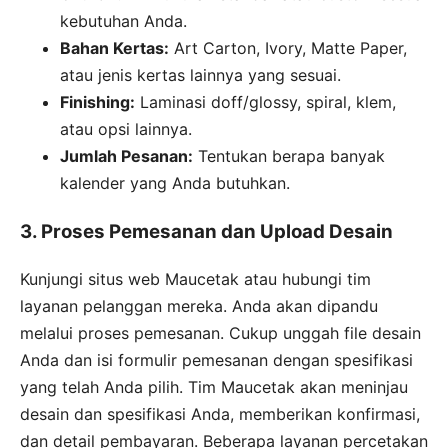
kebutuhan Anda.
Bahan Kertas:
Art Carton, Ivory, Matte Paper,
atau jenis kertas lainnya yang sesuai.
Finishing:
Laminasi doff/glossy, spiral, klem,
atau opsi lainnya.
Jumlah Pesanan:
Tentukan berapa banyak
kalender yang Anda butuhkan.
3. Proses Pemesanan dan Upload Desain
Kunjungi situs web Maucetak atau hubungi tim
layanan pelanggan mereka. Anda akan dipandu
melalui proses pemesanan. Cukup unggah file desain
Anda dan isi formulir pemesanan dengan spesifikasi
yang telah Anda pilih. Tim Maucetak akan meninjau
desain dan spesifikasi Anda, memberikan konfirmasi,
dan detail pembayaran. Beberapa layanan percetakan