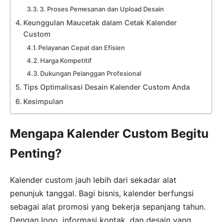
3. Proses Pemesanan dan Upload Desain
Keunggulan Maucetak dalam Cetak Kalender
Custom
Pelayanan Cepat dan Efisien
Harga Kompetitif
Dukungan Pelanggan Profesional
Tips Optimalisasi Desain Kalender Custom Anda
Kesimpulan
Mengapa Kalender Custom Begitu
Penting?
Kalender custom jauh lebih dari sekadar alat
penunjuk tanggal. Bagi bisnis, kalender berfungsi
sebagai alat promosi yang bekerja sepanjang tahun.
Dengan logo, informasi kontak, dan desain yang