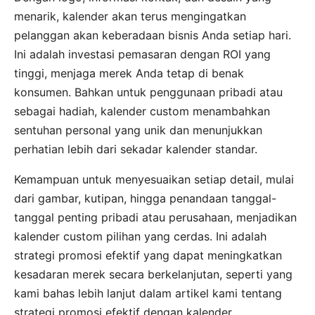
menarik, kalender akan terus mengingatkan
pelanggan akan keberadaan bisnis Anda setiap hari.
Ini adalah investasi pemasaran dengan ROI yang
tinggi, menjaga merek Anda tetap di benak
konsumen. Bahkan untuk penggunaan pribadi atau
sebagai hadiah, kalender custom menambahkan
sentuhan personal yang unik dan menunjukkan
perhatian lebih dari sekadar kalender standar.
Kemampuan untuk menyesuaikan setiap detail, mulai
dari gambar, kutipan, hingga penandaan tanggal-
tanggal penting pribadi atau perusahaan, menjadikan
kalender custom pilihan yang cerdas. Ini adalah
strategi promosi efektif yang dapat meningkatkan
kesadaran merek secara berkelanjutan, seperti yang
kami bahas lebih lanjut dalam artikel kami tentang
strategi promosi efektif dengan kalender.