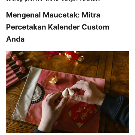
Mengenal Maucetak: Mitra
Percetakan Kalender Custom
Anda