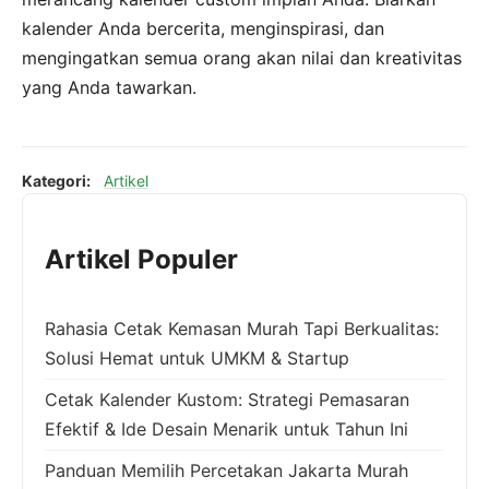
kalender Anda bercerita, menginspirasi, dan
mengingatkan semua orang akan nilai dan kreativitas
yang Anda tawarkan.
Kategori:
Artikel
Artikel Populer
Rahasia Cetak Kemasan Murah Tapi Berkualitas:
Solusi Hemat untuk UMKM & Startup
Cetak Kalender Kustom: Strategi Pemasaran
Efektif & Ide Desain Menarik untuk Tahun Ini
Panduan Memilih Percetakan Jakarta Murah