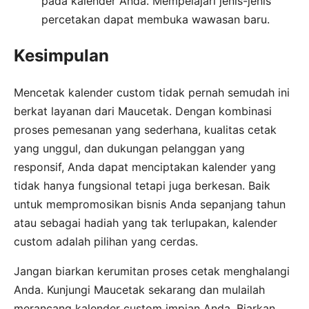
pada kalender Anda. Mempelajari jenis-jenis
percetakan dapat membuka wawasan baru.
Kesimpulan
Mencetak kalender custom tidak pernah semudah ini
berkat layanan dari Maucetak. Dengan kombinasi
proses pemesanan yang sederhana, kualitas cetak
yang unggul, dan dukungan pelanggan yang
responsif, Anda dapat menciptakan kalender yang
tidak hanya fungsional tetapi juga berkesan. Baik
untuk mempromosikan bisnis Anda sepanjang tahun
atau sebagai hadiah yang tak terlupakan, kalender
custom adalah pilihan yang cerdas.
Jangan biarkan kerumitan proses cetak menghalangi
Anda. Kunjungi Maucetak sekarang dan mulailah
merancang kalender custom impian Anda. Biarkan