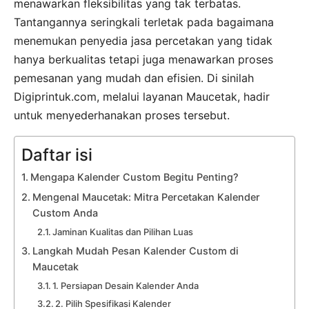
menawarkan fleksibilitas yang tak terbatas.
Tantangannya seringkali terletak pada bagaimana
menemukan penyedia jasa percetakan yang tidak
hanya berkualitas tetapi juga menawarkan proses
pemesanan yang mudah dan efisien. Di sinilah
Digiprintuk.com, melalui layanan Maucetak, hadir
untuk menyederhanakan proses tersebut.
Daftar isi
Mengapa Kalender Custom Begitu Penting?
Mengenal Maucetak: Mitra Percetakan Kalender
Custom Anda
Jaminan Kualitas dan Pilihan Luas
Langkah Mudah Pesan Kalender Custom di
Maucetak
1. Persiapan Desain Kalender Anda
2. Pilih Spesifikasi Kalender