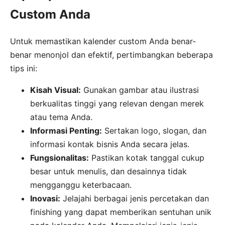
Custom Anda
Untuk memastikan kalender custom Anda benar-
benar menonjol dan efektif, pertimbangkan beberapa
tips ini:
Kisah Visual:
Gunakan gambar atau ilustrasi
berkualitas tinggi yang relevan dengan merek
atau tema Anda.
Informasi Penting:
Sertakan logo, slogan, dan
informasi kontak bisnis Anda secara jelas.
Fungsionalitas:
Pastikan kotak tanggal cukup
besar untuk menulis, dan desainnya tidak
mengganggu keterbacaan.
Inovasi:
Jelajahi berbagai jenis percetakan dan
finishing yang dapat memberikan sentuhan unik