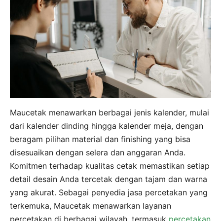
Maucetak menawarkan berbagai jenis kalender, mulai
dari kalender dinding hingga kalender meja, dengan
beragam pilihan material dan finishing yang bisa
disesuaikan dengan selera dan anggaran Anda.
Komitmen terhadap kualitas cetak memastikan setiap
detail desain Anda tercetak dengan tajam dan warna
yang akurat. Sebagai penyedia jasa percetakan yang
terkemuka, Maucetak menawarkan layanan
percetakan di berbagai wilayah, termasuk
percetakan