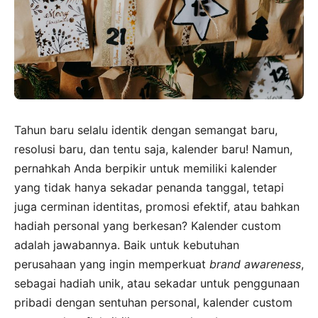
Tahun baru selalu identik dengan semangat baru,
resolusi baru, dan tentu saja, kalender baru! Namun,
pernahkah Anda berpikir untuk memiliki kalender
yang tidak hanya sekadar penanda tanggal, tetapi
juga cerminan identitas, promosi efektif, atau bahkan
hadiah personal yang berkesan? Kalender custom
adalah jawabannya. Baik untuk kebutuhan
perusahaan yang ingin memperkuat
brand awareness
,
sebagai hadiah unik, atau sekadar untuk penggunaan
pribadi dengan sentuhan personal, kalender custom