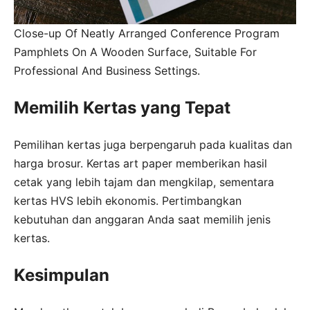
Close-up Of Neatly Arranged Conference Program
Pamphlets On A Wooden Surface, Suitable For
Professional And Business Settings.
Memilih Kertas yang Tepat
Pemilihan kertas juga berpengaruh pada kualitas dan
harga brosur. Kertas art paper memberikan hasil
cetak yang lebih tajam dan mengkilap, sementara
kertas HVS lebih ekonomis. Pertimbangkan
kebutuhan dan anggaran Anda saat memilih jenis
kertas.
Kesimpulan