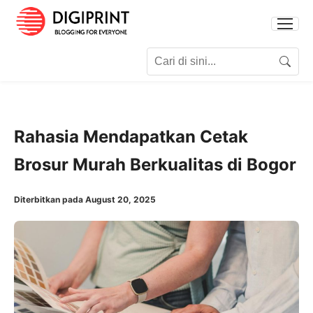
Search for:
Search
Rahasia Mendapatkan Cetak
Brosur Murah Berkualitas di Bogor
Diterbitkan pada August 20, 2025