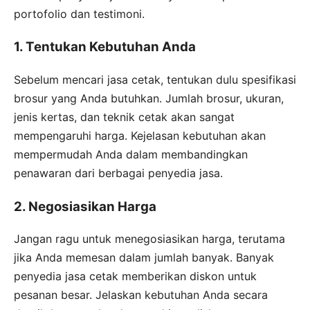
portofolio dan testimoni.
1. Tentukan Kebutuhan Anda
Sebelum mencari jasa cetak, tentukan dulu spesifikasi
brosur yang Anda butuhkan. Jumlah brosur, ukuran,
jenis kertas, dan teknik cetak akan sangat
mempengaruhi harga. Kejelasan kebutuhan akan
mempermudah Anda dalam membandingkan
penawaran dari berbagai penyedia jasa.
2. Negosiasikan Harga
Jangan ragu untuk menegosiasikan harga, terutama
jika Anda memesan dalam jumlah banyak. Banyak
penyedia jasa cetak memberikan diskon untuk
pesanan besar. Jelaskan kebutuhan Anda secara