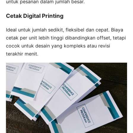
untuk pesanan dalam jumlah besar.
Cetak Digital Printing
Ideal untuk jumlah sedikit, fleksibel dan cepat. Biaya
cetak per unit lebih tinggi dibandingkan offset, tetapi
cocok untuk desain yang kompleks atau revisi
terakhir menit.