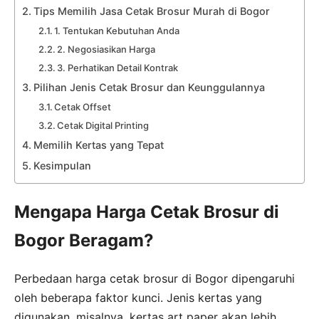
Tips Memilih Jasa Cetak Brosur Murah di Bogor
1. Tentukan Kebutuhan Anda
2. Negosiasikan Harga
3. Perhatikan Detail Kontrak
Pilihan Jenis Cetak Brosur dan Keunggulannya
Cetak Offset
Cetak Digital Printing
Memilih Kertas yang Tepat
Kesimpulan
Mengapa Harga Cetak Brosur di
Bogor Beragam?
Perbedaan harga cetak brosur di Bogor dipengaruhi
oleh beberapa faktor kunci. Jenis kertas yang
digunakan, misalnya, kertas art paper akan lebih