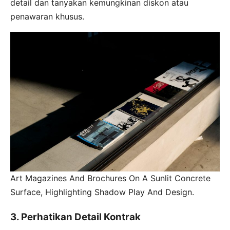
detail dan tanyakan kemungkinan diskon atau
penawaran khusus.
Art Magazines And Brochures On A Sunlit Concrete
Surface, Highlighting Shadow Play And Design.
3. Perhatikan Detail Kontrak