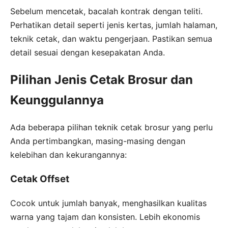
Sebelum mencetak, bacalah kontrak dengan teliti.
Perhatikan detail seperti jenis kertas, jumlah halaman,
teknik cetak, dan waktu pengerjaan. Pastikan semua
detail sesuai dengan kesepakatan Anda.
Pilihan Jenis Cetak Brosur dan
Keunggulannya
Ada beberapa pilihan teknik cetak brosur yang perlu
Anda pertimbangkan, masing-masing dengan
kelebihan dan kekurangannya:
Cetak Offset
Cocok untuk jumlah banyak, menghasilkan kualitas
warna yang tajam dan konsisten. Lebih ekonomis