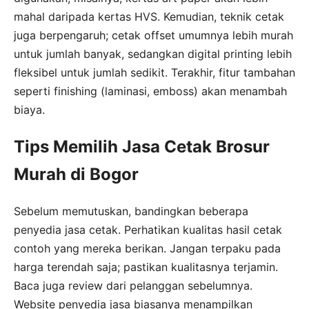
mahal daripada kertas HVS. Kemudian, teknik cetak
juga berpengaruh; cetak offset umumnya lebih murah
untuk jumlah banyak, sedangkan digital printing lebih
fleksibel untuk jumlah sedikit. Terakhir, fitur tambahan
seperti finishing (laminasi, emboss) akan menambah
biaya.
Tips Memilih Jasa Cetak Brosur
Murah di Bogor
Sebelum memutuskan, bandingkan beberapa
penyedia jasa cetak. Perhatikan kualitas hasil cetak
contoh yang mereka berikan. Jangan terpaku pada
harga terendah saja; pastikan kualitasnya terjamin.
Baca juga review dari pelanggan sebelumnya.
Website penyedia jasa biasanya menampilkan