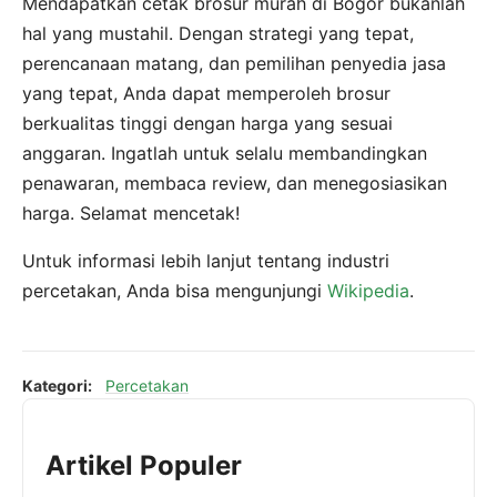
Mendapatkan cetak brosur murah di Bogor bukanlah
hal yang mustahil. Dengan strategi yang tepat,
perencanaan matang, dan pemilihan penyedia jasa
yang tepat, Anda dapat memperoleh brosur
berkualitas tinggi dengan harga yang sesuai
anggaran. Ingatlah untuk selalu membandingkan
penawaran, membaca review, dan menegosiasikan
harga. Selamat mencetak!
Untuk informasi lebih lanjut tentang industri
percetakan, Anda bisa mengunjungi
Wikipedia
.
Kategori:
Percetakan
Artikel Populer