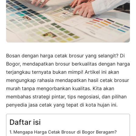
Bosan dengan harga cetak brosur yang selangit? Di
Bogor, mendapatkan brosur berkualitas dengan harga
terjangkau ternyata bukan mimpi! Artikel ini akan
mengungkap rahasia mendapatkan hasil cetak brosur
murah tanpa mengorbankan kualitas. Kita akan
membahas strategi pintar, tips negosiasi, dan pilihan
penyedia jasa cetak yang tepat di kota hujan ini.
Daftar isi
Mengapa Harga Cetak Brosur di Bogor Beragam?