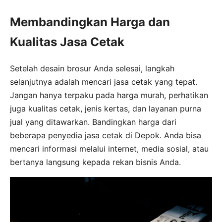
Membandingkan Harga dan
Kualitas Jasa Cetak
Setelah desain brosur Anda selesai, langkah
selanjutnya adalah mencari jasa cetak yang tepat.
Jangan hanya terpaku pada harga murah, perhatikan
juga kualitas cetak, jenis kertas, dan layanan purna
jual yang ditawarkan. Bandingkan harga dari
beberapa penyedia jasa cetak di Depok. Anda bisa
mencari informasi melalui internet, media sosial, atau
bertanya langsung kepada rekan bisnis Anda.