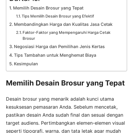
Memilih Desain Brosur yang Tepat
Tips Memilih Desain Brosur yang Efektif
Membandingkan Harga dan Kualitas Jasa Cetak
Faktor-Faktor yang Mempengaruhi Harga Cetak
Brosur
Negosiasi Harga dan Pemilihan Jenis Kertas
Tips Tambahan untuk Menghemat Biaya
Kesimpulan
Memilih Desain Brosur yang Tepat
Desain brosur yang menarik adalah kunci utama
kesuksesan pemasaran Anda. Sebelum mencetak,
pastikan desain Anda sudah final dan sesuai dengan
target audiens. Pertimbangkan elemen-elemen visual
seperti tipografi, warna, dan tata letak agar mudah