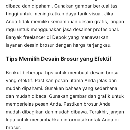
dibaca dan dipahami. Gunakan gambar berkualitas
tinggi untuk meningkatkan daya tarik visual. Jika
Anda tidak memiliki kemampuan desain grafis, jangan
ragu untuk menggunakan jasa desainer profesional.
Banyak freelancer di Depok yang menawarkan
layanan desain brosur dengan harga terjangkau.
Tips Memilih Desain Brosur yang Efektif
Berikut beberapa tips untuk membuat desain brosur
yang efektif: Pastikan pesan utama Anda jelas dan
mudah dipahami. Gunakan bahasa yang sederhana
dan mudah dibaca. Gunakan gambar dan grafik untuk
memperjelas pesan Anda. Pastikan brosur Anda
mudah dibagikan dan mudah dibawa. Terakhir, jangan
lupa untuk menambahkan informasi kontak Anda di
brosur.