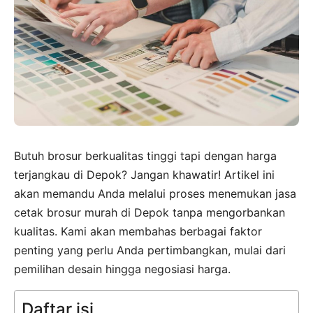
Butuh brosur berkualitas tinggi tapi dengan harga
terjangkau di Depok? Jangan khawatir! Artikel ini
akan memandu Anda melalui proses menemukan jasa
cetak brosur murah di Depok tanpa mengorbankan
kualitas. Kami akan membahas berbagai faktor
penting yang perlu Anda pertimbangkan, mulai dari
pemilihan desain hingga negosiasi harga.
Daftar isi