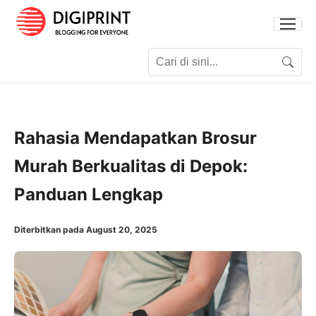
Search for:
Search
Rahasia Mendapatkan Brosur
Murah Berkualitas di Depok:
Panduan Lengkap
Diterbitkan pada August 20, 2025