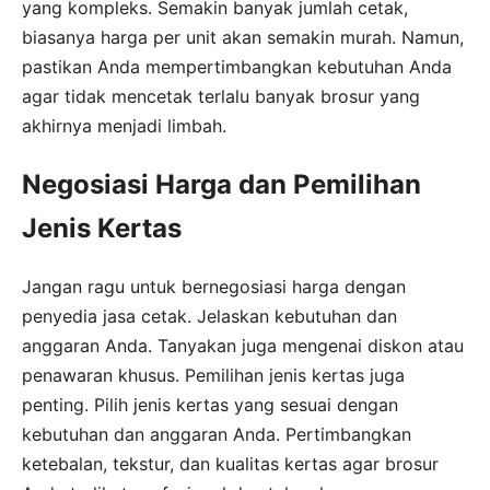
yang kompleks. Semakin banyak jumlah cetak,
biasanya harga per unit akan semakin murah. Namun,
pastikan Anda mempertimbangkan kebutuhan Anda
agar tidak mencetak terlalu banyak brosur yang
akhirnya menjadi limbah.
Negosiasi Harga dan Pemilihan
Jenis Kertas
Jangan ragu untuk bernegosiasi harga dengan
penyedia jasa cetak. Jelaskan kebutuhan dan
anggaran Anda. Tanyakan juga mengenai diskon atau
penawaran khusus. Pemilihan jenis kertas juga
penting. Pilih jenis kertas yang sesuai dengan
kebutuhan dan anggaran Anda. Pertimbangkan
ketebalan, tekstur, dan kualitas kertas agar brosur