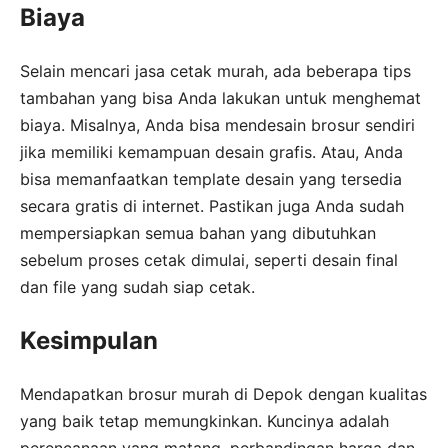
Biaya
Selain mencari jasa cetak murah, ada beberapa tips
tambahan yang bisa Anda lakukan untuk menghemat
biaya. Misalnya, Anda bisa mendesain brosur sendiri
jika memiliki kemampuan desain grafis. Atau, Anda
bisa memanfaatkan template desain yang tersedia
secara gratis di internet. Pastikan juga Anda sudah
mempersiapkan semua bahan yang dibutuhkan
sebelum proses cetak dimulai, seperti desain final
dan file yang sudah siap cetak.
Kesimpulan
Mendapatkan brosur murah di Depok dengan kualitas
yang baik tetap memungkinkan. Kuncinya adalah
perencanaan yang matang, perbandingan harga dan