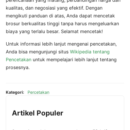
kualitas, dan negosiasi yang efektif. Dengan
mengikuti panduan di atas, Anda dapat mencetak
brosur berkualitas tinggi tanpa harus mengeluarkan
biaya yang terlalu besar. Selamat mencetak!
Untuk informasi lebih lanjut mengenai pencetakan,
Anda bisa mengunjungi situs
Wikipedia tentang
Pencetakan
untuk mempelajari lebih lanjut tentang
prosesnya.
Kategori:
Percetakan
Artikel Populer