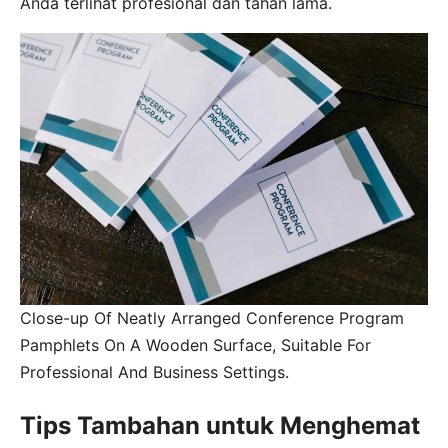
Anda terlihat profesional dan tahan lama.
Close-up Of Neatly Arranged Conference Program
Pamphlets On A Wooden Surface, Suitable For
Professional And Business Settings.
Tips Tambahan untuk Menghemat