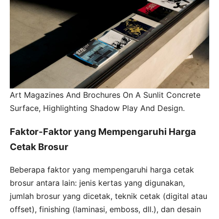
Art Magazines And Brochures On A Sunlit Concrete
Surface, Highlighting Shadow Play And Design.
Faktor-Faktor yang Mempengaruhi Harga
Cetak Brosur
Beberapa faktor yang mempengaruhi harga cetak
brosur antara lain: jenis kertas yang digunakan,
jumlah brosur yang dicetak, teknik cetak (digital atau
offset), finishing (laminasi, emboss, dll.), dan desain