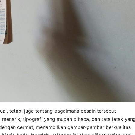
ual, tetapi juga tentang bagaimana desain tersebut
g menarik, tipografi yang mudah dibaca, dan tata letak yan
g dengan cermat, menampilkan gambar-gambar berkualitas