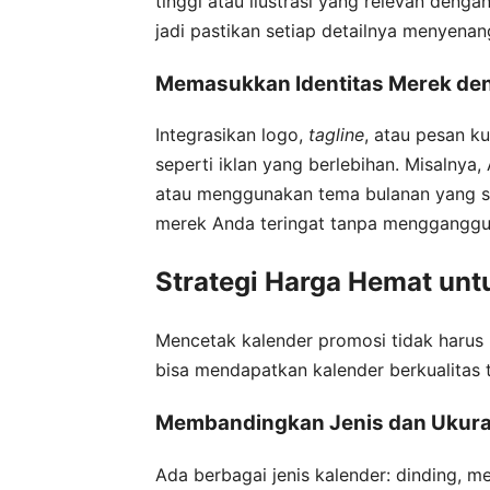
tinggi atau ilustrasi yang relevan dengan 
jadi pastikan setiap detailnya menyena
Memasukkan Identitas Merek de
Integrasikan logo,
tagline
, atau pesan k
seperti iklan yang berlebihan. Misalnya
atau menggunakan tema bulanan yang sel
merek Anda teringat tanpa mengganggu 
Strategi Harga Hemat unt
Mencetak kalender promosi tidak harus
bisa mendapatkan kalender berkualitas t
Membandingkan Jenis dan Ukura
Ada berbagai jenis kalender: dinding, mej