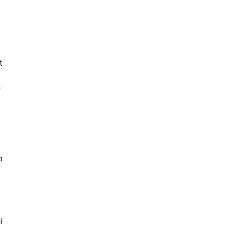
t
r
a
i