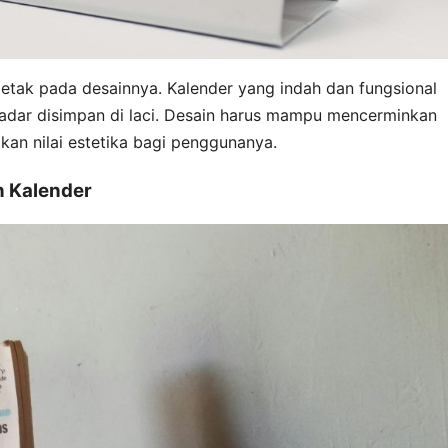
letak pada desainnya. Kalender yang indah dan fungsional
kadar disimpan di laci. Desain harus mampu mencerminkan
kan nilai estetika bagi penggunanya.
n Kalender