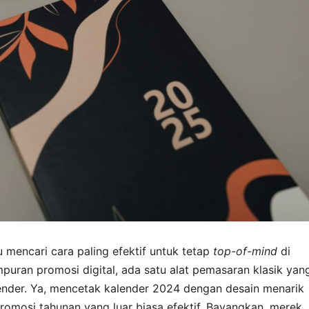
u mencari cara paling efektif untuk tetap
top-of-mind
di
uran promosi digital, ada satu alat pemasaran klasik yan
ender. Ya, mencetak kalender 2024 dengan desain menarik
romosi tahunan yang luar biasa efektif. Bayangkan, merek