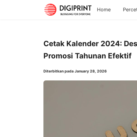
Home
Perce
Cetak Kalender 2024: Des
Promosi Tahunan Efektif
Diterbitkan pada January 28, 2026