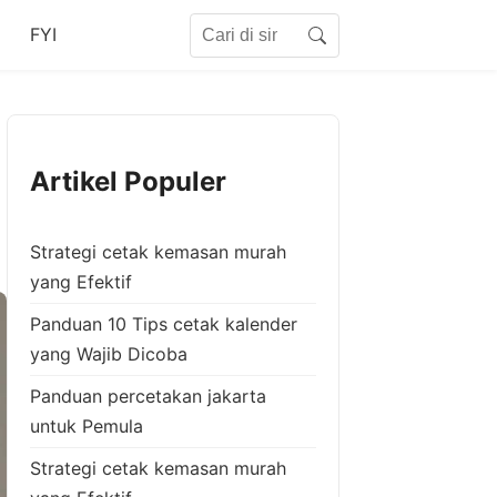
Search for:
FYI
Search
Artikel Populer
Strategi cetak kemasan murah
yang Efektif
Panduan 10 Tips cetak kalender
yang Wajib Dicoba
Panduan percetakan jakarta
untuk Pemula
Strategi cetak kemasan murah