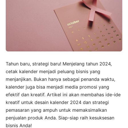
Tahun baru, strategi baru! Menjelang tahun 2024,
cetak kalender menjadi peluang bisnis yang
menjanjikan. Bukan hanya sebagai penanda waktu,
kalender juga bisa menjadi media promosi yang
efektif dan kreatif. Artikel ini akan membahas ide-ide
kreatif untuk desain kalender 2024 dan strategi
pemasaran yang ampuh untuk memaksimalkan
penjualan produk Anda. Siap-siap raih kesuksesan
bisnis Anda!