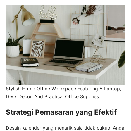
Stylish Home Office Workspace Featuring A Laptop,
Desk Decor, And Practical Office Supplies.
Strategi Pemasaran yang Efektif
Desain kalender yang menarik saja tidak cukup. Anda