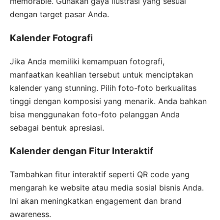
memorable. Gunakan gaya ilustrasi yang sesuai
dengan target pasar Anda.
Kalender Fotografi
Jika Anda memiliki kemampuan fotografi,
manfaatkan keahlian tersebut untuk menciptakan
kalender yang stunning. Pilih foto-foto berkualitas
tinggi dengan komposisi yang menarik. Anda bahkan
bisa menggunakan foto-foto pelanggan Anda
sebagai bentuk apresiasi.
Kalender dengan Fitur Interaktif
Tambahkan fitur interaktif seperti QR code yang
mengarah ke website atau media sosial bisnis Anda.
Ini akan meningkatkan engagement dan brand
awareness.