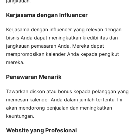
jangkauan.
Kerjasama dengan Influencer
Kerjasama dengan influencer yang relevan dengan
bisnis Anda dapat meningkatkan kredibilitas dan
jangkauan pemasaran Anda. Mereka dapat
mempromosikan kalender Anda kepada pengikut
mereka.
Penawaran Menarik
Tawarkan diskon atau bonus kepada pelanggan yang
memesan kalender Anda dalam jumlah tertentu. Ini
akan mendorong penjualan dan meningkatkan
keuntungan.
Website yang Profesional