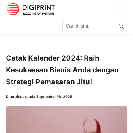
Search for:
Search
Cetak Kalender 2024: Raih
Kesuksesan Bisnis Anda dengan
Strategi Pemasaran Jitu!
Diterbitkan pada September 16, 2025