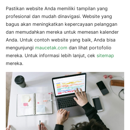
Pastikan website Anda memiliki tampilan yang
profesional dan mudah dinavigasi. Website yang
bagus akan meningkatkan kepercayaan pelanggan
dan memudahkan mereka untuk memesan kalender
Anda. Untuk contoh website yang baik, Anda bisa
mengunjungi
maucetak.com
dan lihat portofolio
mereka. Untuk informasi lebih lanjut, cek
sitemap
mereka.