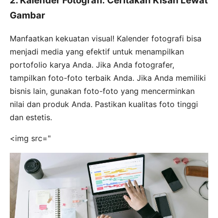
2. Kalender Fotografi: Ceritakan Kisah Lewat
Gambar
Manfaatkan kekuatan visual! Kalender fotografi bisa
menjadi media yang efektif untuk menampilkan
portofolio karya Anda. Jika Anda fotografer,
tampilkan foto-foto terbaik Anda. Jika Anda memiliki
bisnis lain, gunakan foto-foto yang mencerminkan
nilai dan produk Anda. Pastikan kualitas foto tinggi
dan estetis.
<img src="