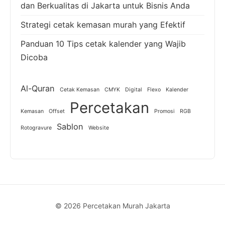
dan Berkualitas di Jakarta untuk Bisnis Anda
Strategi cetak kemasan murah yang Efektif
Panduan 10 Tips cetak kalender yang Wajib
Dicoba
Al-Quran
Cetak Kemasan
CMYK
Digital
Flexo
Kalender
Percetakan
Kemasan
Offset
Promosi
RGB
Sablon
Rotogravure
Website
© 2026 Percetakan Murah Jakarta