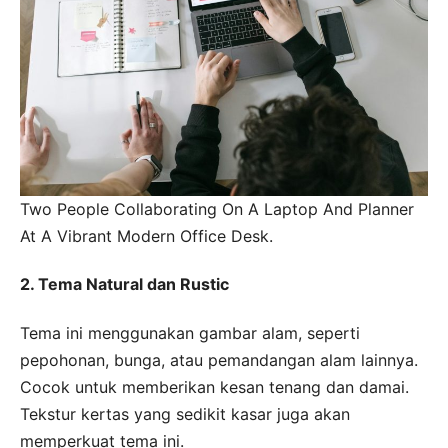
Two People Collaborating On A Laptop And Planner
At A Vibrant Modern Office Desk.
2. Tema Natural dan Rustic
Tema ini menggunakan gambar alam, seperti
pepohonan, bunga, atau pemandangan alam lainnya.
Cocok untuk memberikan kesan tenang dan damai.
Tekstur kertas yang sedikit kasar juga akan
memperkuat tema ini.