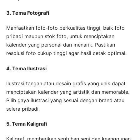
3. Tema Fotografi
Manfaatkan foto-foto berkualitas tinggi, baik foto
pribadi maupun stok foto, untuk menciptakan
kalender yang personal dan menarik. Pastikan
resolusi foto cukup tinggi agar hasil cetak optimal.
4. Tema Ilustrasi
Ilustrasi tangan atau desain grafis yang unik dapat
menciptakan kalender yang artistik dan memorable.
Pilih gaya ilustrasi yang sesuai dengan brand atau
selera pribadi.
5. Tema Kaligrafi
Kaligrafi memberikan sentuhan seni dan keanggunan