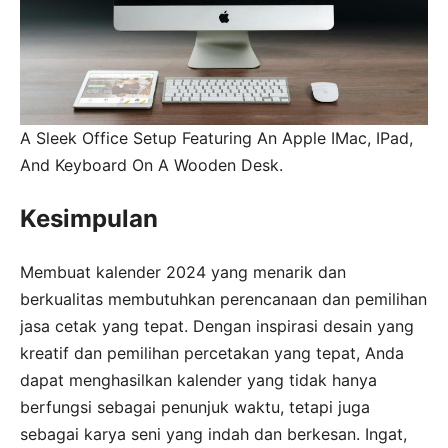
A Sleek Office Setup Featuring An Apple IMac, IPad,
And Keyboard On A Wooden Desk.
Kesimpulan
Membuat kalender 2024 yang menarik dan
berkualitas membutuhkan perencanaan dan pemilihan
jasa cetak yang tepat. Dengan inspirasi desain yang
kreatif dan pemilihan percetakan yang tepat, Anda
dapat menghasilkan kalender yang tidak hanya
berfungsi sebagai penunjuk waktu, tetapi juga
sebagai karya seni yang indah dan berkesan. Ingat,