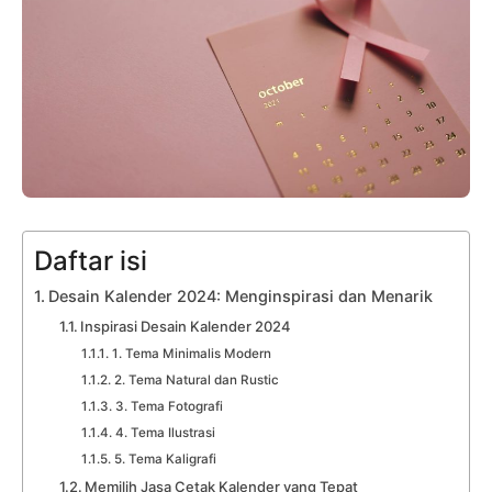
Daftar isi
Desain Kalender 2024: Menginspirasi dan Menarik
Inspirasi Desain Kalender 2024
1. Tema Minimalis Modern
2. Tema Natural dan Rustic
3. Tema Fotografi
4. Tema Ilustrasi
5. Tema Kaligrafi
Memilih Jasa Cetak Kalender yang Tepat