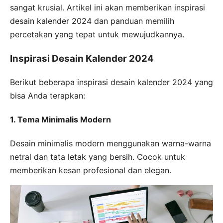
sangat krusial. Artikel ini akan memberikan inspirasi
desain kalender 2024 dan panduan memilih
percetakan yang tepat untuk mewujudkannya.
Inspirasi Desain Kalender 2024
Berikut beberapa inspirasi desain kalender 2024 yang
bisa Anda terapkan:
1. Tema Minimalis Modern
Desain minimalis modern menggunakan warna-warna
netral dan tata letak yang bersih. Cocok untuk
memberikan kesan profesional dan elegan.