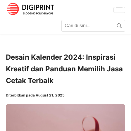
Search for:
Search
Desain Kalender 2024: Inspirasi
Kreatif dan Panduan Memilih Jasa
Cetak Terbaik
Diterbitkan pada August 21, 2025