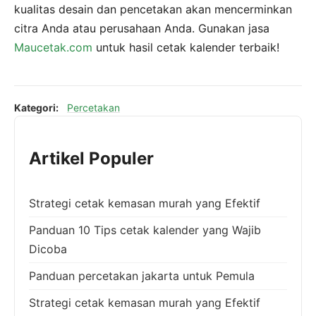
kualitas desain dan pencetakan akan mencerminkan
citra Anda atau perusahaan Anda. Gunakan jasa
Maucetak.com
untuk hasil cetak kalender terbaik!
Kategori:
Percetakan
Artikel Populer
Strategi cetak kemasan murah yang Efektif
Panduan 10 Tips cetak kalender yang Wajib
Dicoba
Panduan percetakan jakarta untuk Pemula
Strategi cetak kemasan murah yang Efektif