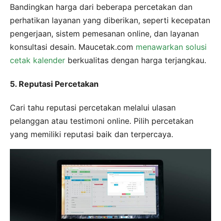
Bandingkan harga dari beberapa percetakan dan
perhatikan layanan yang diberikan, seperti kecepatan
pengerjaan, sistem pemesanan online, dan layanan
konsultasi desain. Maucetak.com
menawarkan solusi
cetak kalender
berkualitas dengan harga terjangkau.
5. Reputasi Percetakan
Cari tahu reputasi percetakan melalui ulasan
pelanggan atau testimoni online. Pilih percetakan
yang memiliki reputasi baik dan terpercaya.