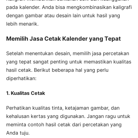
pada kalender. Anda bisa mengkombinasikan kaligrafi
dengan gambar atau desain lain untuk hasil yang
lebih menarik.
Memilih Jasa Cetak Kalender yang Tepat
Setelah menentukan desain, memilih jasa percetakan
yang tepat sangat penting untuk memastikan kualitas
hasil cetak. Berikut beberapa hal yang perlu
diperhatikan:
1. Kualitas Cetak
Perhatikan kualitas tinta, ketajaman gambar, dan
kehalusan kertas yang digunakan. Jangan ragu untuk
meminta contoh hasil cetak dari percetakan yang
Anda tuju.