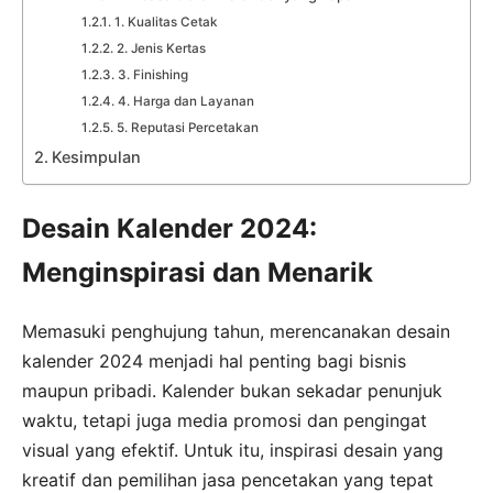
1. Kualitas Cetak
2. Jenis Kertas
3. Finishing
4. Harga dan Layanan
5. Reputasi Percetakan
Kesimpulan
Desain Kalender 2024:
Menginspirasi dan Menarik
Memasuki penghujung tahun, merencanakan desain
kalender 2024 menjadi hal penting bagi bisnis
maupun pribadi. Kalender bukan sekadar penunjuk
waktu, tetapi juga media promosi dan pengingat
visual yang efektif. Untuk itu, inspirasi desain yang
kreatif dan pemilihan jasa pencetakan yang tepat