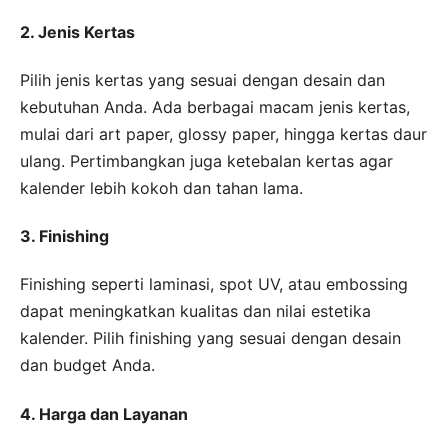
2. Jenis Kertas
Pilih jenis kertas yang sesuai dengan desain dan
kebutuhan Anda. Ada berbagai macam jenis kertas,
mulai dari art paper, glossy paper, hingga kertas daur
ulang. Pertimbangkan juga ketebalan kertas agar
kalender lebih kokoh dan tahan lama.
3. Finishing
Finishing seperti laminasi, spot UV, atau embossing
dapat meningkatkan kualitas dan nilai estetika
kalender. Pilih finishing yang sesuai dengan desain
dan budget Anda.
4. Harga dan Layanan