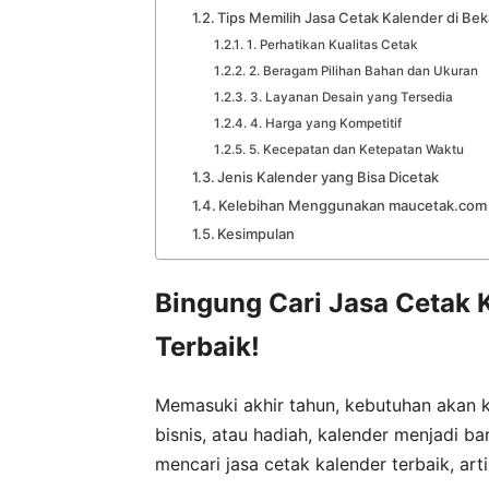
Tips Memilih Jasa Cetak Kalender di Bek
1. Perhatikan Kualitas Cetak
2. Beragam Pilihan Bahan dan Ukuran
3. Layanan Desain yang Tersedia
4. Harga yang Kompetitif
5. Kecepatan dan Ketepatan Waktu
Jenis Kalender yang Bisa Dicetak
Kelebihan Menggunakan maucetak.com
Kesimpulan
Bingung Cari Jasa Cetak
Terbaik!
Memasuki akhir tahun, kebutuhan akan k
bisnis, atau hadiah, kalender menjadi b
mencari jasa cetak kalender terbaik, ar