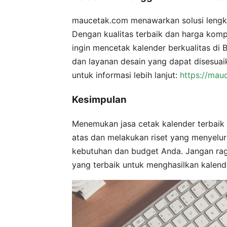
maucetak.com menawarkan solusi lengka
Dengan kualitas terbaik dan harga komp
ingin mencetak kalender berkualitas di 
dan layanan desain yang dapat disesua
untuk informasi lebih lanjut:
https://mau
Kesimpulan
Menemukan jasa cetak kalender terbaik 
atas dan melakukan riset yang menyelu
kebutuhan dan budget Anda. Jangan ra
yang terbaik untuk menghasilkan kalende