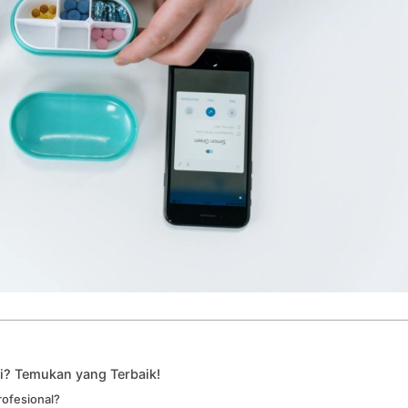
i? Temukan yang Terbaik!
ofesional?