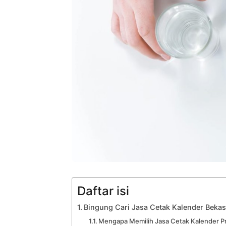
Daftar isi
Bingung Cari Jasa Cetak Kalender Bekas
Mengapa Memilih Jasa Cetak Kalender Pr