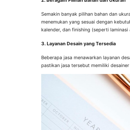
Semakin banyak pilihan bahan dan ukur
menemukan yang sesuai dengan kebutuha
kalender, dan finishing (seperti laminasi
3. Layanan Desain yang Tersedia
Beberapa jasa menawarkan layanan desa
pastikan jasa tersebut memiliki desain