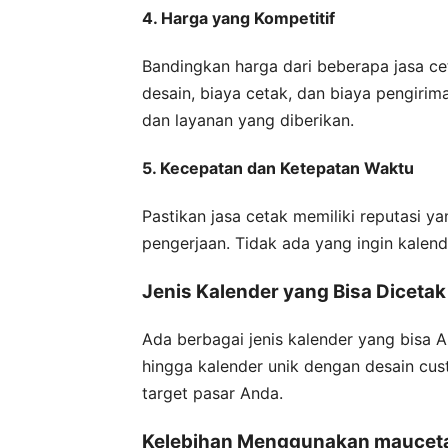
4. Harga yang Kompetitif
Bandingkan harga dari beberapa jasa cet
desain, biaya cetak, dan biaya pengirim
dan layanan yang diberikan.
5. Kecepatan dan Ketepatan Waktu
Pastikan jasa cetak memiliki reputasi 
pengerjaan. Tidak ada yang ingin kalend
Jenis Kalender yang Bisa Dicetak
Ada berbagai jenis kalender yang bisa A
hingga kalender unik dengan desain cus
target pasar Anda.
Kelebihan Menggunakan maucet