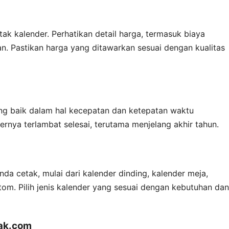
ak kalender. Perhatikan detail harga, termasuk biaya
an. Pastikan harga yang ditawarkan sesuai dengan kualitas
yang baik dalam hal kecepatan dan ketepatan waktu
ernya terlambat selesai, terutama menjelang akhir tahun.
nda cetak, mulai dari kalender dinding, kalender meja,
tom. Pilih jenis kalender yang sesuai dengan kebutuhan dan
ak.com