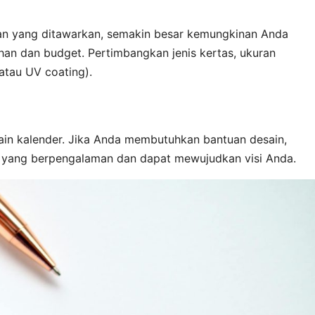
an yang ditawarkan, semakin besar kemungkinan Anda
n dan budget. Pertimbangkan jenis kertas, ukuran
 atau UV coating).
in kalender. Jika Anda membutuhkan bantuan desain,
er yang berpengalaman dan dapat mewujudkan visi Anda.