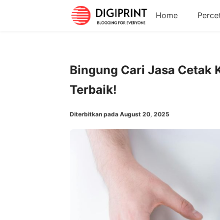
Home
Perce
Bingung Cari Jasa Cetak
Terbaik!
Diterbitkan pada August 20, 2025