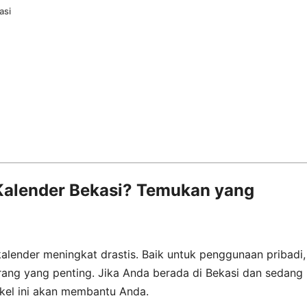
asi
 Kalender Bekasi? Temukan yang
alender meningkat drastis. Baik untuk penggunaan pribadi,
arang yang penting. Jika Anda berada di Bekasi dan sedang
tikel ini akan membantu Anda.