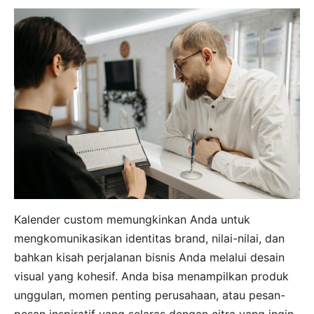
Kalender custom memungkinkan Anda untuk
mengkomunikasikan identitas brand, nilai-nilai, dan
bahkan kisah perjalanan bisnis Anda melalui desain
visual yang kohesif. Anda bisa menampilkan produk
unggulan, momen penting perusahaan, atau pesan-