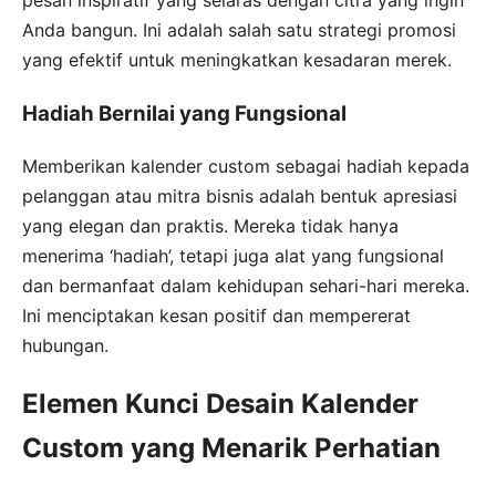
pesan inspiratif yang selaras dengan citra yang ingin
Anda bangun. Ini adalah salah satu strategi promosi
yang efektif untuk meningkatkan kesadaran merek.
Hadiah Bernilai yang Fungsional
Memberikan kalender custom sebagai hadiah kepada
pelanggan atau mitra bisnis adalah bentuk apresiasi
yang elegan dan praktis. Mereka tidak hanya
menerima ‘hadiah’, tetapi juga alat yang fungsional
dan bermanfaat dalam kehidupan sehari-hari mereka.
Ini menciptakan kesan positif dan mempererat
hubungan.
Elemen Kunci Desain Kalender
Custom yang Menarik Perhatian