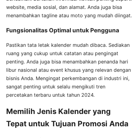
website, media sosial, dan alamat. Anda juga bisa
menambahkan tagline atau moto yang mudah diingat.
Fungsionalitas Optimal untuk Pengguna
Pastikan tata letak kalender mudah dibaca. Sediakan
ruang yang cukup untuk catatan atau pengingat
penting. Anda juga bisa menambahkan penanda hari
libur nasional atau event khusus yang relevan dengan
bisnis Anda. Mengingat perkembangan di industri ini,
sangat penting untuk selalu mengikuti tren
percetakan terbaru untuk tahun 2024.
Memilih Jenis Kalender yang
Tepat untuk Tujuan Promosi Anda