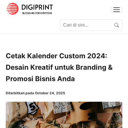
Search for:
Search
Cetak Kalender Custom 2024:
Desain Kreatif untuk Branding &
Promosi Bisnis Anda
Diterbitkan pada October 24, 2025