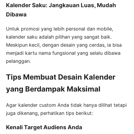
Kalender Saku: Jangkauan Luas, Mudah
Dibawa
Untuk promosi yang lebih personal dan mobile,
kalender saku adalah pilihan yang sangat baik.
Meskipun kecil, dengan desain yang cerdas, ia bisa
menjadi kartu nama fungsional yang selalu dibawa
pelanggan.
Tips Membuat Desain Kalender
yang Berdampak Maksimal
Agar kalender custom Anda tidak hanya dilihat tetapi
juga dikenang, perhatikan tips berikut:
Kenali Target Audiens Anda