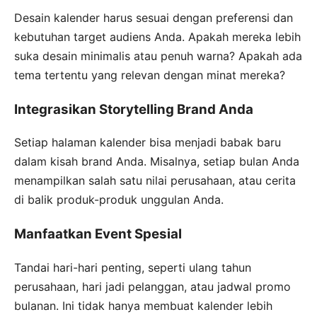
Desain kalender harus sesuai dengan preferensi dan
kebutuhan target audiens Anda. Apakah mereka lebih
suka desain minimalis atau penuh warna? Apakah ada
tema tertentu yang relevan dengan minat mereka?
Integrasikan Storytelling Brand Anda
Setiap halaman kalender bisa menjadi babak baru
dalam kisah brand Anda. Misalnya, setiap bulan Anda
menampilkan salah satu nilai perusahaan, atau cerita
di balik produk-produk unggulan Anda.
Manfaatkan Event Spesial
Tandai hari-hari penting, seperti ulang tahun
perusahaan, hari jadi pelanggan, atau jadwal promo
bulanan. Ini tidak hanya membuat kalender lebih