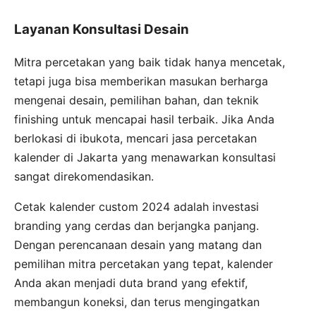
Layanan Konsultasi Desain
Mitra percetakan yang baik tidak hanya mencetak,
tetapi juga bisa memberikan masukan berharga
mengenai desain, pemilihan bahan, dan teknik
finishing untuk mencapai hasil terbaik. Jika Anda
berlokasi di ibukota, mencari jasa percetakan
kalender di Jakarta yang menawarkan konsultasi
sangat direkomendasikan.
Cetak kalender custom 2024 adalah investasi
branding yang cerdas dan berjangka panjang.
Dengan perencanaan desain yang matang dan
pemilihan mitra percetakan yang tepat, kalender
Anda akan menjadi duta brand yang efektif,
membangun koneksi, dan terus mengingatkan