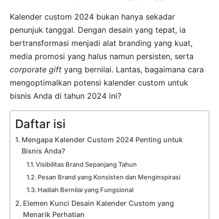
Kalender custom 2024 bukan hanya sekadar
penunjuk tanggal. Dengan desain yang tepat, ia
bertransformasi menjadi alat branding yang kuat,
media promosi yang halus namun persisten, serta
corporate gift
yang bernilai. Lantas, bagaimana cara
mengoptimalkan potensi kalender custom untuk
bisnis Anda di tahun 2024 ini?
Daftar isi
Mengapa Kalender Custom 2024 Penting untuk
Bisnis Anda?
Visibilitas Brand Sepanjang Tahun
Pesan Brand yang Konsisten dan Menginspirasi
Hadiah Bernilai yang Fungsional
Elemen Kunci Desain Kalender Custom yang
Menarik Perhatian