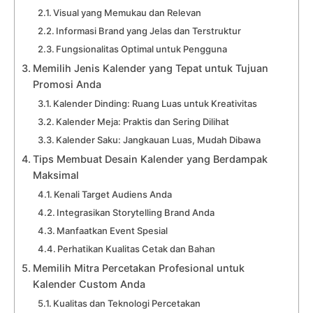
Visual yang Memukau dan Relevan
Informasi Brand yang Jelas dan Terstruktur
Fungsionalitas Optimal untuk Pengguna
Memilih Jenis Kalender yang Tepat untuk Tujuan
Promosi Anda
Kalender Dinding: Ruang Luas untuk Kreativitas
Kalender Meja: Praktis dan Sering Dilihat
Kalender Saku: Jangkauan Luas, Mudah Dibawa
Tips Membuat Desain Kalender yang Berdampak
Maksimal
Kenali Target Audiens Anda
Integrasikan Storytelling Brand Anda
Manfaatkan Event Spesial
Perhatikan Kualitas Cetak dan Bahan
Memilih Mitra Percetakan Profesional untuk
Kalender Custom Anda
Kualitas dan Teknologi Percetakan