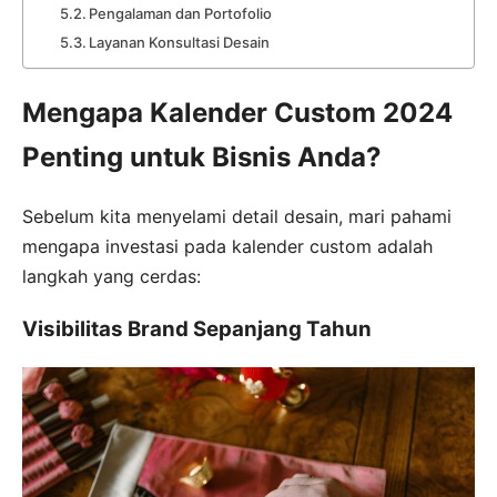
Pengalaman dan Portofolio
Layanan Konsultasi Desain
Mengapa Kalender Custom 2024
Penting untuk Bisnis Anda?
Sebelum kita menyelami detail desain, mari pahami
mengapa investasi pada kalender custom adalah
langkah yang cerdas:
Visibilitas Brand Sepanjang Tahun