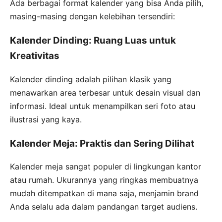
Ada berbagai format kalender yang bisa Anda pilih,
masing-masing dengan kelebihan tersendiri:
Kalender Dinding: Ruang Luas untuk
Kreativitas
Kalender dinding adalah pilihan klasik yang
menawarkan area terbesar untuk desain visual dan
informasi. Ideal untuk menampilkan seri foto atau
ilustrasi yang kaya.
Kalender Meja: Praktis dan Sering Dilihat
Kalender meja sangat populer di lingkungan kantor
atau rumah. Ukurannya yang ringkas membuatnya
mudah ditempatkan di mana saja, menjamin brand
Anda selalu ada dalam pandangan target audiens.