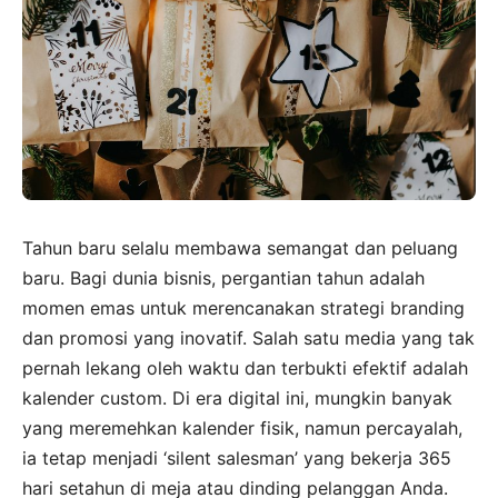
Tahun baru selalu membawa semangat dan peluang
baru. Bagi dunia bisnis, pergantian tahun adalah
momen emas untuk merencanakan strategi branding
dan promosi yang inovatif. Salah satu media yang tak
pernah lekang oleh waktu dan terbukti efektif adalah
kalender custom. Di era digital ini, mungkin banyak
yang meremehkan kalender fisik, namun percayalah,
ia tetap menjadi ‘silent salesman’ yang bekerja 365
hari setahun di meja atau dinding pelanggan Anda.