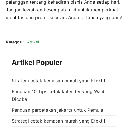
pelanggan tentang kehadiran bisnis Anda setiap hari.
Jangan lewatkan kesempatan ini untuk memperkuat
identitas dan promosi bisnis Anda di tahun yang baru!
Kategori:
Artikel
Artikel Populer
Strategi cetak kemasan murah yang Efektif
Panduan 10 Tips cetak kalender yang Wajib
Dicoba
Panduan percetakan jakarta untuk Pemula
Strategi cetak kemasan murah yang Efektif