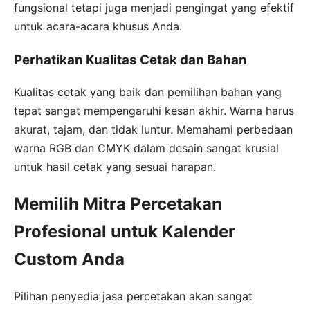
fungsional tetapi juga menjadi pengingat yang efektif
untuk acara-acara khusus Anda.
Perhatikan Kualitas Cetak dan Bahan
Kualitas cetak yang baik dan pemilihan bahan yang
tepat sangat mempengaruhi kesan akhir. Warna harus
akurat, tajam, dan tidak luntur. Memahami perbedaan
warna RGB dan CMYK dalam desain sangat krusial
untuk hasil cetak yang sesuai harapan.
Memilih Mitra Percetakan
Profesional untuk Kalender
Custom Anda
Pilihan penyedia jasa percetakan akan sangat