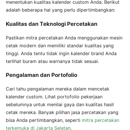
menentukan kualitas kalender custom Anda. Berikut
adalah beberapa hal yang perlu dipertimbangkan:
Kualitas dan Teknologi Percetakan
Pastikan mitra percetakan Anda menggunakan mesin
cetak modern dan memiliki standar kualitas yang
tinggi. Anda tentu tidak ingin kalender brand Anda
terlihat buram atau warnanya tidak sesuai.
Pengalaman dan Portofolio
Cari tahu pengalaman mereka dalam mencetak
kalender custom. Lihat portofolio pekerjaan
sebelumnya untuk menilai gaya dan kualitas hasil
cetak mereka. Banyak pilihan jasa percetakan yang
bisa Anda pertimbangkan, seperti
mitra percetakan
terkemuka di Jakarta Selatan
.