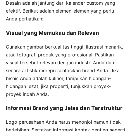
Desain adalah jantung dari kalender custom yang
efektif. Berikut adalah elemen-elemen yang perlu
Anda perhatikan:
Visual yang Memukau dan Relevan
Gunakan gambar berkualitas tinggi, ilustrasi menarik,
atau fotografi produk yang profesional. Pastikan
visual tersebut relevan dengan industri Anda dan
secara artistik merepresentasikan brand Anda. Jika
bisnis Anda adalah kuliner, tampilkan hidangan-
hidangan lezat; jika properti, tunjukkan proyek-
proyek indah Anda.
Informasi Brand yang Jelas dan Terstruktur
Logo perusahaan Anda harus menonjol namun tidak
berlebihan. Sertakan informasi kontak penting seperti