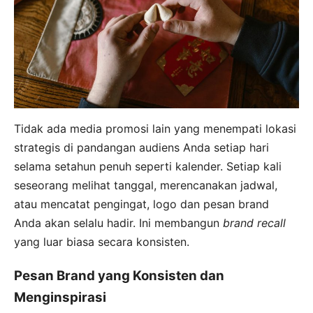
Tidak ada media promosi lain yang menempati lokasi
strategis di pandangan audiens Anda setiap hari
selama setahun penuh seperti kalender. Setiap kali
seseorang melihat tanggal, merencanakan jadwal,
atau mencatat pengingat, logo dan pesan brand
Anda akan selalu hadir. Ini membangun
brand recall
yang luar biasa secara konsisten.
Pesan Brand yang Konsisten dan
Menginspirasi