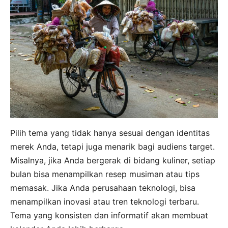
Pilih tema yang tidak hanya sesuai dengan identitas
merek Anda, tetapi juga menarik bagi audiens target.
Misalnya, jika Anda bergerak di bidang kuliner, setiap
bulan bisa menampilkan resep musiman atau tips
memasak. Jika Anda perusahaan teknologi, bisa
menampilkan inovasi atau tren teknologi terbaru.
Tema yang konsisten dan informatif akan membuat