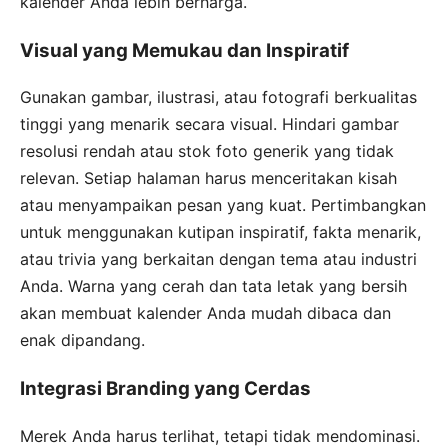
kalender Anda lebih berharga.
Visual yang Memukau dan Inspiratif
Gunakan gambar, ilustrasi, atau fotografi berkualitas
tinggi yang menarik secara visual. Hindari gambar
resolusi rendah atau stok foto generik yang tidak
relevan. Setiap halaman harus menceritakan kisah
atau menyampaikan pesan yang kuat. Pertimbangkan
untuk menggunakan kutipan inspiratif, fakta menarik,
atau trivia yang berkaitan dengan tema atau industri
Anda. Warna yang cerah dan tata letak yang bersih
akan membuat kalender Anda mudah dibaca dan
enak dipandang.
Integrasi Branding yang Cerdas
Merek Anda harus terlihat, tetapi tidak mendominasi.