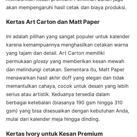
akan mempengaruhi hasil cetak dan biaya produksi.
Kertas Art Carton dan Matt Paper
Ini adalah pilihan yang sangat populer untuk kalender
karena kemampuannya menghasilkan cetakan warna
yang tajam dan detail. Art Carton memiliki
permukaan
glossy
yang memberikan kesan mewah
dan melindungi cetakan. Sementara itu, Matt Paper
menawarkan hasil akhir doff yang elegan dan tidak
memantulkan cahaya, cocok untuk desain yang lebih
serius atau artistik. Keduanya tersedia dalam
berbagai ketebalan (biasanya 190 gsm hingga 310
gsm) yang bisa disesuaikan dengan kebutuhan Anda,
mulai dari kalender meja hingga dinding.
Kertas Ivory untuk Kesan Premium