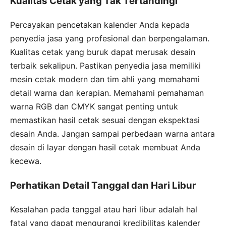
Kualitas Cetak yang Tak Tertandingi
Percayakan pencetakan kalender Anda kepada
penyedia jasa yang profesional dan berpengalaman.
Kualitas cetak yang buruk dapat merusak desain
terbaik sekalipun. Pastikan penyedia jasa memiliki
mesin cetak modern dan tim ahli yang memahami
detail warna dan kerapian. Memahami pemahaman
warna RGB dan CMYK sangat penting untuk
memastikan hasil cetak sesuai dengan ekspektasi
desain Anda. Jangan sampai perbedaan warna antara
desain di layar dengan hasil cetak membuat Anda
kecewa.
Perhatikan Detail Tanggal dan Hari Libur
Kesalahan pada tanggal atau hari libur adalah hal
fatal yang dapat mengurangi kredibilitas kalender