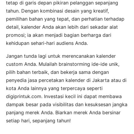
tetap di garis depan pikiran pelanggan sepanjang
tahun. Dengan kombinasi desain yang kreatif,
pemilihan bahan yang tepat, dan perhatian terhadap
detail, kalender Anda akan lebih dari sekadar alat
promosi; ia akan menjadi bagian berharga dari
kehidupan sehari-hari audiens Anda.
Jangan tunda lagi untuk merencanakan kalender
custom Anda. Mulailah brainstorming ide-ide unik,
pilih bahan terbaik, dan bekerja sama dengan
penyedia jasa percetakan kalender di Jakarta atau di
kota Anda lainnya yang terpercaya seperti
digiprintuk.com. Investasi kecil ini dapat membawa
dampak besar pada visibilitas dan kesuksesan jangka
panjang merek Anda. Biarkan merek Anda bersinar
setiap hari, sepanjang tahun!