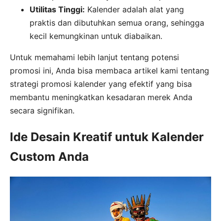
Utilitas Tinggi:
Kalender adalah alat yang
praktis dan dibutuhkan semua orang, sehingga
kecil kemungkinan untuk diabaikan.
Untuk memahami lebih lanjut tentang potensi
promosi ini, Anda bisa membaca artikel kami tentang
strategi promosi kalender yang efektif yang bisa
membantu meningkatkan kesadaran merek Anda
secara signifikan.
Ide Desain Kreatif untuk Kalender
Custom Anda