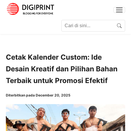
Search for:
Search
Cetak Kalender Custom: Ide
Desain Kreatif dan Pilihan Bahan
Terbaik untuk Promosi Efektif
Diterbitkan pada December 20, 2025