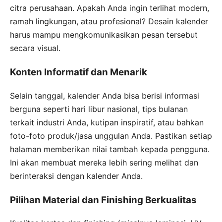
citra perusahaan. Apakah Anda ingin terlihat modern,
ramah lingkungan, atau profesional? Desain kalender
harus mampu mengkomunikasikan pesan tersebut
secara visual.
Konten Informatif dan Menarik
Selain tanggal, kalender Anda bisa berisi informasi
berguna seperti hari libur nasional, tips bulanan
terkait industri Anda, kutipan inspiratif, atau bahkan
foto-foto produk/jasa unggulan Anda. Pastikan setiap
halaman memberikan nilai tambah kepada pengguna.
Ini akan membuat mereka lebih sering melihat dan
berinteraksi dengan kalender Anda.
Pilihan Material dan Finishing Berkualitas