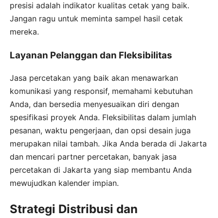
presisi adalah indikator kualitas cetak yang baik.
Jangan ragu untuk meminta sampel hasil cetak
mereka.
Layanan Pelanggan dan Fleksibilitas
Jasa percetakan yang baik akan menawarkan
komunikasi yang responsif, memahami kebutuhan
Anda, dan bersedia menyesuaikan diri dengan
spesifikasi proyek Anda. Fleksibilitas dalam jumlah
pesanan, waktu pengerjaan, dan opsi desain juga
merupakan nilai tambah. Jika Anda berada di Jakarta
dan mencari partner percetakan, banyak jasa
percetakan di Jakarta yang siap membantu Anda
mewujudkan kalender impian.
Strategi Distribusi dan