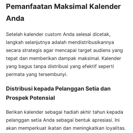
Pemanfaatan Maksimal Kalender
Anda
Setelah kalender custom Anda selesai dicetak,
langkah selanjutnya adalah mendistribusikannya
secara strategis agar mencapai target audiens yang
tepat dan memberikan dampak maksimal. Kalender
yang bagus tanpa distribusi yang efektif seperti
permata yang tersembunyi.
Distribusi kepada Pelanggan Setia dan
Prospek Potensial
Berikan kalender sebagai hadiah akhir tahun kepada
pelanggan setia Anda sebagai bentuk apresiasi. Ini
akan memperkuat ikatan dan meningkatkan loyalitas.