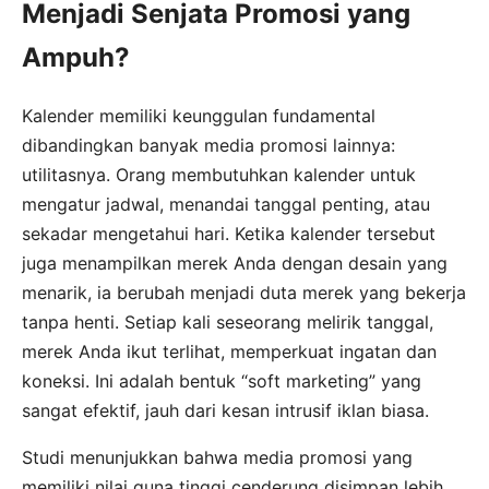
Menjadi Senjata Promosi yang
Ampuh?
Kalender memiliki keunggulan fundamental
dibandingkan banyak media promosi lainnya:
utilitasnya. Orang membutuhkan kalender untuk
mengatur jadwal, menandai tanggal penting, atau
sekadar mengetahui hari. Ketika kalender tersebut
juga menampilkan merek Anda dengan desain yang
menarik, ia berubah menjadi duta merek yang bekerja
tanpa henti. Setiap kali seseorang melirik tanggal,
merek Anda ikut terlihat, memperkuat ingatan dan
koneksi. Ini adalah bentuk “soft marketing” yang
sangat efektif, jauh dari kesan intrusif iklan biasa.
Studi menunjukkan bahwa media promosi yang
memiliki nilai guna tinggi cenderung disimpan lebih