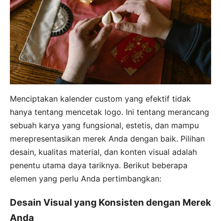
Menciptakan kalender custom yang efektif tidak
hanya tentang mencetak logo. Ini tentang merancang
sebuah karya yang fungsional, estetis, dan mampu
merepresentasikan merek Anda dengan baik. Pilihan
desain, kualitas material, dan konten visual adalah
penentu utama daya tariknya. Berikut beberapa
elemen yang perlu Anda pertimbangkan:
Desain Visual yang Konsisten dengan Merek
Anda