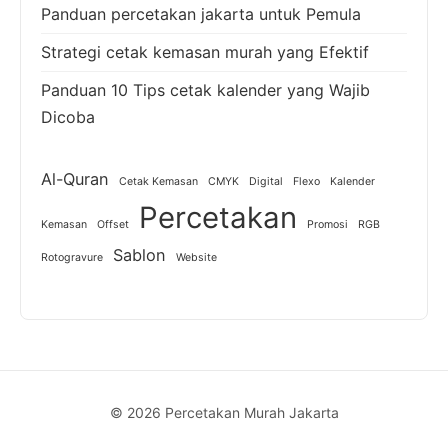
Panduan percetakan jakarta untuk Pemula
Strategi cetak kemasan murah yang Efektif
Panduan 10 Tips cetak kalender yang Wajib
Dicoba
Al-Quran
Cetak Kemasan
CMYK
Digital
Flexo
Kalender
Percetakan
Kemasan
Offset
Promosi
RGB
Sablon
Rotogravure
Website
© 2026 Percetakan Murah Jakarta