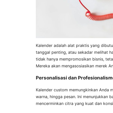
Kalender adalah alat praktis yang dib
tanggal penting, atau sekadar melihat 
tidak hanya mempromosikan bisnis, tet
Mereka akan mengasosiasikan merek An
Personalisasi dan Profesionalism
Kalender custom memungkinkan Anda men
warna, hingga pesan. Ini menunjukkan ba
mencerminkan citra yang kuat dan konsi