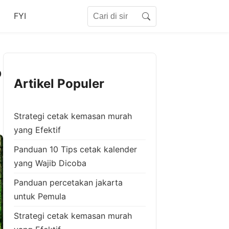
Search for:
FYI
Search
p
Artikel Populer
Strategi cetak kemasan murah
yang Efektif
Panduan 10 Tips cetak kalender
yang Wajib Dicoba
Panduan percetakan jakarta
untuk Pemula
Strategi cetak kemasan murah