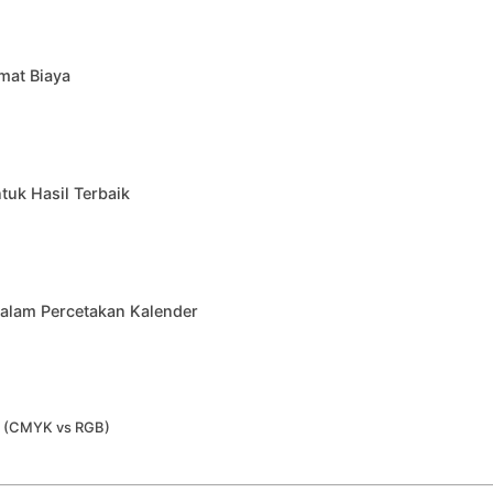
mat Biaya
tuk Hasil Terbaik
alam Percetakan Kalender
a (CMYK vs RGB)