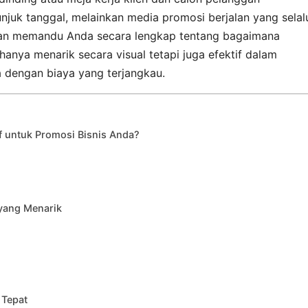
njuk tanggal, melainkan media promosi berjalan yang selal
akan memandu Anda secara lengkap tentang bagaimana
anya menarik secara visual tetapi juga efektif dalam
 dengan biaya yang terjangkau.
f untuk Promosi Bisnis Anda?
yang Menarik
 Tepat