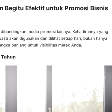
Begitu Efektif untuk Promosi Bisnis
 dibandingkan media promosi lainnya. Kehadirannya yang
sti akan digunakan dan dilihat setiap hari, bukan hanya
 jangka panjang untuk visibilitas merek Anda.
g Tahun