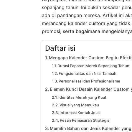
sepanjang tahun! Ini bukan sekadar penu
ada di pandangan mereka. Artikel ini 
merancang kalender custom yang tidak h
promosi, serta bagaimana mengelolanya
Daftar isi
Mengapa Kalender Custom Begitu Efekti
Durasi Paparan Merek Sepanjang Tahun
Fungsionalitas dan Nilai Tambah
Personalisasi dan Profesionalisme
Elemen Kunci Desain Kalender Custom 
Identitas Merek yang Kuat
Visual yang Memukau
Informasi Kontak Jelas
Pesan Pemasaran Strategis
Memilih Bahan dan Jenis Kalender yang