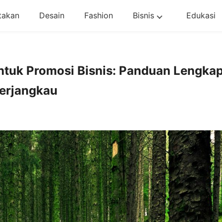
takan
Desain
Fashion
Bisnis
Edukasi
ntuk Promosi Bisnis: Panduan Lengka
Terjangkau