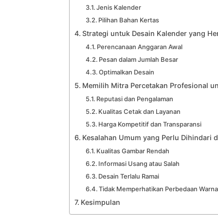
Jenis Kalender
Pilihan Bahan Kertas
Strategi untuk Desain Kalender yang He
Perencanaan Anggaran Awal
Pesan dalam Jumlah Besar
Optimalkan Desain
Memilih Mitra Percetakan Profesional un
Reputasi dan Pengalaman
Kualitas Cetak dan Layanan
Harga Kompetitif dan Transparansi
Kesalahan Umum yang Perlu Dihindari d
Kualitas Gambar Rendah
Informasi Usang atau Salah
Desain Terlalu Ramai
Tidak Memperhatikan Perbedaan Warn
Kesimpulan