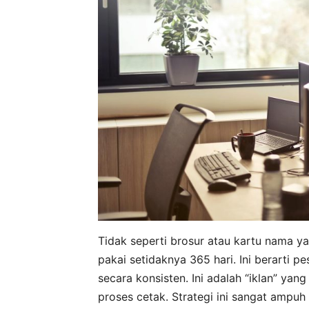
Tidak seperti brosur atau kartu nama ya
pakai setidaknya 365 hari. Ini berarti 
secara konsisten. Ini adalah “iklan” ya
proses cetak. Strategi ini sangat amp