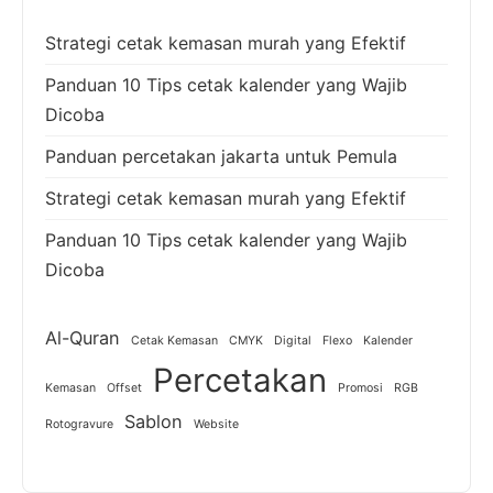
Strategi cetak kemasan murah yang Efektif
Panduan 10 Tips cetak kalender yang Wajib
Dicoba
Panduan percetakan jakarta untuk Pemula
Strategi cetak kemasan murah yang Efektif
Panduan 10 Tips cetak kalender yang Wajib
Dicoba
Al-Quran
Cetak Kemasan
CMYK
Digital
Flexo
Kalender
Percetakan
Kemasan
Offset
Promosi
RGB
Sablon
Rotogravure
Website