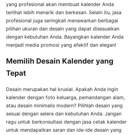
yang profesional akan membuat kalender Anda
terlihat lebih menarik dan berkesan. Selain itu, jasa
profesional juga seringkali menawarkan berbagai
pilihan ukuran dan desain yang dapat disesuaikan
dengan kebutuhan Anda. Bayangkan kalender Anda
menjadi media promosi yang efektif dan elegan!
Memilih Desain Kalender yang
Tepat
Desain merupakan hal krusial. Apakah Anda ingin
kalender dengan foto keluarga, pemandangan alam,
atau desain minimalis modern? Pilihlah desain yang
sesuai dengan selera dan kebutuhan Anda. Jangan
ragu untuk berkonsultasi dengan jasa cetak kalender
untuk mendapatkan saran dan ide-ide desain yang