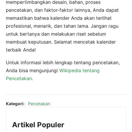
mempertimbangkan desain, bahan, proses
pencetakan, dan faktor-faktor lainnya, Anda dapat
memastikan bahwa kalender Anda akan terlihat
profesional, menarik, dan tahan lama. Jangan ragu
untuk bertanya dan melakukan riset sebelum
membuat keputusan. Selamat mencetak kalender
terbaik Anda!
Untuk informasi lebih lengkap tentang pencetakan,
Anda bisa mengunjungi
Wikipedia tentang
Pencetakan
.
Kategori:
Percetakan
Artikel Populer