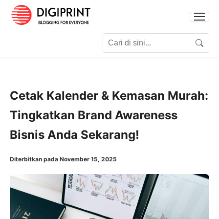
Search for:
Search
Cetak Kalender & Kemasan Murah:
Tingkatkan Brand Awareness
Bisnis Anda Sekarang!
Diterbitkan pada November 15, 2025