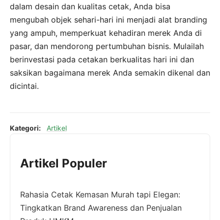
dalam desain dan kualitas cetak, Anda bisa
mengubah objek sehari-hari ini menjadi alat branding
yang ampuh, memperkuat kehadiran merek Anda di
pasar, dan mendorong pertumbuhan bisnis. Mulailah
berinvestasi pada cetakan berkualitas hari ini dan
saksikan bagaimana merek Anda semakin dikenal dan
dicintai.
Kategori:
Artikel
Artikel Populer
Rahasia Cetak Kemasan Murah tapi Elegan:
Tingkatkan Brand Awareness dan Penjualan