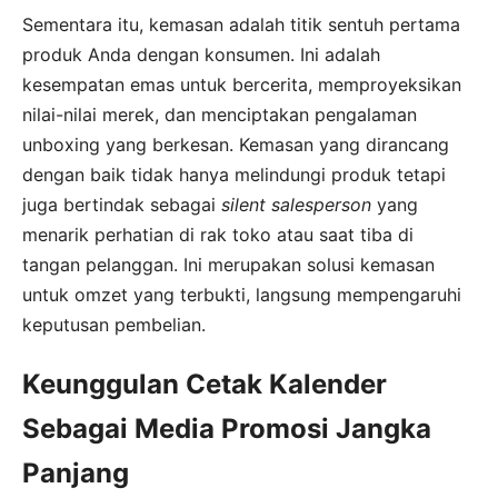
Sementara itu, kemasan adalah titik sentuh pertama
produk Anda dengan konsumen. Ini adalah
kesempatan emas untuk bercerita, memproyeksikan
nilai-nilai merek, dan menciptakan pengalaman
unboxing yang berkesan. Kemasan yang dirancang
dengan baik tidak hanya melindungi produk tetapi
juga bertindak sebagai
silent salesperson
yang
menarik perhatian di rak toko atau saat tiba di
tangan pelanggan. Ini merupakan solusi kemasan
untuk omzet yang terbukti, langsung mempengaruhi
keputusan pembelian.
Keunggulan Cetak Kalender
Sebagai Media Promosi Jangka
Panjang