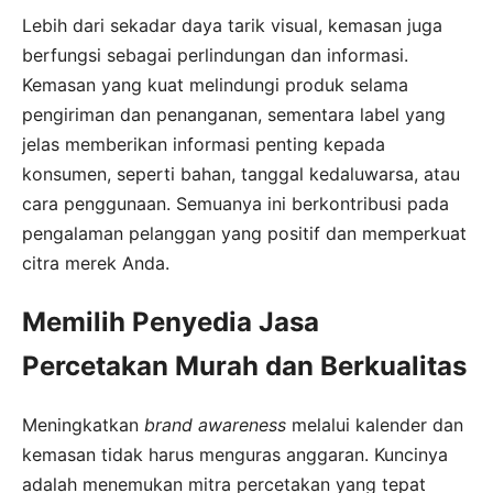
Lebih dari sekadar daya tarik visual, kemasan juga
berfungsi sebagai perlindungan dan informasi.
Kemasan yang kuat melindungi produk selama
pengiriman dan penanganan, sementara label yang
jelas memberikan informasi penting kepada
konsumen, seperti bahan, tanggal kedaluwarsa, atau
cara penggunaan. Semuanya ini berkontribusi pada
pengalaman pelanggan yang positif dan memperkuat
citra merek Anda.
Memilih Penyedia Jasa
Percetakan Murah dan Berkualitas
Meningkatkan
brand awareness
melalui kalender dan
kemasan tidak harus menguras anggaran. Kuncinya
adalah menemukan mitra percetakan yang tepat