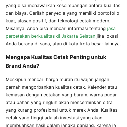
yang bisa menawarkan keseimbangan antara kualitas
dan biaya. Carilah penyedia yang memiliki portofolio
kuat, ulasan positif, dan teknologi cetak modern.
Misalnya, Anda bisa mencari informasi tentang
jasa
percetakan berkualitas di Jakarta Selatan
jika lokasi
Anda berada di sana, atau di kota-kota besar lainnya.
Mengapa Kualitas Cetak Penting untuk
Brand Anda?
Meskipun mencari harga murah itu wajar, jangan
pernah mengorbankan kualitas cetak. Kalender atau
kemasan dengan cetakan yang buram, warna pudar,
atau bahan yang ringkih akan mencerminkan citra
yang kurang profesional untuk merek Anda. Kualitas
cetak yang tinggi adalah investasi yang akan
membuahkan hasil dalam jangka panjang, karena ia