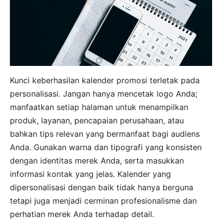
Kunci keberhasilan kalender promosi terletak pada
personalisasi. Jangan hanya mencetak logo Anda;
manfaatkan setiap halaman untuk menampilkan
produk, layanan, pencapaian perusahaan, atau
bahkan tips relevan yang bermanfaat bagi audiens
Anda. Gunakan warna dan tipografi yang konsisten
dengan identitas merek Anda, serta masukkan
informasi kontak yang jelas. Kalender yang
dipersonalisasi dengan baik tidak hanya berguna
tetapi juga menjadi cerminan profesionalisme dan
perhatian merek Anda terhadap detail.