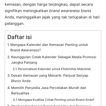
kemasan, dengan harga terjangkau, dapat secara
signifikan meningkatkan
brand awareness
bisnis
Anda, meninggalkan jejak yang tak terlupakan di hati
pelanggan.
Daftar isi
Mengapa Kalender dan Kemasan Penting untuk
Brand Awareness?
Keunggulan Cetak Kalender Sebagai Media Promosi
Jangka Panjang
Personalisasi Kalender untuk Efektivitas Maksimal
Desain Kemasan yang Menarik: Penjual Senyap
Bisnis Anda
Memilih Penyedia Jasa Percetakan Murah dan
Berkualitas
Mengapa Kualitas Cetak Penting untuk Brand Anda?