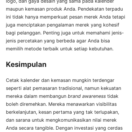
logo, dan gaya desain yang sama pada kalender
maupun kemasan produk Anda. Pendekatan terpadu
ini tidak hanya memperkuat pesan merek Anda tetapi
juga menciptakan pengalaman merek yang kohesif
bagi pelanggan. Penting juga untuk memahami jenis-
jenis percetakan yang berbeda agar Anda bisa
memilih metode terbaik untuk setiap kebutuhan.
Kesimpulan
Cetak kalender dan kemasan mungkin terdengar
seperti alat pemasaran tradisional, namun kekuatan
mereka dalam membangun
brand awareness
tidak
boleh diremehkan. Mereka menawarkan visibilitas
berkelanjutan, kesan pertama yang tak terlupakan,
dan sarana untuk mengkomunikasikan nilai merek
Anda secara tangible. Dengan investasi yang cerdas