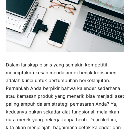
Dalam lanskap bisnis yang semakin kompetitif,
menciptakan kesan mendalam di benak konsumen
adalah kunci untuk pertumbuhan berkelanjutan.
Pernahkah Anda berpikir bahwa kalender sederhana
atau kemasan produk yang menarik bisa menjadi aset
paling ampuh dalam strategi pemasaran Anda? Ya,
keduanya bukan sekadar alat fungsional, melainkan
duta merek yang bekerja tanpa henti. Di artikel ini,
kita akan menjelajahi bagaimana cetak kalender dan