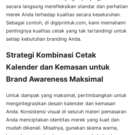
secara langsung merefleksikan standar dan perhatian
merek Anda terhadap kualitas secara keseluruhan.
Sebagai contoh, di digiprintuk.com, kami memahami
pentingnya kualitas cetak yang tak tertandingi untuk
setiap kebutuhan branding Anda.
Strategi Kombinasi Cetak
Kalender dan Kemasan untuk
Brand Awareness Maksimal
Untuk dampak yang maksimal, pertimbangkan untuk
mengintegrasikan desain kalender dan kemasan
Anda. Konsistensi visual di seluruh materi pemasaran
Anda menciptakan identitas merek yang kuat dan
mudah dikenali. Misalnya, gunakan skema warna,