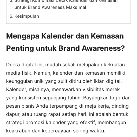
Strategi Kombinasi Cetak Kalender dan Kemasan
untuk Brand Awareness Maksimal
Kesimpulan
Mengapa Kalender dan Kemasan
Penting untuk Brand Awareness?
Di era digital ini, mudah sekali melupakan kekuatan
media fisik. Namun, kalender dan kemasan memiliki
keunggulan unik yang sulit ditiru oleh iklan digital.
Kalender, misalnya, menawarkan visibilitas merek
yang konsisten sepanjang tahun. Bayangkan logo dan
pesan bisnis Anda terpampang di meja kerja, dinding
dapur, atau ruang rapat setiap hari. Ini adalah bentuk
strategi promosi kalender yang efektif, membangun
keakraban dan kepercayaan seiring waktu.