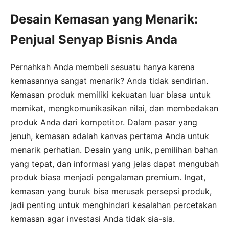
Desain Kemasan yang Menarik:
Penjual Senyap Bisnis Anda
Pernahkah Anda membeli sesuatu hanya karena
kemasannya sangat menarik? Anda tidak sendirian.
Kemasan produk memiliki kekuatan luar biasa untuk
memikat, mengkomunikasikan nilai, dan membedakan
produk Anda dari kompetitor. Dalam pasar yang
jenuh, kemasan adalah kanvas pertama Anda untuk
menarik perhatian. Desain yang unik, pemilihan bahan
yang tepat, dan informasi yang jelas dapat mengubah
produk biasa menjadi pengalaman premium. Ingat,
kemasan yang buruk bisa merusak persepsi produk,
jadi penting untuk menghindari kesalahan percetakan
kemasan agar investasi Anda tidak sia-sia.