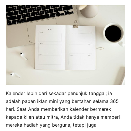
Kalender lebih dari sekadar penunjuk tanggal; ia
adalah papan iklan mini yang bertahan selama 365
hari. Saat Anda memberikan kalender bermerek
kepada klien atau mitra, Anda tidak hanya memberi
mereka hadiah yang berguna, tetapi juga