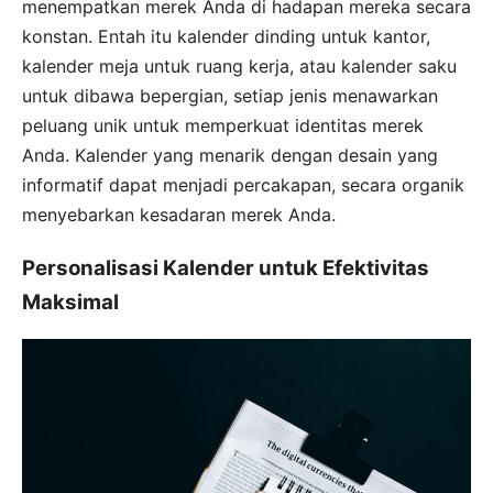
menempatkan merek Anda di hadapan mereka secara
konstan. Entah itu kalender dinding untuk kantor,
kalender meja untuk ruang kerja, atau kalender saku
untuk dibawa bepergian, setiap jenis menawarkan
peluang unik untuk memperkuat identitas merek
Anda. Kalender yang menarik dengan desain yang
informatif dapat menjadi percakapan, secara organik
menyebarkan kesadaran merek Anda.
Personalisasi Kalender untuk Efektivitas
Maksimal