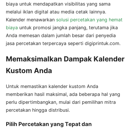
biaya untuk mendapatkan visibilitas yang sama
melalui iklan digital atau media cetak lainnya.
Kalender menawarkan
solusi percetakan yang hemat
biaya
untuk promosi jangka panjang, terutama jika
Anda memesan dalam jumlah besar dari penyedia
jasa percetakan terpercaya seperti digiprintuk.com.
Memaksimalkan Dampak Kalender
Kustom Anda
Untuk memastikan kalender kustom Anda
memberikan hasil maksimal, ada beberapa hal yang
perlu dipertimbangkan, mulai dari pemilihan mitra
percetakan hingga distribusi.
Pilih Percetakan yang Tepat dan