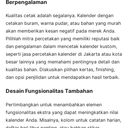
Berpengalaman
Kualitas cetak adalah segalanya. Kalender dengan
cetakan buram, warna pudar, atau bahan yang murah
akan memberikan kesan negatif pada merek Anda.
Pilihlah mitra percetakan yang memiliki reputasi baik
dan pengalaman dalam mencetak kalender kustom,
seperti jasa percetakan kalender di Jakarta atau kota
besar lainnya yang memahami pentingnya detail dan
kualitas bahan. Diskusikan pilihan kertas, finishing,
dan opsi penjilidan untuk mendapatkan hasil terbaik.
Desain Fungsionalitas Tambahan
Pertimbangkan untuk menambahkan elemen
fungsionalitas ekstra yang dapat meningkatkan nilai
kalender Anda. Misalnya, kolom untuk catatan harian,
daftar hari libur penting, atau bahkan stiker