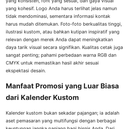
yang konsisten, font yang sesuai, dan gaya visual
yang kohesif. Logo Anda harus terlihat jelas namun
tidak mendominasi, sementara informasi kontak
harus mudah ditemukan. Foto-foto berkualitas tinggi,
ilustrasi kustom, atau bahkan kutipan inspiratif yang
relevan dengan merek Anda dapat meningkatkan
daya tarik visual secara signifikan. Kualitas cetak juga
sangat penting; pahami perbedaan warna RGB dan
CMYK untuk memastikan hasil akhir sesuai
ekspektasi desain.
Manfaat Promosi yang Luar Biasa
dari Kalender Kustom
Kalender kustom bukan sekadar pajangan; ia adalah
aset pemasaran yang multifungsi dengan berbagai
keuntungan jangka panjang bagi bisnis Anda. Dari