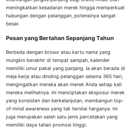
meningkatkan kesadaran merek hingga memperkuat
hubungan dengan pelanggan, potensinya sangat
besar.
Pesan yang Bertahan Sepanjang Tahun
Berbeda dengan brosur atau kartu nama yang
mungkin berakhir di tempat sampah, kalender
memiliki umur pakai yang panjang. Ia akan berada di
meja kerja atau dinding pelanggan selama 365 hari,
mengingatkan mereka akan merek Anda setiap kali
mereka melihatnya. Ini menciptakan eksposur merek
yang konsisten dan berkelanjutan, membangun top-
of-mind awareness yang tak ternilai harganya. Ini
juga merupakan salah satu jenis percetakan yang
memiliki daya tahan promosi tinggi.