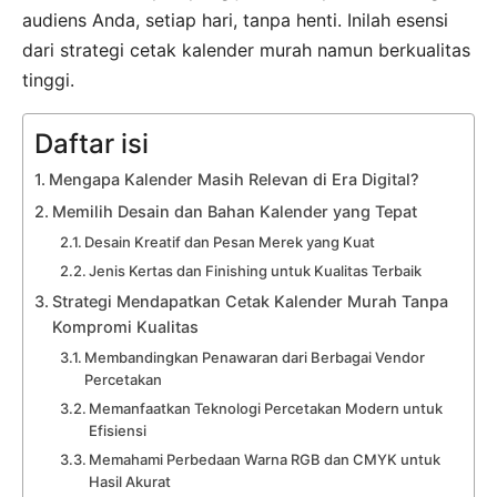
audiens Anda, setiap hari, tanpa henti. Inilah esensi
dari strategi cetak kalender murah namun berkualitas
tinggi.
Daftar isi
Mengapa Kalender Masih Relevan di Era Digital?
Memilih Desain dan Bahan Kalender yang Tepat
Desain Kreatif dan Pesan Merek yang Kuat
Jenis Kertas dan Finishing untuk Kualitas Terbaik
Strategi Mendapatkan Cetak Kalender Murah Tanpa
Kompromi Kualitas
Membandingkan Penawaran dari Berbagai Vendor
Percetakan
Memanfaatkan Teknologi Percetakan Modern untuk
Efisiensi
Memahami Perbedaan Warna RGB dan CMYK untuk
Hasil Akurat