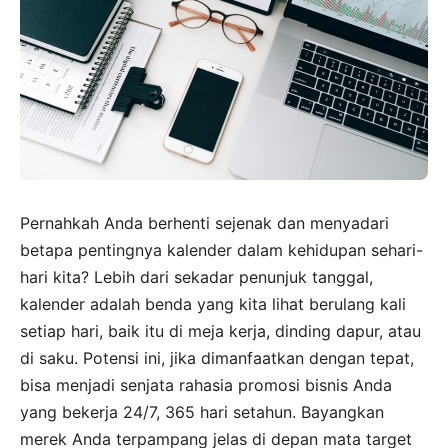
Pernahkah Anda berhenti sejenak dan menyadari
betapa pentingnya kalender dalam kehidupan sehari-
hari kita? Lebih dari sekadar penunjuk tanggal,
kalender adalah benda yang kita lihat berulang kali
setiap hari, baik itu di meja kerja, dinding dapur, atau
di saku. Potensi ini, jika dimanfaatkan dengan tepat,
bisa menjadi senjata rahasia promosi bisnis Anda
yang bekerja 24/7, 365 hari setahun. Bayangkan
merek Anda terpampang jelas di depan mata target