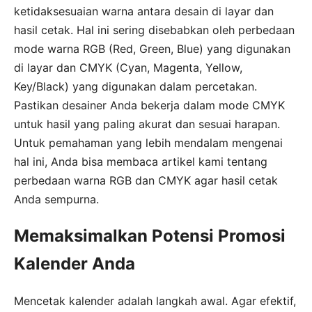
ketidaksesuaian warna antara desain di layar dan
hasil cetak. Hal ini sering disebabkan oleh perbedaan
mode warna RGB (Red, Green, Blue) yang digunakan
di layar dan CMYK (Cyan, Magenta, Yellow,
Key/Black) yang digunakan dalam percetakan.
Pastikan desainer Anda bekerja dalam mode CMYK
untuk hasil yang paling akurat dan sesuai harapan.
Untuk pemahaman yang lebih mendalam mengenai
hal ini, Anda bisa membaca artikel kami tentang
perbedaan warna RGB dan CMYK agar hasil cetak
Anda sempurna.
Memaksimalkan Potensi Promosi
Kalender Anda
Mencetak kalender adalah langkah awal. Agar efektif,