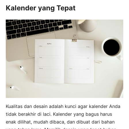
Kalender yang Tepat
Kualitas dan desain adalah kunci agar kalender Anda
tidak berakhir di laci. Kalender yang bagus harus
enak dilihat, mudah dibaca, dan dibuat dari bahan