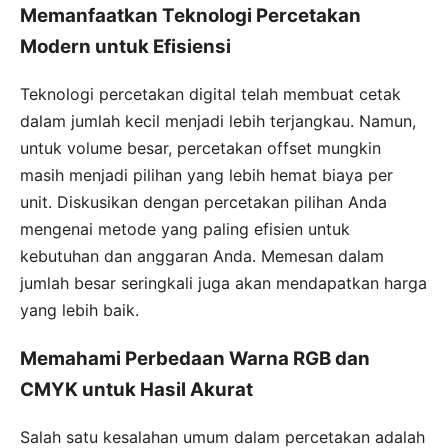
Memanfaatkan Teknologi Percetakan
Modern untuk Efisiensi
Teknologi percetakan digital telah membuat cetak
dalam jumlah kecil menjadi lebih terjangkau. Namun,
untuk volume besar, percetakan offset mungkin
masih menjadi pilihan yang lebih hemat biaya per
unit. Diskusikan dengan percetakan pilihan Anda
mengenai metode yang paling efisien untuk
kebutuhan dan anggaran Anda. Memesan dalam
jumlah besar seringkali juga akan mendapatkan harga
yang lebih baik.
Memahami Perbedaan Warna RGB dan
CMYK untuk Hasil Akurat
Salah satu kesalahan umum dalam percetakan adalah