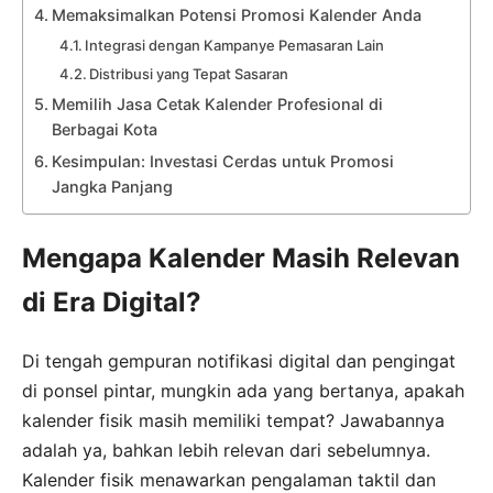
Memaksimalkan Potensi Promosi Kalender Anda
Integrasi dengan Kampanye Pemasaran Lain
Distribusi yang Tepat Sasaran
Memilih Jasa Cetak Kalender Profesional di
Berbagai Kota
Kesimpulan: Investasi Cerdas untuk Promosi
Jangka Panjang
Mengapa Kalender Masih Relevan
di Era Digital?
Di tengah gempuran notifikasi digital dan pengingat
di ponsel pintar, mungkin ada yang bertanya, apakah
kalender fisik masih memiliki tempat? Jawabannya
adalah ya, bahkan lebih relevan dari sebelumnya.
Kalender fisik menawarkan pengalaman taktil dan