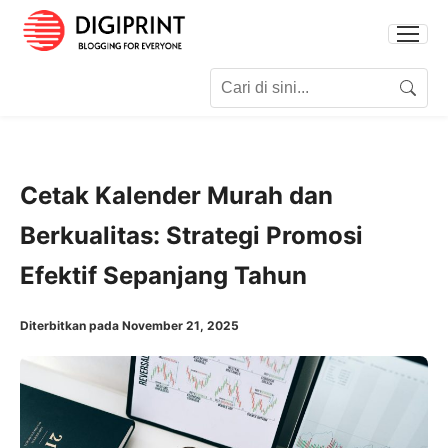
Search for:
Search
Cetak Kalender Murah dan
Berkualitas: Strategi Promosi
Efektif Sepanjang Tahun
Diterbitkan pada November 21, 2025