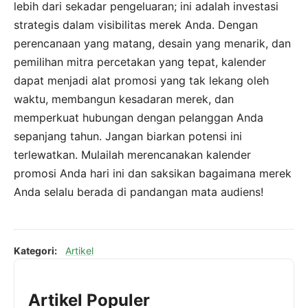
lebih dari sekadar pengeluaran; ini adalah investasi
strategis dalam visibilitas merek Anda. Dengan
perencanaan yang matang, desain yang menarik, dan
pemilihan mitra percetakan yang tepat, kalender
dapat menjadi alat promosi yang tak lekang oleh
waktu, membangun kesadaran merek, dan
memperkuat hubungan dengan pelanggan Anda
sepanjang tahun. Jangan biarkan potensi ini
terlewatkan. Mulailah merencanakan kalender
promosi Anda hari ini dan saksikan bagaimana merek
Anda selalu berada di pandangan mata audiens!
Kategori:
Artikel
Artikel Populer