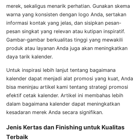
merek, sekaligus menarik perhatian. Gunakan skema
warna yang konsisten dengan logo Anda, sertakan
informasi kontak yang jelas, dan sisipkan pesan-
pesan singkat yang relevan atau kutipan inspiratif.
Gambar-gambar berkualitas tinggi yang mewakili
produk atau layanan Anda juga akan meningkatkan
daya tarik kalender.
Untuk inspirasi lebih lanjut tentang bagaimana
kalender dapat menjadi alat promosi yang kuat, Anda
bisa meninjau artikel kami tentang strategi promosi
efektif cetak kalender. Artikel ini membahas lebih
dalam bagaimana kalender dapat meningkatkan
kesadaran merek Anda secara signifikan.
Jenis Kertas dan Finishing untuk Kualitas
Terbaik