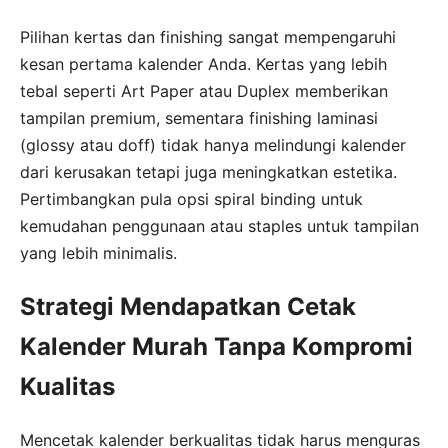
Pilihan kertas dan finishing sangat mempengaruhi
kesan pertama kalender Anda. Kertas yang lebih
tebal seperti Art Paper atau Duplex memberikan
tampilan premium, sementara finishing laminasi
(glossy atau doff) tidak hanya melindungi kalender
dari kerusakan tetapi juga meningkatkan estetika.
Pertimbangkan pula opsi spiral binding untuk
kemudahan penggunaan atau staples untuk tampilan
yang lebih minimalis.
Strategi Mendapatkan Cetak
Kalender Murah Tanpa Kompromi
Kualitas
Mencetak kalender berkualitas tidak harus menguras