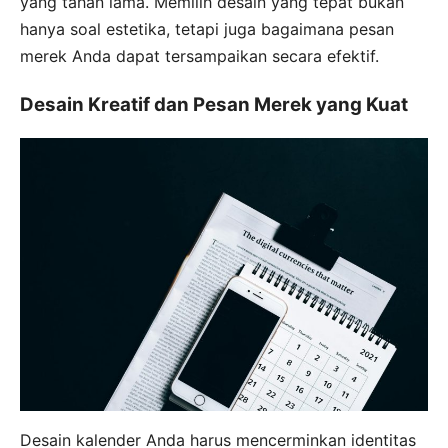
yang tahan lama. Memilih desain yang tepat bukan
hanya soal estetika, tetapi juga bagaimana pesan
merek Anda dapat tersampaikan secara efektif.
Desain Kreatif dan Pesan Merek yang Kuat
Desain kalender Anda harus mencerminkan identitas