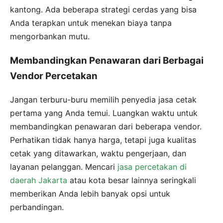
kantong. Ada beberapa strategi cerdas yang bisa
Anda terapkan untuk menekan biaya tanpa
mengorbankan mutu.
Membandingkan Penawaran dari Berbagai
Vendor Percetakan
Jangan terburu-buru memilih penyedia jasa cetak
pertama yang Anda temui. Luangkan waktu untuk
membandingkan penawaran dari beberapa vendor.
Perhatikan tidak hanya harga, tetapi juga kualitas
cetak yang ditawarkan, waktu pengerjaan, dan
layanan pelanggan. Mencari
jasa percetakan di
daerah Jakarta
atau kota besar lainnya seringkali
memberikan Anda lebih banyak opsi untuk
perbandingan.