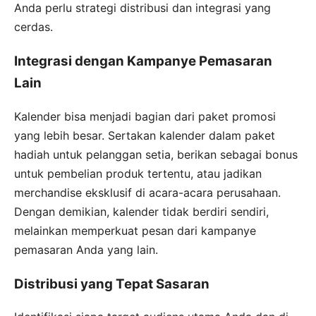
Anda perlu strategi distribusi dan integrasi yang
cerdas.
Integrasi dengan Kampanye Pemasaran
Lain
Kalender bisa menjadi bagian dari paket promosi
yang lebih besar. Sertakan kalender dalam paket
hadiah untuk pelanggan setia, berikan sebagai bonus
untuk pembelian produk tertentu, atau jadikan
merchandise eksklusif di acara-acara perusahaan.
Dengan demikian, kalender tidak berdiri sendiri,
melainkan memperkuat pesan dari kampanye
pemasaran Anda yang lain.
Distribusi yang Tepat Sasaran