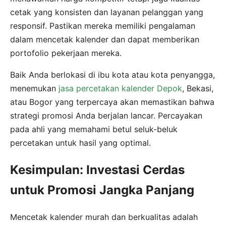
cetak yang konsisten dan layanan pelanggan yang
responsif. Pastikan mereka memiliki pengalaman
dalam mencetak kalender dan dapat memberikan
portofolio pekerjaan mereka.
Baik Anda berlokasi di ibu kota atau kota penyangga,
menemukan
jasa percetakan kalender Depok
, Bekasi,
atau Bogor yang terpercaya akan memastikan bahwa
strategi promosi Anda berjalan lancar. Percayakan
pada ahli yang memahami betul seluk-beluk
percetakan untuk hasil yang optimal.
Kesimpulan: Investasi Cerdas
untuk Promosi Jangka Panjang
Mencetak kalender murah dan berkualitas adalah