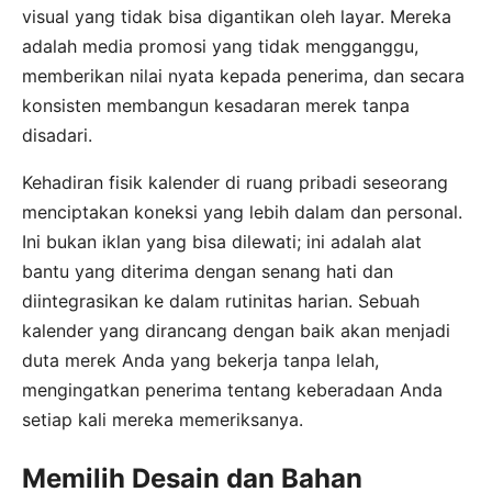
visual yang tidak bisa digantikan oleh layar. Mereka
adalah media promosi yang tidak mengganggu,
memberikan nilai nyata kepada penerima, dan secara
konsisten membangun kesadaran merek tanpa
disadari.
Kehadiran fisik kalender di ruang pribadi seseorang
menciptakan koneksi yang lebih dalam dan personal.
Ini bukan iklan yang bisa dilewati; ini adalah alat
bantu yang diterima dengan senang hati dan
diintegrasikan ke dalam rutinitas harian. Sebuah
kalender yang dirancang dengan baik akan menjadi
duta merek Anda yang bekerja tanpa lelah,
mengingatkan penerima tentang keberadaan Anda
setiap kali mereka memeriksanya.
Memilih Desain dan Bahan