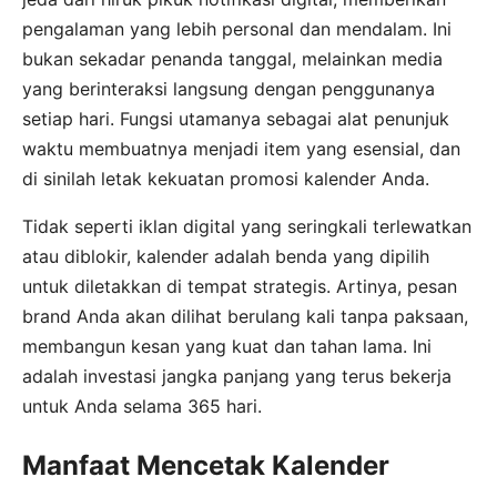
pengalaman yang lebih personal dan mendalam. Ini
bukan sekadar penanda tanggal, melainkan media
yang berinteraksi langsung dengan penggunanya
setiap hari. Fungsi utamanya sebagai alat penunjuk
waktu membuatnya menjadi item yang esensial, dan
di sinilah letak kekuatan promosi kalender Anda.
Tidak seperti iklan digital yang seringkali terlewatkan
atau diblokir, kalender adalah benda yang dipilih
untuk diletakkan di tempat strategis. Artinya, pesan
brand Anda akan dilihat berulang kali tanpa paksaan,
membangun kesan yang kuat dan tahan lama. Ini
adalah investasi jangka panjang yang terus bekerja
untuk Anda selama 365 hari.
Manfaat Mencetak Kalender