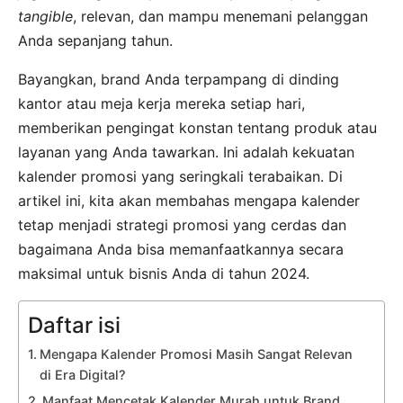
tangible
, relevan, dan mampu menemani pelanggan
Anda sepanjang tahun.
Bayangkan, brand Anda terpampang di dinding
kantor atau meja kerja mereka setiap hari,
memberikan pengingat konstan tentang produk atau
layanan yang Anda tawarkan. Ini adalah kekuatan
kalender promosi yang seringkali terabaikan. Di
artikel ini, kita akan membahas mengapa kalender
tetap menjadi strategi promosi yang cerdas dan
bagaimana Anda bisa memanfaatkannya secara
maksimal untuk bisnis Anda di tahun 2024.
Daftar isi
Mengapa Kalender Promosi Masih Sangat Relevan
di Era Digital?
Manfaat Mencetak Kalender Murah untuk Brand