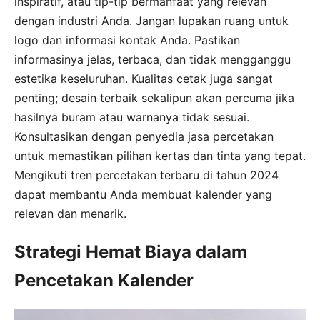
inspiratif, atau tip-tip bermanfaat yang relevan
dengan industri Anda. Jangan lupakan ruang untuk
logo dan informasi kontak Anda. Pastikan
informasinya jelas, terbaca, dan tidak mengganggu
estetika keseluruhan. Kualitas cetak juga sangat
penting; desain terbaik sekalipun akan percuma jika
hasilnya buram atau warnanya tidak sesuai.
Konsultasikan dengan penyedia jasa percetakan
untuk memastikan pilihan kertas dan tinta yang tepat.
Mengikuti tren percetakan terbaru di tahun 2024
dapat membantu Anda membuat kalender yang
relevan dan menarik.
Strategi Hemat Biaya dalam
Pencetakan Kalender