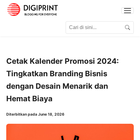
Search for:
Search
Cetak Kalender Promosi 2024:
Tingkatkan Branding Bisnis
dengan Desain Menarik dan
Hemat Biaya
Diterbitkan pada June 18, 2026