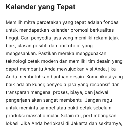
Kalender yang Tepat
Memilih mitra percetakan yang tepat adalah fondasi
untuk mendapatkan kalender promosi berkualitas
tinggi. Cari penyedia jasa yang memiliki rekam jejak
baik, ulasan positif, dan portofolio yang
mengesankan. Pastikan mereka menggunakan
teknologi cetak modern dan memiliki tim desain yang
dapat membantu Anda mewujudkan visi Anda, jika
Anda membutuhkan bantuan desain. Komunikasi yang
baik adalah kunci; penyedia jasa yang responsif dan
transparan mengenai proses, biaya, dan jadwal
pengerjaan akan sangat membantu. Jangan ragu
untuk meminta sampel atau bukti cetak sebelum
produksi massal dimulai. Selain itu, pertimbangkan
lokasi. Jika Anda berlokasi di Jakarta dan sekitarnya,