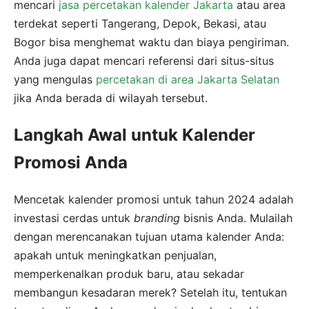
mencari
jasa percetakan kalender Jakarta
atau area
terdekat seperti Tangerang, Depok, Bekasi, atau
Bogor bisa menghemat waktu dan biaya pengiriman.
Anda juga dapat mencari referensi dari situs-situs
yang mengulas
percetakan di area Jakarta Selatan
jika Anda berada di wilayah tersebut.
Langkah Awal untuk Kalender
Promosi Anda
Mencetak kalender promosi untuk tahun 2024 adalah
investasi cerdas untuk
branding
bisnis Anda. Mulailah
dengan merencanakan tujuan utama kalender Anda:
apakah untuk meningkatkan penjualan,
memperkenalkan produk baru, atau sekadar
membangun kesadaran merek? Setelah itu, tentukan