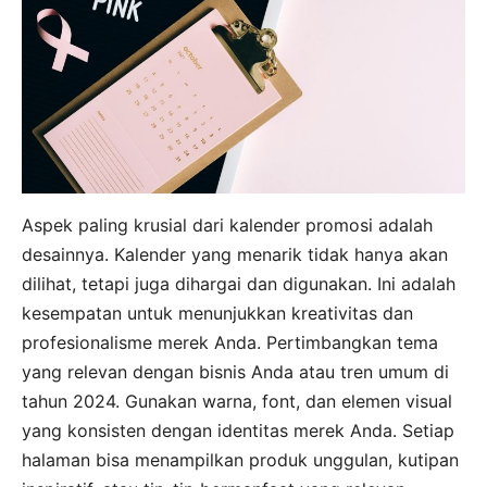
Aspek paling krusial dari kalender promosi adalah
desainnya. Kalender yang menarik tidak hanya akan
dilihat, tetapi juga dihargai dan digunakan. Ini adalah
kesempatan untuk menunjukkan kreativitas dan
profesionalisme merek Anda. Pertimbangkan tema
yang relevan dengan bisnis Anda atau tren umum di
tahun 2024. Gunakan warna, font, dan elemen visual
yang konsisten dengan identitas merek Anda. Setiap
halaman bisa menampilkan produk unggulan, kutipan