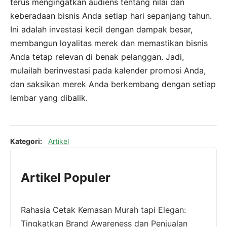
terus mengingatkan audiens tentang nilai dan
keberadaan bisnis Anda setiap hari sepanjang tahun.
Ini adalah investasi kecil dengan dampak besar,
membangun loyalitas merek dan memastikan bisnis
Anda tetap relevan di benak pelanggan. Jadi,
mulailah berinvestasi pada kalender promosi Anda,
dan saksikan merek Anda berkembang dengan setiap
lembar yang dibalik.
Kategori:
Artikel
Artikel Populer
Rahasia Cetak Kemasan Murah tapi Elegan:
Tingkatkan Brand Awareness dan Penjualan