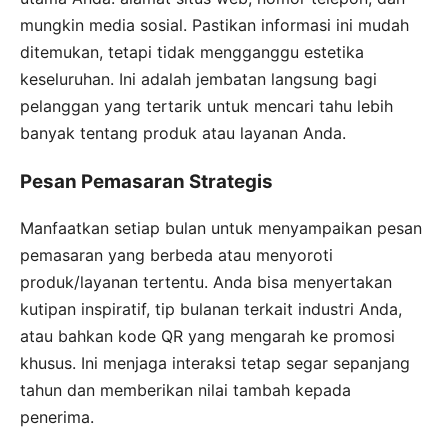
mungkin media sosial. Pastikan informasi ini mudah
ditemukan, tetapi tidak mengganggu estetika
keseluruhan. Ini adalah jembatan langsung bagi
pelanggan yang tertarik untuk mencari tahu lebih
banyak tentang produk atau layanan Anda.
Pesan Pemasaran Strategis
Manfaatkan setiap bulan untuk menyampaikan pesan
pemasaran yang berbeda atau menyoroti
produk/layanan tertentu. Anda bisa menyertakan
kutipan inspiratif, tip bulanan terkait industri Anda,
atau bahkan kode QR yang mengarah ke promosi
khusus. Ini menjaga interaksi tetap segar sepanjang
tahun dan memberikan nilai tambah kepada
penerima.