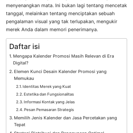
menyenangkan mata. Ini bukan lagi tentang mencetak
tanggal, melainkan tentang menciptakan sebuah
pengalaman visual yang tak terlupakan, mengukir
merek Anda dalam memori penerimanya.
Daftar isi
Mengapa Kalender Promosi Masih Relevan di Era
Digital?
Elemen Kunci Desain Kalender Promosi yang
Memukau
Identitas Merek yang Kuat
Estetika dan Fungsionalitas
Informasi Kontak yang Jelas
Pesan Pemasaran Strategis
Memilih Jenis Kalender dan Jasa Percetakan yang
Tepat