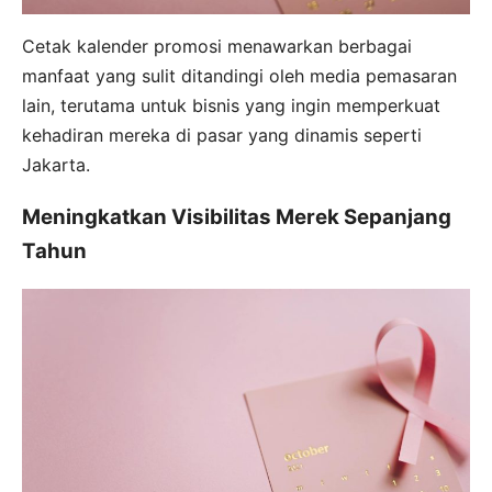
Cetak kalender promosi menawarkan berbagai
manfaat yang sulit ditandingi oleh media pemasaran
lain, terutama untuk bisnis yang ingin memperkuat
kehadiran mereka di pasar yang dinamis seperti
Jakarta.
Meningkatkan Visibilitas Merek Sepanjang
Tahun