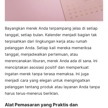
Bayangkan merek Anda terpampang jelas di setiap
tanggal, setiap bulan. Kalender menjadi bagian tak
terpisahkan dari lingkungan kerja atau rumah
pelanggan Anda. Setiap kali mereka memeriksa
tanggal, menjadwalkan pertemuan, atau
merencanakan liburan, merek Anda ada di sana. Ini
menciptakan asosiasi positif dan memperkuat
ingatan merek tanpa terasa memaksa. Ini juga
menjadi cara yang elegan untuk mengingatkan
pelanggan tentang produk atau layanan Anda tanpa
harus terus-menerus beriklan.
Alat Pemasaran yang Praktis dan