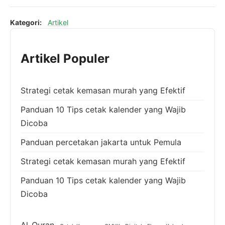
Kategori:
Artikel
Artikel Populer
Strategi cetak kemasan murah yang Efektif
Panduan 10 Tips cetak kalender yang Wajib
Dicoba
Panduan percetakan jakarta untuk Pemula
Strategi cetak kemasan murah yang Efektif
Panduan 10 Tips cetak kalender yang Wajib
Dicoba
Al-Quran