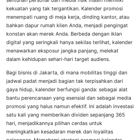
sentuhan personal dari media fisik masih memiliki
kekuatan yang tak tergantikan. Kalender promosi
menempati ruang di meja kerja, dinding kantor, atau
bahkan dapur rumah klien Anda, menjadi pengingat
konstan akan merek Anda. Berbeda dengan iklan
digital yang seringkali hanya sekilas terlihat, kalender
menawarkan eksposur jangka panjang, melekat
dalam kehidupan sehari-hari target audiens.
Bagi bisnis di Jakarta, di mana mobilitas tinggi dan
jadwal padat menjadi bagian tak terpisahkan dari
gaya hidup, kalender berfungsi ganda: sebagai alat
bantu perencanaan yang esensial dan sebagai media
promosi yang halus namun efektif. Ini adalah investasi
satu kali yang memberikan dividen sepanjang 365
hari, menjadikannya pilihan cerdas untuk
meningkatkan kesadaran merek dan loyalitas