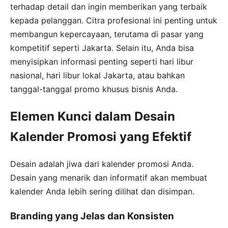
terhadap detail dan ingin memberikan yang terbaik
kepada pelanggan. Citra profesional ini penting untuk
membangun kepercayaan, terutama di pasar yang
kompetitif seperti Jakarta. Selain itu, Anda bisa
menyisipkan informasi penting seperti hari libur
nasional, hari libur lokal Jakarta, atau bahkan
tanggal-tanggal promo khusus bisnis Anda.
Elemen Kunci dalam Desain
Kalender Promosi yang Efektif
Desain adalah jiwa dari kalender promosi Anda.
Desain yang menarik dan informatif akan membuat
kalender Anda lebih sering dilihat dan disimpan.
Branding yang Jelas dan Konsisten