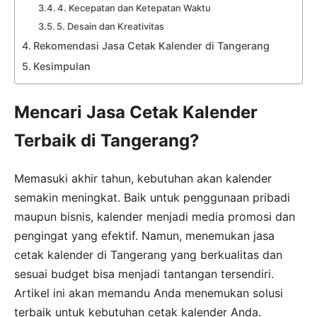
4. Kecepatan dan Ketepatan Waktu
5. Desain dan Kreativitas
Rekomendasi Jasa Cetak Kalender di Tangerang
Kesimpulan
Mencari Jasa Cetak Kalender
Terbaik di Tangerang?
Memasuki akhir tahun, kebutuhan akan kalender
semakin meningkat. Baik untuk penggunaan pribadi
maupun bisnis, kalender menjadi media promosi dan
pengingat yang efektif. Namun, menemukan jasa
cetak kalender di Tangerang yang berkualitas dan
sesuai budget bisa menjadi tantangan tersendiri.
Artikel ini akan memandu Anda menemukan solusi
terbaik untuk kebutuhan cetak kalender Anda.