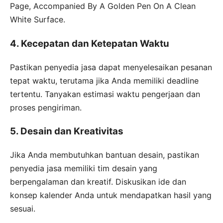
Page, Accompanied By A Golden Pen On A Clean
White Surface.
4. Kecepatan dan Ketepatan Waktu
Pastikan penyedia jasa dapat menyelesaikan pesanan
tepat waktu, terutama jika Anda memiliki deadline
tertentu. Tanyakan estimasi waktu pengerjaan dan
proses pengiriman.
5. Desain dan Kreativitas
Jika Anda membutuhkan bantuan desain, pastikan
penyedia jasa memiliki tim desain yang
berpengalaman dan kreatif. Diskusikan ide dan
konsep kalender Anda untuk mendapatkan hasil yang
sesuai.