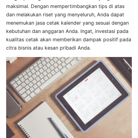
maksimal. Dengan mempertimbangkan tips di atas
dan melakukan riset yang menyeluruh, Anda dapat
menemukan jasa cetak kalender yang sesuai dengan
kebutuhan dan anggaran Anda. Ingat, investasi pada
kualitas cetak akan memberikan dampak positif pada
citra bisnis atau kesan pribadi Anda.