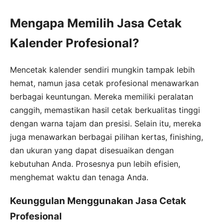
Mengapa Memilih Jasa Cetak
Kalender Profesional?
Mencetak kalender sendiri mungkin tampak lebih
hemat, namun jasa cetak profesional menawarkan
berbagai keuntungan. Mereka memiliki peralatan
canggih, memastikan hasil cetak berkualitas tinggi
dengan warna tajam dan presisi. Selain itu, mereka
juga menawarkan berbagai pilihan kertas, finishing,
dan ukuran yang dapat disesuaikan dengan
kebutuhan Anda. Prosesnya pun lebih efisien,
menghemat waktu dan tenaga Anda.
Keunggulan Menggunakan Jasa Cetak
Profesional