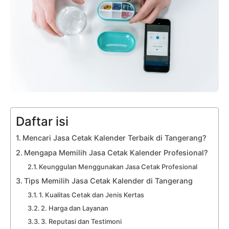
Daftar isi
Mencari Jasa Cetak Kalender Terbaik di Tangerang?
Mengapa Memilih Jasa Cetak Kalender Profesional?
Keunggulan Menggunakan Jasa Cetak Profesional
Tips Memilih Jasa Cetak Kalender di Tangerang
1. Kualitas Cetak dan Jenis Kertas
2. Harga dan Layanan
3. Reputasi dan Testimoni