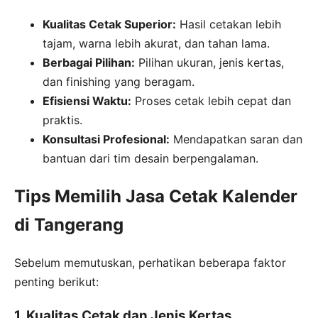
Kualitas Cetak Superior:
Hasil cetakan lebih
tajam, warna lebih akurat, dan tahan lama.
Berbagai Pilihan:
Pilihan ukuran, jenis kertas,
dan finishing yang beragam.
Efisiensi Waktu:
Proses cetak lebih cepat dan
praktis.
Konsultasi Profesional:
Mendapatkan saran dan
bantuan dari tim desain berpengalaman.
Tips Memilih Jasa Cetak Kalender
di Tangerang
Sebelum memutuskan, perhatikan beberapa faktor
penting berikut:
1. Kualitas Cetak dan Jenis Kertas