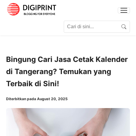
Search for:
Search
Bingung Cari Jasa Cetak Kalender
di Tangerang? Temukan yang
Terbaik di Sini!
Diterbitkan pada August 20, 2025