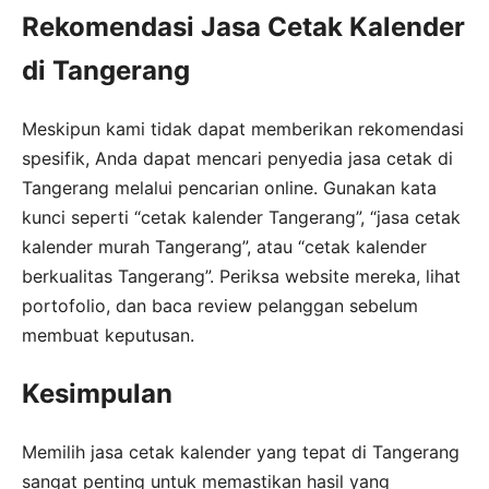
Rekomendasi Jasa Cetak Kalender
di Tangerang
Meskipun kami tidak dapat memberikan rekomendasi
spesifik, Anda dapat mencari penyedia jasa cetak di
Tangerang melalui pencarian online. Gunakan kata
kunci seperti “cetak kalender Tangerang”, “jasa cetak
kalender murah Tangerang”, atau “cetak kalender
berkualitas Tangerang”. Periksa website mereka, lihat
portofolio, dan baca review pelanggan sebelum
membuat keputusan.
Kesimpulan
Memilih jasa cetak kalender yang tepat di Tangerang
sangat penting untuk memastikan hasil yang