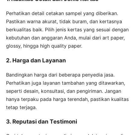
Perhatikan detail cetakan sampel yang diberikan.
Pastikan warna akurat, tidak buram, dan kertasnya
berkualitas baik. Pilih jenis kertas yang sesuai dengan
kebutuhan dan anggaran Anda, mulai dari art paper,
glossy, hingga high quality paper.
2. Harga dan Layanan
Bandingkan harga dari beberapa penyedia jasa.
Perhatikan juga layanan tambahan yang ditawarkan,
seperti desain, konsultasi, dan pengiriman. Jangan
hanya terpaku pada harga terendah, pastikan kualitas
tetap terjaga.
3. Reputasi dan Testimoni