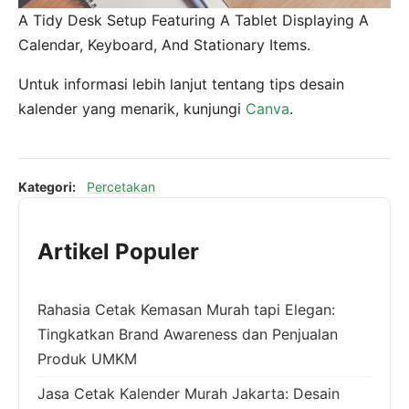
A Tidy Desk Setup Featuring A Tablet Displaying A
Calendar, Keyboard, And Stationary Items.
Untuk informasi lebih lanjut tentang tips desain
kalender yang menarik, kunjungi
Canva
.
Kategori:
Percetakan
Artikel Populer
Rahasia Cetak Kemasan Murah tapi Elegan:
Tingkatkan Brand Awareness dan Penjualan
Produk UMKM
Jasa Cetak Kalender Murah Jakarta: Desain