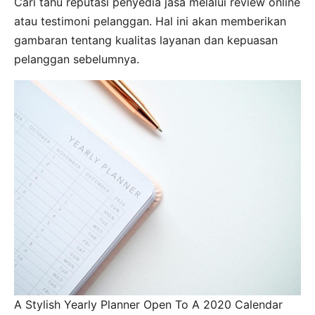
Cari tahu reputasi penyedia jasa melalui review online
atau testimoni pelanggan. Hal ini akan memberikan
gambaran tentang kualitas layanan dan kepuasan
pelanggan sebelumnya.
A Stylish Yearly Planner Open To A 2020 Calendar