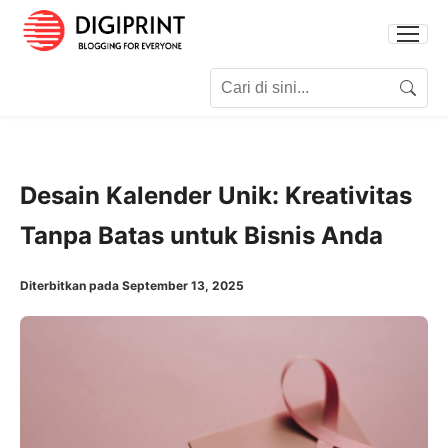
Search for:
Search
Desain Kalender Unik: Kreativitas
Tanpa Batas untuk Bisnis Anda
Diterbitkan pada September 13, 2025