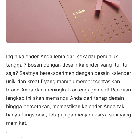
Ingin kalender Anda lebih dari sekadar penunjuk
tanggal? Bosan dengan desain kalender yang itu-itu
saja? Saatnya bereksperimen dengan desain kalender
unik dan kreatif yang mampu merepresentasikan
brand Anda dan meningkatkan engagement! Panduan
lengkap ini akan memandu Anda dari tahap desain
hingga percetakan, memastikan kalender Anda tak
hanya fungsional, tetapi juga menjadi karya seni yang
memikat.