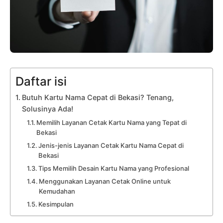
Daftar isi
Butuh Kartu Nama Cepat di Bekasi? Tenang,
Solusinya Ada!
Memilih Layanan Cetak Kartu Nama yang Tepat di
Bekasi
Jenis-jenis Layanan Cetak Kartu Nama Cepat di
Bekasi
Tips Memilih Desain Kartu Nama yang Profesional
Menggunakan Layanan Cetak Online untuk
Kemudahan
Kesimpulan