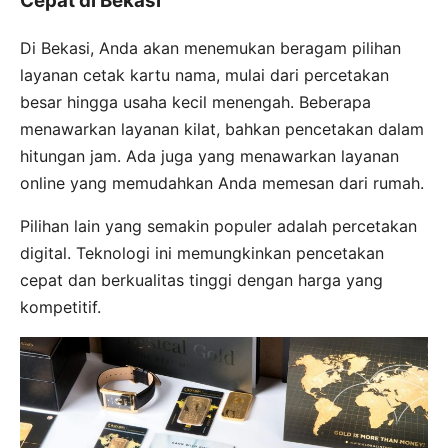
Cepat di Bekasi
Di Bekasi, Anda akan menemukan beragam pilihan
layanan cetak kartu nama, mulai dari percetakan
besar hingga usaha kecil menengah. Beberapa
menawarkan layanan kilat, bahkan pencetakan dalam
hitungan jam. Ada juga yang menawarkan layanan
online yang memudahkan Anda memesan dari rumah.
Pilihan lain yang semakin populer adalah percetakan
digital. Teknologi ini memungkinkan pencetakan
cepat dan berkualitas tinggi dengan harga yang
kompetitif.