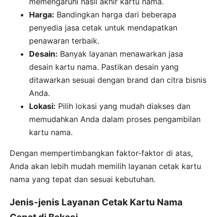
memengaruhi hasil akhir kartu nama.
Harga:
Bandingkan harga dari beberapa
penyedia jasa cetak untuk mendapatkan
penawaran terbaik.
Desain:
Banyak layanan menawarkan jasa
desain kartu nama. Pastikan desain yang
ditawarkan sesuai dengan brand dan citra bisnis
Anda.
Lokasi:
Pilih lokasi yang mudah diakses dan
memudahkan Anda dalam proses pengambilan
kartu nama.
Dengan mempertimbangkan faktor-faktor di atas,
Anda akan lebih mudah memilih layanan cetak kartu
nama yang tepat dan sesuai kebutuhan.
Jenis-jenis Layanan Cetak Kartu Nama