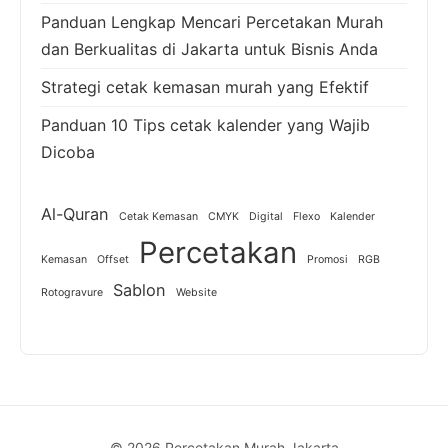
Panduan Lengkap Mencari Percetakan Murah
dan Berkualitas di Jakarta untuk Bisnis Anda
Strategi cetak kemasan murah yang Efektif
Panduan 10 Tips cetak kalender yang Wajib
Dicoba
Al-Quran
Cetak Kemasan
CMYK
Digital
Flexo
Kalender
Percetakan
Kemasan
Offset
Promosi
RGB
Sablon
Rotogravure
Website
© 2026 Percetakan Murah Jakarta