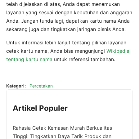
telah dijelaskan di atas, Anda dapat menemukan
layanan yang sesuai dengan kebutuhan dan anggaran
Anda. Jangan tunda lagi, dapatkan kartu nama Anda
sekarang juga dan tingkatkan jaringan bisnis Anda!
Untuk informasi lebih lanjut tentang pilihan layanan
cetak kartu nama, Anda bisa mengunjungi
Wikipedia
tentang kartu nama
untuk referensi tambahan.
Kategori:
Percetakan
Artikel Populer
Rahasia Cetak Kemasan Murah Berkualitas
Tinggi: Tingkatkan Daya Tarik Produk dan