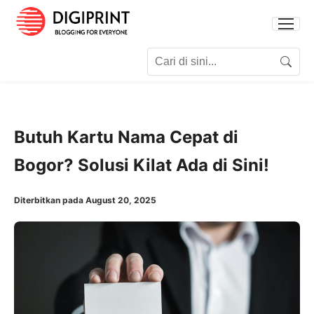
Search for:
Search
Butuh Kartu Nama Cepat di
Bogor? Solusi Kilat Ada di Sini!
Diterbitkan pada August 20, 2025