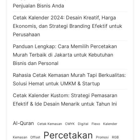
Penjualan Bisnis Anda
Cetak Kalender 2024: Desain Kreatif, Harga
Ekonomis, dan Strategi Branding Efektif untuk
Perusahaan
Panduan Lengkap: Cara Memilih Percetakan
Murah Terbaik di Jakarta untuk Kebutuhan
Bisnis dan Personal
Rahasia Cetak Kemasan Murah Tapi Berkualitas:
Solusi Hemat untuk UMKM & Startup
Cetak Kalender Kustom: Strategi Pemasaran
Efektif & Ide Desain Menarik untuk Tahun Ini
Al-Quran
Cetak Kemasan
CMYK
Digital
Flexo
Kalender
Percetakan
Kemasan
Offset
Promosi
RGB