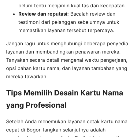
belum tentu menjamin kualitas dan kecepatan.
Review dan reputasi:
Bacalah review dan
testimoni dari pelanggan sebelumnya untuk
memastikan layanan tersebut terpercaya.
Jangan ragu untuk menghubungi beberapa penyedia
layanan dan membandingkan penawaran mereka.
Tanyakan secara detail mengenai waktu pengerjaan,
opsi bahan kartu nama, dan layanan tambahan yang
mereka tawarkan.
Tips Memilih Desain Kartu Nama
yang Profesional
Setelah Anda menemukan layanan cetak kartu nama
cepat di Bogor, langkah selanjutnya adalah