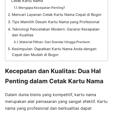
Cetak Kartu Nama
Mengapa Kecepatan Penting?
Mencari Layanan Cetak Kartu Nama Cepat di Bogor
Tips Memilih Desain Kartu Nama yang Profesional
Teknologi Pencetakan Modern: Garansi Kecepatan
dan Kualitas
Material Pilihan: Dari Standar Hingga Premium
Kesimpulan: Dapatkan Kartu Nama Anda dengan
Cepat dan Mudah di Bogor
Kecepatan dan Kualitas: Dua Hal
Penting dalam Cetak Kartu Nama
Dalam dunia bisnis yang kompetitif, kartu nama
merupakan alat pemasaran yang sangat efektif. Kartu
nama yang profesional dan berkualitas dapat