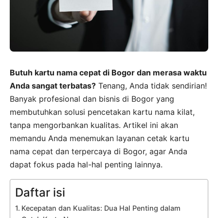
Butuh kartu nama cepat di Bogor dan merasa waktu
Anda sangat terbatas?
Tenang, Anda tidak sendirian!
Banyak profesional dan bisnis di Bogor yang
membutuhkan solusi pencetakan kartu nama kilat,
tanpa mengorbankan kualitas. Artikel ini akan
memandu Anda menemukan layanan cetak kartu
nama cepat dan terpercaya di Bogor, agar Anda
dapat fokus pada hal-hal penting lainnya.
Daftar isi
Kecepatan dan Kualitas: Dua Hal Penting dalam