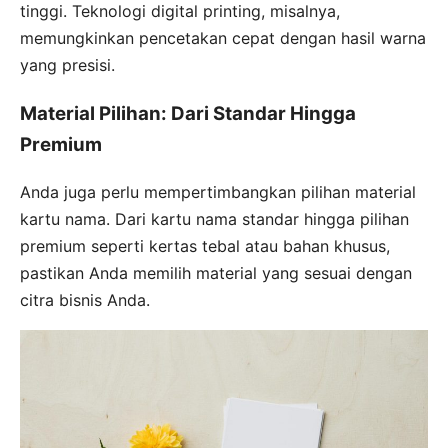
tinggi. Teknologi digital printing, misalnya,
memungkinkan pencetakan cepat dengan hasil warna
yang presisi.
Material Pilihan: Dari Standar Hingga
Premium
Anda juga perlu mempertimbangkan pilihan material
kartu nama. Dari kartu nama standar hingga pilihan
premium seperti kertas tebal atau bahan khusus,
pastikan Anda memilih material yang sesuai dengan
citra bisnis Anda.