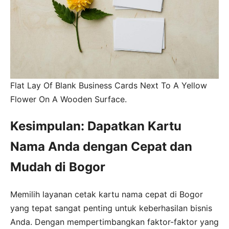
Flat Lay Of Blank Business Cards Next To A Yellow
Flower On A Wooden Surface.
Kesimpulan: Dapatkan Kartu
Nama Anda dengan Cepat dan
Mudah di Bogor
Memilih layanan cetak kartu nama cepat di Bogor
yang tepat sangat penting untuk keberhasilan bisnis
Anda. Dengan mempertimbangkan faktor-faktor yang