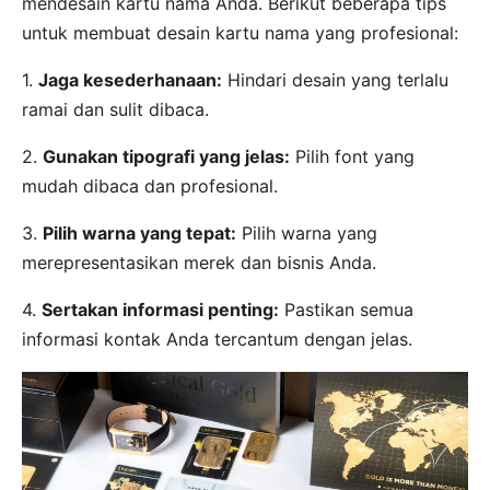
mendesain kartu nama Anda. Berikut beberapa tips
untuk membuat desain kartu nama yang profesional:
1.
Jaga kesederhanaan:
Hindari desain yang terlalu
ramai dan sulit dibaca.
2.
Gunakan tipografi yang jelas:
Pilih font yang
mudah dibaca dan profesional.
3.
Pilih warna yang tepat:
Pilih warna yang
merepresentasikan merek dan bisnis Anda.
4.
Sertakan informasi penting:
Pastikan semua
informasi kontak Anda tercantum dengan jelas.