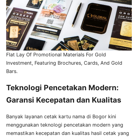
Flat Lay Of Promotional Materials For Gold
Investment, Featuring Brochures, Cards, And Gold
Bars.
Teknologi Pencetakan Modern:
Garansi Kecepatan dan Kualitas
Banyak layanan cetak kartu nama di Bogor kini
menggunakan teknologi pencetakan modern yang
memastikan kecepatan dan kualitas hasil cetak yang