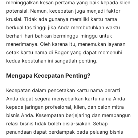
meninggalkan kesan pertama yang baik kepada klien
potensial. Namun, kecepatan juga menjadi faktor
krusial. Tidak ada gunanya memiliki kartu nama
berkualitas tinggi jika Anda membutuhkan waktu
berhari-hari bahkan berminggu-minggu untuk
menerimanya. Oleh karena itu, menemukan layanan
cetak kartu nama di Bogor yang dapat memenuhi
kedua kebutuhan ini sangatlah penting.
Mengapa Kecepatan Penting?
Kecepatan dalam pencetakan kartu nama berarti
Anda dapat segera menyebarkan kartu nama Anda
kepada jaringan profesional, klien, dan calon mitra
bisnis Anda. Kesempatan berjejaring dan membangun
relasi bisnis tidak boleh disia-siakan. Setiap
penundaan dapat berdampak pada peluang bisnis