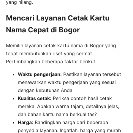
yang hilang.
Mencari Layanan Cetak Kartu
Nama Cepat di Bogor
Memilih layanan cetak kartu nama di Bogor yang
tepat membutuhkan riset yang cermat.
Pertimbangkan beberapa faktor berikut:
Waktu pengerjaan:
Pastikan layanan tersebut
menawarkan waktu pengerjaan yang sesuai
dengan kebutuhan Anda.
Kualitas cetak:
Periksa contoh hasil cetak
mereka. Apakah warna tajam, detailnya jelas,
dan bahan kartu nama berkualitas?
Harga:
Bandingkan harga dari beberapa
penyedia layanan. Ingatlah, harga yang murah