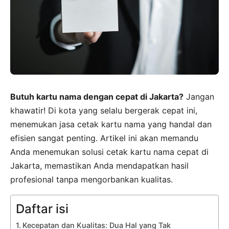
Butuh kartu nama dengan cepat di Jakarta?
Jangan
khawatir! Di kota yang selalu bergerak cepat ini,
menemukan jasa cetak kartu nama yang handal dan
efisien sangat penting. Artikel ini akan memandu
Anda menemukan solusi cetak kartu nama cepat di
Jakarta, memastikan Anda mendapatkan hasil
profesional tanpa mengorbankan kualitas.
Daftar isi
Kecepatan dan Kualitas: Dua Hal yang Tak