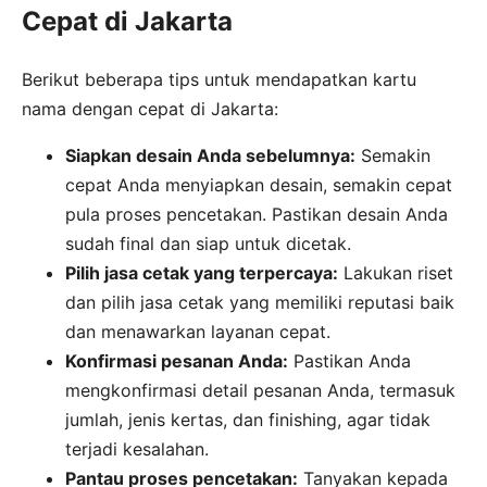
Cepat di Jakarta
Berikut beberapa tips untuk mendapatkan kartu
nama dengan cepat di Jakarta:
Siapkan desain Anda sebelumnya:
Semakin
cepat Anda menyiapkan desain, semakin cepat
pula proses pencetakan. Pastikan desain Anda
sudah final dan siap untuk dicetak.
Pilih jasa cetak yang terpercaya:
Lakukan riset
dan pilih jasa cetak yang memiliki reputasi baik
dan menawarkan layanan cepat.
Konfirmasi pesanan Anda:
Pastikan Anda
mengkonfirmasi detail pesanan Anda, termasuk
jumlah, jenis kertas, dan finishing, agar tidak
terjadi kesalahan.
Pantau proses pencetakan:
Tanyakan kepada