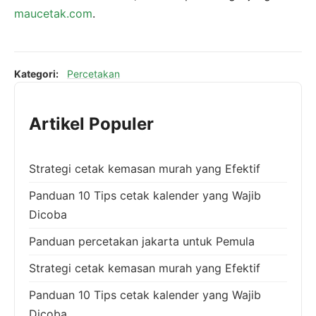
maucetak.com
.
Kategori:
Percetakan
Artikel Populer
Strategi cetak kemasan murah yang Efektif
Panduan 10 Tips cetak kalender yang Wajib
Dicoba
Panduan percetakan jakarta untuk Pemula
Strategi cetak kemasan murah yang Efektif
Panduan 10 Tips cetak kalender yang Wajib
Dicoba