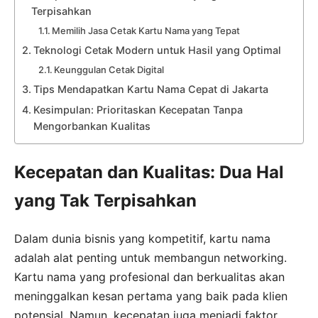
Terpisahkan
Memilih Jasa Cetak Kartu Nama yang Tepat
Teknologi Cetak Modern untuk Hasil yang Optimal
Keunggulan Cetak Digital
Tips Mendapatkan Kartu Nama Cepat di Jakarta
Kesimpulan: Prioritaskan Kecepatan Tanpa
Mengorbankan Kualitas
Kecepatan dan Kualitas: Dua Hal
yang Tak Terpisahkan
Dalam dunia bisnis yang kompetitif, kartu nama
adalah alat penting untuk membangun networking.
Kartu nama yang profesional dan berkualitas akan
meninggalkan kesan pertama yang baik pada klien
potensial. Namun, kecepatan juga menjadi faktor