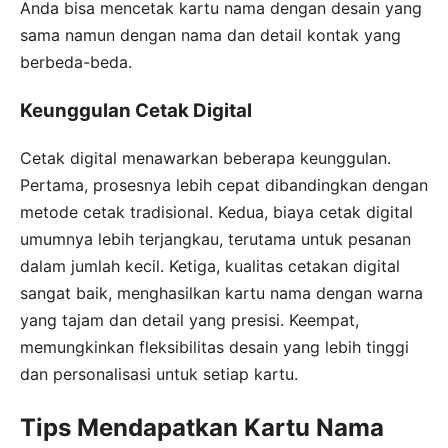
Anda bisa mencetak kartu nama dengan desain yang
sama namun dengan nama dan detail kontak yang
berbeda-beda.
Keunggulan Cetak Digital
Cetak digital menawarkan beberapa keunggulan.
Pertama, prosesnya lebih cepat dibandingkan dengan
metode cetak tradisional. Kedua, biaya cetak digital
umumnya lebih terjangkau, terutama untuk pesanan
dalam jumlah kecil. Ketiga, kualitas cetakan digital
sangat baik, menghasilkan kartu nama dengan warna
yang tajam dan detail yang presisi. Keempat,
memungkinkan fleksibilitas desain yang lebih tinggi
dan personalisasi untuk setiap kartu.
Tips Mendapatkan Kartu Nama