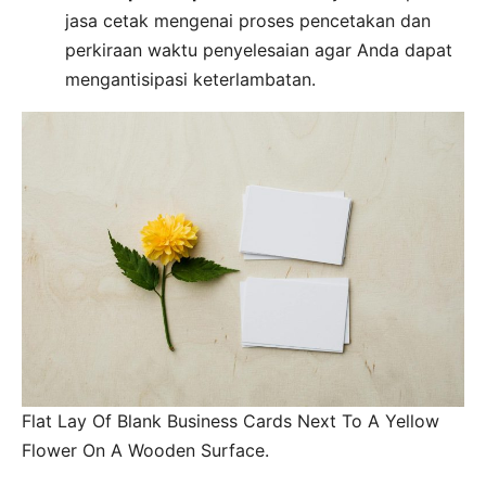
jasa cetak mengenai proses pencetakan dan
perkiraan waktu penyelesaian agar Anda dapat
mengantisipasi keterlambatan.
Flat Lay Of Blank Business Cards Next To A Yellow
Flower On A Wooden Surface.