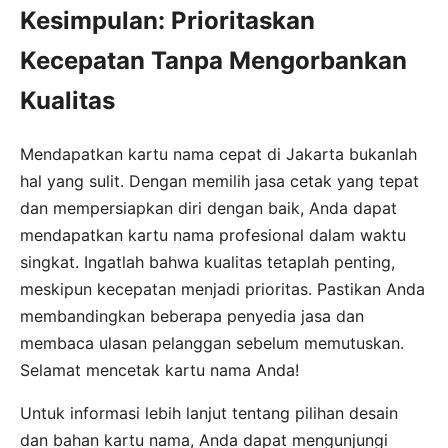
Kesimpulan: Prioritaskan
Kecepatan Tanpa Mengorbankan
Kualitas
Mendapatkan kartu nama cepat di Jakarta bukanlah
hal yang sulit. Dengan memilih jasa cetak yang tepat
dan mempersiapkan diri dengan baik, Anda dapat
mendapatkan kartu nama profesional dalam waktu
singkat. Ingatlah bahwa kualitas tetaplah penting,
meskipun kecepatan menjadi prioritas. Pastikan Anda
membandingkan beberapa penyedia jasa dan
membaca ulasan pelanggan sebelum memutuskan.
Selamat mencetak kartu nama Anda!
Untuk informasi lebih lanjut tentang pilihan desain
dan bahan kartu nama, Anda dapat mengunjungi