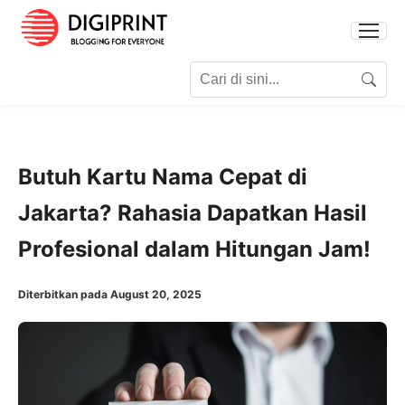
Search for:
Search
Butuh Kartu Nama Cepat di
Jakarta? Rahasia Dapatkan Hasil
Profesional dalam Hitungan Jam!
Diterbitkan pada August 20, 2025