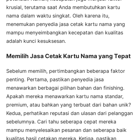
krusial, terutama saat Anda membutuhkan kartu
nama dalam waktu singkat. Oleh karena itu,
menemukan penyedia jasa cetak kartu nama yang
mampu menyeimbangkan kecepatan dan kualitas
adalah kunci kesuksesan.
Memilih Jasa Cetak Kartu Nama yang Tepat
Sebelum memilih, pertimbangkan beberapa faktor
penting. Pertama, pastikan penyedia jasa
menawarkan berbagai pilihan bahan dan finishing.
Apakah mereka menawarkan kartu nama standar,
premium, atau bahkan yang terbuat dari bahan unik?
Kedua, perhatikan reputasi dan ulasan dari pelanggan
sebelumnya. Cari tahu seberapa cepat mereka
mampu menyelesaikan pesanan dan seberapa baik
kualitas hasil cetakan mereka. Ketiga, pastikan