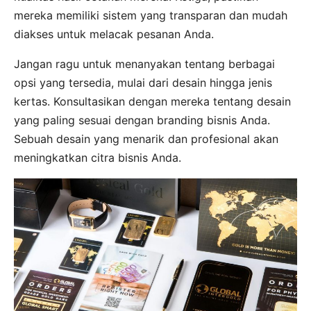
mereka memiliki sistem yang transparan dan mudah
diakses untuk melacak pesanan Anda.
Jangan ragu untuk menanyakan tentang berbagai
opsi yang tersedia, mulai dari desain hingga jenis
kertas. Konsultasikan dengan mereka tentang desain
yang paling sesuai dengan branding bisnis Anda.
Sebuah desain yang menarik dan profesional akan
meningkatkan citra bisnis Anda.