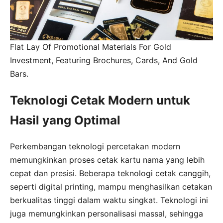
Flat Lay Of Promotional Materials For Gold
Investment, Featuring Brochures, Cards, And Gold
Bars.
Teknologi Cetak Modern untuk
Hasil yang Optimal
Perkembangan teknologi percetakan modern
memungkinkan proses cetak kartu nama yang lebih
cepat dan presisi. Beberapa teknologi cetak canggih,
seperti digital printing, mampu menghasilkan cetakan
berkualitas tinggi dalam waktu singkat. Teknologi ini
juga memungkinkan personalisasi massal, sehingga