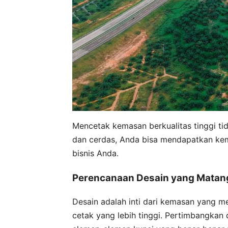
Mencetak kemasan berkualitas tinggi ti
dan cerdas, Anda bisa mendapatkan ke
bisnis Anda.
Perencanaan Desain yang Matang
Desain adalah inti dari kemasan yang me
cetak yang lebih tinggi. Pertimbangkan 