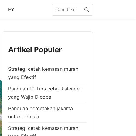
Search for:
FYI
Search
Artikel Populer
Strategi cetak kemasan murah
yang Efektif
Panduan 10 Tips cetak kalender
yang Wajib Dicoba
Panduan percetakan jakarta
untuk Pemula
Strategi cetak kemasan murah