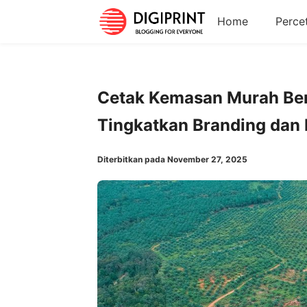
Home
Perce
Cetak Kemasan Murah Berk
Tingkatkan Branding dan 
Diterbitkan pada November 27, 2025