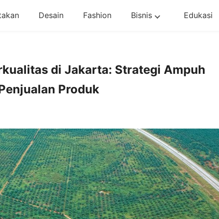
takan
Desain
Fashion
Bisnis
Edukasi
ualitas di Jakarta: Strategi Ampuh
Penjualan Produk