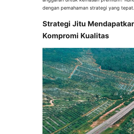
dengan pemahaman strategi yang tepat
Strategi Jitu Mendapatk
Kompromi Kualitas