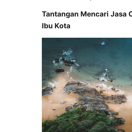
Tantangan Mencari Jasa C
Ibu Kota