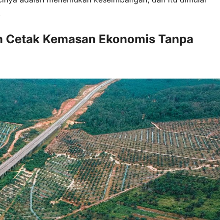
.
an Cetak Kemasan Ekonomis Tanpa