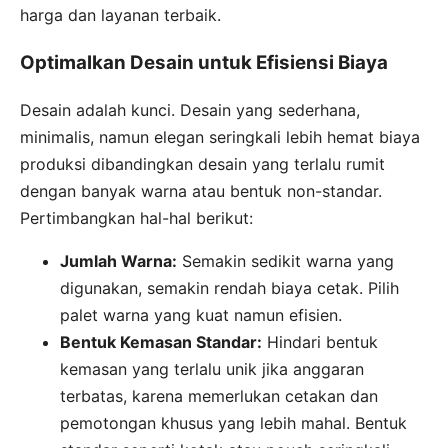
harga dan layanan terbaik.
Optimalkan Desain untuk Efisiensi Biaya
Desain adalah kunci. Desain yang sederhana,
minimalis, namun elegan seringkali lebih hemat biaya
produksi dibandingkan desain yang terlalu rumit
dengan banyak warna atau bentuk non-standar.
Pertimbangkan hal-hal berikut:
Jumlah Warna:
Semakin sedikit warna yang
digunakan, semakin rendah biaya cetak. Pilih
palet warna yang kuat namun efisien.
Bentuk Kemasan Standar:
Hindari bentuk
kemasan yang terlalu unik jika anggaran
terbatas, karena memerlukan cetakan dan
pemotongan khusus yang lebih mahal. Bentuk