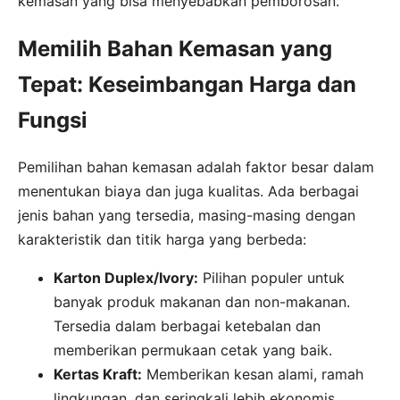
kemasan yang bisa menyebabkan pemborosan.
Memilih Bahan Kemasan yang
Tepat: Keseimbangan Harga dan
Fungsi
Pemilihan bahan kemasan adalah faktor besar dalam
menentukan biaya dan juga kualitas. Ada berbagai
jenis bahan yang tersedia, masing-masing dengan
karakteristik dan titik harga yang berbeda:
Karton Duplex/Ivory:
Pilihan populer untuk
banyak produk makanan dan non-makanan.
Tersedia dalam berbagai ketebalan dan
memberikan permukaan cetak yang baik.
Kertas Kraft:
Memberikan kesan alami, ramah
lingkungan, dan seringkali lebih ekonomis.