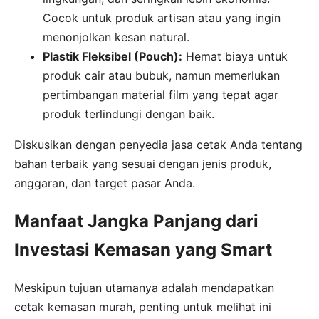
Cocok untuk produk artisan atau yang ingin
menonjolkan kesan natural.
Plastik Fleksibel (Pouch):
Hemat biaya untuk
produk cair atau bubuk, namun memerlukan
pertimbangan material film yang tepat agar
produk terlindungi dengan baik.
Diskusikan dengan penyedia jasa cetak Anda tentang
bahan terbaik yang sesuai dengan jenis produk,
anggaran, dan target pasar Anda.
Manfaat Jangka Panjang dari
Investasi Kemasan yang Smart
Meskipun tujuan utamanya adalah mendapatkan
cetak kemasan murah, penting untuk melihat ini