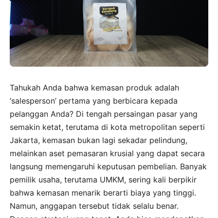
Tahukah Anda bahwa kemasan produk adalah
‘salesperson’ pertama yang berbicara kepada
pelanggan Anda? Di tengah persaingan pasar yang
semakin ketat, terutama di kota metropolitan seperti
Jakarta, kemasan bukan lagi sekadar pelindung,
melainkan aset pemasaran krusial yang dapat secara
langsung memengaruhi keputusan pembelian. Banyak
pemilik usaha, terutama UMKM, sering kali berpikir
bahwa kemasan menarik berarti biaya yang tinggi.
Namun, anggapan tersebut tidak selalu benar.