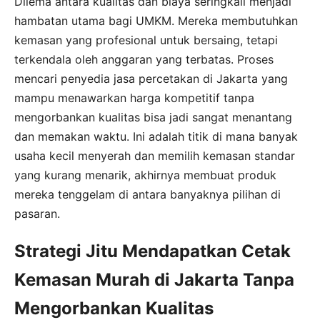
Dilema antara kualitas dan biaya seringkali menjadi
hambatan utama bagi UMKM. Mereka membutuhkan
kemasan yang profesional untuk bersaing, tetapi
terkendala oleh anggaran yang terbatas. Proses
mencari penyedia jasa percetakan di Jakarta yang
mampu menawarkan harga kompetitif tanpa
mengorbankan kualitas bisa jadi sangat menantang
dan memakan waktu. Ini adalah titik di mana banyak
usaha kecil menyerah dan memilih kemasan standar
yang kurang menarik, akhirnya membuat produk
mereka tenggelam di antara banyaknya pilihan di
pasaran.
Strategi Jitu Mendapatkan Cetak
Kemasan Murah di Jakarta Tanpa
Mengorbankan Kualitas