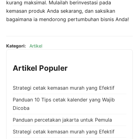
kurang maksimal. Mulailah berinvestasi pada
kemasan produk Anda sekarang, dan saksikan
bagaimana ia mendorong pertumbuhan bisnis Anda!
Kategori:
Artikel
Artikel Populer
Strategi cetak kemasan murah yang Efektif
Panduan 10 Tips cetak kalender yang Wajib
Dicoba
Panduan percetakan jakarta untuk Pemula
Strategi cetak kemasan murah yang Efektif