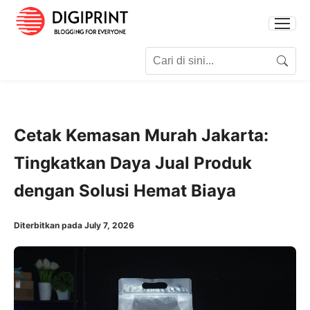
Search for:
Search
Cetak Kemasan Murah Jakarta:
Tingkatkan Daya Jual Produk
dengan Solusi Hemat Biaya
Diterbitkan pada July 7, 2026