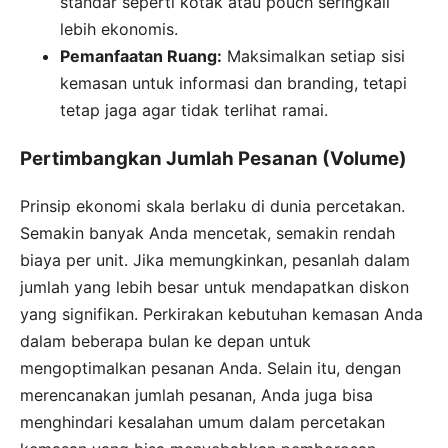
standar seperti kotak atau pouch seringkali
lebih ekonomis.
Pemanfaatan Ruang:
Maksimalkan setiap sisi
kemasan untuk informasi dan branding, tetapi
tetap jaga agar tidak terlihat ramai.
Pertimbangkan Jumlah Pesanan (Volume)
Prinsip ekonomi skala berlaku di dunia percetakan.
Semakin banyak Anda mencetak, semakin rendah
biaya per unit. Jika memungkinkan, pesanlah dalam
jumlah yang lebih besar untuk mendapatkan diskon
yang signifikan. Perkirakan kebutuhan kemasan Anda
dalam beberapa bulan ke depan untuk
mengoptimalkan pesanan Anda. Selain itu, dengan
merencanakan jumlah pesanan, Anda juga bisa
menghindari kesalahan umum dalam percetakan