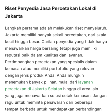
Riset Penyedia Jasa Percetakan Lokal di
Jakarta
Langkah pertama adalah melakukan riset menyeluruh.
Jakarta memiliki banyak sekali percetakan, dari skala
kecil hingga besar. Carilah penyedia yang tidak hanya
menawarkan harga bersaing tetapi juga memiliki
reputasi baik dalam kualitas dan layanan.
Pertimbangkan percetakan yang spesialis dalam
kemasan atau memiliki portofolio yang relevan
dengan jenis produk Anda. Anda mungkin
menemukan banyak pilihan, mulai dari
layanan
percetakan di Jakarta Selatan
hingga di area lain
yang juga menawarkan solusi cetak kemasan. Jangan
ragu untuk meminta penawaran dari beberapa
tempat berbeda untuk mendapatkan perbandingan