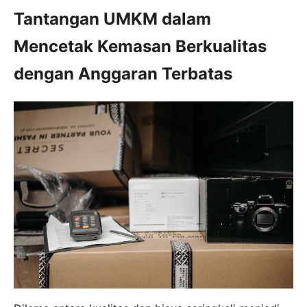
Tantangan UMKM dalam
Mencetak Kemasan Berkualitas
dengan Anggaran Terbatas