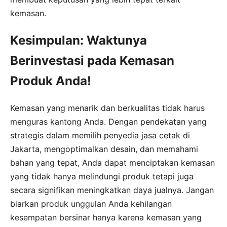
kemasan.
Kesimpulan: Waktunya
Berinvestasi pada Kemasan
Produk Anda!
Kemasan yang menarik dan berkualitas tidak harus
menguras kantong Anda. Dengan pendekatan yang
strategis dalam memilih penyedia jasa cetak di
Jakarta, mengoptimalkan desain, dan memahami
bahan yang tepat, Anda dapat menciptakan kemasan
yang tidak hanya melindungi produk tetapi juga
secara signifikan meningkatkan daya jualnya. Jangan
biarkan produk unggulan Anda kehilangan
kesempatan bersinar hanya karena kemasan yang