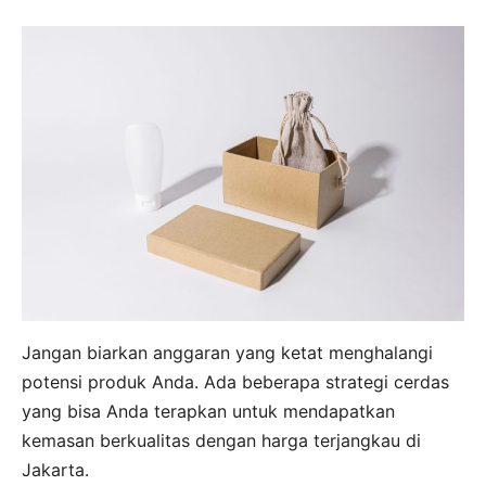
Jangan biarkan anggaran yang ketat menghalangi
potensi produk Anda. Ada beberapa strategi cerdas
yang bisa Anda terapkan untuk mendapatkan
kemasan berkualitas dengan harga terjangkau di
Jakarta.