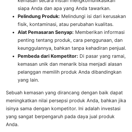
kemasan secara instan mengkomunikasikan
siapa Anda dan apa yang Anda tawarkan.
Pelindung Produk:
Melindungi isi dari kerusakan
fisik, kontaminasi, atau perubahan kualitas.
Alat Pemasaran Senyap:
Memberikan informasi
penting tentang produk, cara penggunaan, dan
keunggulannya, bahkan tanpa kehadiran penjual.
Pembeda dari Kompetitor:
Di pasar yang ramai,
kemasan unik dan menarik bisa menjadi alasan
pelanggan memilih produk Anda dibandingkan
yang lain.
Sebuah kemasan yang dirancang dengan baik dapat
meningkatkan nilai persepsi produk Anda, bahkan jika
isinya sama dengan kompetitor. Ini adalah investasi
yang sangat berpengaruh pada daya jual produk
Anda.