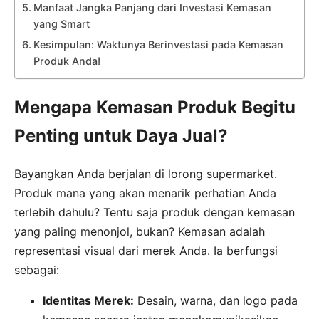
Manfaat Jangka Panjang dari Investasi Kemasan
yang Smart
Kesimpulan: Waktunya Berinvestasi pada Kemasan
Produk Anda!
Mengapa Kemasan Produk Begitu
Penting untuk Daya Jual?
Bayangkan Anda berjalan di lorong supermarket.
Produk mana yang akan menarik perhatian Anda
terlebih dahulu? Tentu saja produk dengan kemasan
yang paling menonjol, bukan? Kemasan adalah
representasi visual dari merek Anda. Ia berfungsi
sebagai:
Identitas Merek:
Desain, warna, dan logo pada