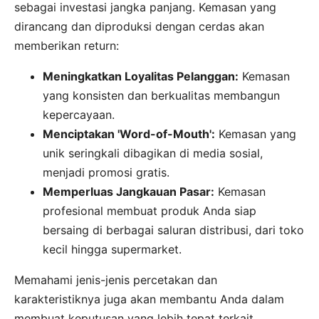
sebagai investasi jangka panjang. Kemasan yang
dirancang dan diproduksi dengan cerdas akan
memberikan return:
Meningkatkan Loyalitas Pelanggan:
Kemasan
yang konsisten dan berkualitas membangun
kepercayaan.
Menciptakan 'Word-of-Mouth':
Kemasan yang
unik seringkali dibagikan di media sosial,
menjadi promosi gratis.
Memperluas Jangkauan Pasar:
Kemasan
profesional membuat produk Anda siap
bersaing di berbagai saluran distribusi, dari toko
kecil hingga supermarket.
Memahami jenis-jenis percetakan dan
karakteristiknya juga akan membantu Anda dalam
membuat keputusan yang lebih tepat terkait