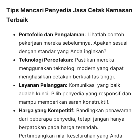
Tips Mencari Penyedia Jasa Cetak Kemasan
Terbaik
Portofolio dan Pengalaman:
Lihatlah contoh
pekerjaan mereka sebelumnya. Apakah sesuai
dengan standar yang Anda inginkan?
Teknologi Percetakan:
Pastikan mereka
menggunakan teknologi modern yang dapat
menghasilkan cetakan berkualitas tinggi.
Layanan Pelanggan:
Komunikasi yang baik
adalah kunci. Pilih penyedia yang responsif dan
mampu memberikan saran konstruktif.
Harga yang Kompetitif:
Bandingkan penawaran
dari beberapa penyedia, tetapi jangan hanya
berpatokan pada harga terendah.
Pertimbangkan nilai keseluruhan yang Anda