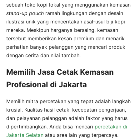
sebuah toko kopi lokal yang menggunakan kemasan
stand-up pouch
ramah lingkungan dengan desain
ilustrasi unik yang menceritakan asal-usul biji kopi
mereka. Meskipun harganya bersaing, kemasan
tersebut memberikan kesan premium dan menarik
perhatian banyak pelanggan yang mencari produk
dengan cerita dan nilai tambah.
Memilih Jasa Cetak Kemasan
Profesional di Jakarta
Memilih mitra percetakan yang tepat adalah langkah
krusial. Kualitas hasil cetak, kecepatan pengerjaan,
dan pelayanan pelanggan adalah faktor yang harus
dipertimbangkan. Anda bisa mencari
percetakan di
Jakarta Selatan
atau area lain yang terpercaya.