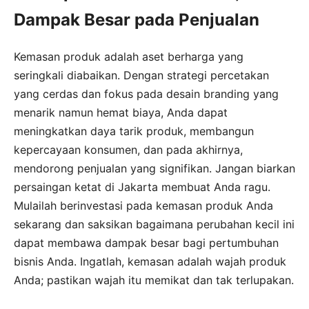
Dampak Besar pada Penjualan
Kemasan produk adalah aset berharga yang
seringkali diabaikan. Dengan strategi percetakan
yang cerdas dan fokus pada desain branding yang
menarik namun hemat biaya, Anda dapat
meningkatkan daya tarik produk, membangun
kepercayaan konsumen, dan pada akhirnya,
mendorong penjualan yang signifikan. Jangan biarkan
persaingan ketat di Jakarta membuat Anda ragu.
Mulailah berinvestasi pada kemasan produk Anda
sekarang dan saksikan bagaimana perubahan kecil ini
dapat membawa dampak besar bagi pertumbuhan
bisnis Anda. Ingatlah, kemasan adalah wajah produk
Anda; pastikan wajah itu memikat dan tak terlupakan.