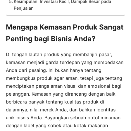
Kesimpulan: Investasi Kecil, Dampak Besar pada
Penjualan
Mengapa Kemasan Produk Sangat
Penting bagi Bisnis Anda?
Di tengah lautan produk yang membanjiri pasar,
kemasan menjadi garda terdepan yang membedakan
Anda dari pesaing. Ini bukan hanya tentang
membungkus produk agar aman, tetapi juga tentang
menciptakan pengalaman visual dan emosional bagi
pelanggan. Kemasan yang dirancang dengan baik
berbicara banyak tentang kualitas produk di
dalamnya, nilai merek Anda, dan bahkan identitas
unik bisnis Anda. Bayangkan sebuah botol minuman
dengan label yang sobek atau kotak makanan