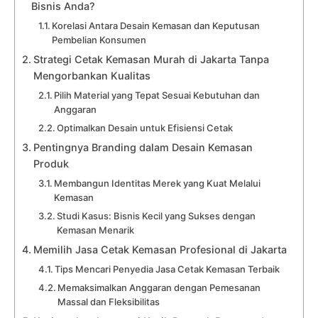
Bisnis Anda?
Korelasi Antara Desain Kemasan dan Keputusan
Pembelian Konsumen
Strategi Cetak Kemasan Murah di Jakarta Tanpa
Mengorbankan Kualitas
Pilih Material yang Tepat Sesuai Kebutuhan dan
Anggaran
Optimalkan Desain untuk Efisiensi Cetak
Pentingnya Branding dalam Desain Kemasan
Produk
Membangun Identitas Merek yang Kuat Melalui
Kemasan
Studi Kasus: Bisnis Kecil yang Sukses dengan
Kemasan Menarik
Memilih Jasa Cetak Kemasan Profesional di Jakarta
Tips Mencari Penyedia Jasa Cetak Kemasan Terbaik
Memaksimalkan Anggaran dengan Pemesanan
Massal dan Fleksibilitas