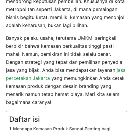
mendorong keputusan pembelian. Khususnya di kota
metropolitan seperti Jakarta, di mana persaingan
bisnis begitu ketat, memiliki kemasan yang menonjol
adalah keharusan, bukan lagi pilihan.
Banyak pelaku usaha, terutama UMKM, seringkali
berpikir bahwa kemasan berkualitas tinggi pasti
mahal. Namun, pemikiran ini tidak selalu benar.
Dengan strategi yang tepat dan pemilihan penyedia
jasa yang bijak, Anda bisa mendapatkan layanan
jasa
percetakan Jakarta
yang memungkinkan Anda cetak
kemasan produk dengan desain branding yang
menarik namun tetap hemat biaya. Mari kita selami
bagaimana caranya!
Daftar isi
Mengapa Kemasan Produk Sangat Penting bagi