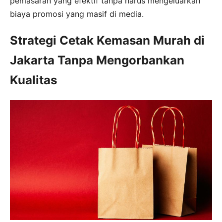
pemasaran yang efektif tanpa harus mengeluarkan
biaya promosi yang masif di media.
Strategi Cetak Kemasan Murah di
Jakarta Tanpa Mengorbankan
Kualitas