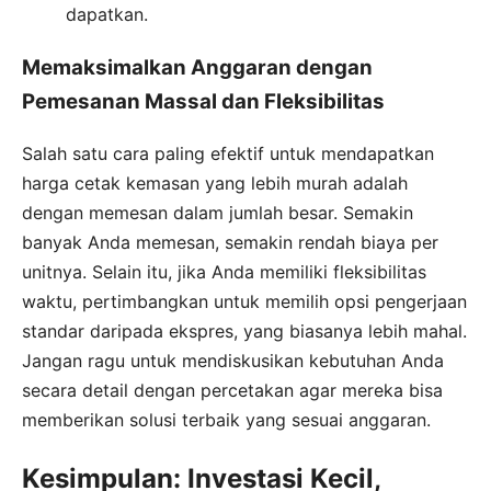
dapatkan.
Memaksimalkan Anggaran dengan
Pemesanan Massal dan Fleksibilitas
Salah satu cara paling efektif untuk mendapatkan
harga cetak kemasan yang lebih murah adalah
dengan memesan dalam jumlah besar. Semakin
banyak Anda memesan, semakin rendah biaya per
unitnya. Selain itu, jika Anda memiliki fleksibilitas
waktu, pertimbangkan untuk memilih opsi pengerjaan
standar daripada ekspres, yang biasanya lebih mahal.
Jangan ragu untuk mendiskusikan kebutuhan Anda
secara detail dengan percetakan agar mereka bisa
memberikan solusi terbaik yang sesuai anggaran.
Kesimpulan: Investasi Kecil,