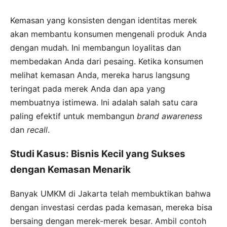
Kemasan yang konsisten dengan identitas merek
akan membantu konsumen mengenali produk Anda
dengan mudah. Ini membangun loyalitas dan
membedakan Anda dari pesaing. Ketika konsumen
melihat kemasan Anda, mereka harus langsung
teringat pada merek Anda dan apa yang
membuatnya istimewa. Ini adalah salah satu cara
paling efektif untuk membangun
brand awareness
dan
recall
.
Studi Kasus: Bisnis Kecil yang Sukses
dengan Kemasan Menarik
Banyak UMKM di Jakarta telah membuktikan bahwa
dengan investasi cerdas pada kemasan, mereka bisa
bersaing dengan merek-merek besar. Ambil contoh