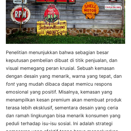
Penelitian menunjukkan bahwa sebagian besar
keputusan pembelian dibuat di titik penjualan, dan
visual memegang peran krusial. Sebuah kemasan
dengan desain yang menarik, warna yang tepat, dan
font
yang mudah dibaca dapat memicu respons
emosional yang positif. Misalnya, kemasan yang
menampilkan kesan premium akan membuat produk
terasa lebih eksklusif, sementara desain yang ceria
dan ramah lingkungan bisa menarik konsumen yang
peduli terhadap isu-isu sosial. Ini adalah strategi