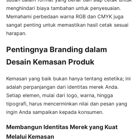
menghindari biaya tambahan untuk penyesuaian.
Memahami perbedaan warna RGB dan CMYK juga
sangat penting untuk memastikan hasil cetak sesuai
harapan.
Pentingnya Branding dalam
Desain Kemasan Produk
Kemasan yang baik bukan hanya tentang estetika; ini
adalah perpanjangan dari identitas merek Anda.
Setiap elemen, mulai dari logo, warna, hingga
tipografi, harus mencerminkan nilai dan pesan yang
ingin Anda sampaikan kepada konsumen.
Membangun Identitas Merek yang Kuat
Melalui Kemasan