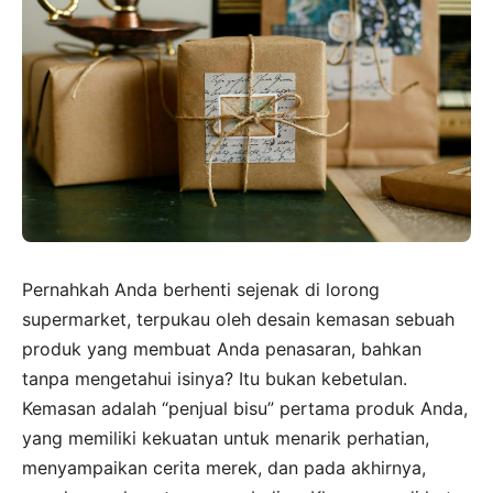
Pernahkah Anda berhenti sejenak di lorong
supermarket, terpukau oleh desain kemasan sebuah
produk yang membuat Anda penasaran, bahkan
tanpa mengetahui isinya? Itu bukan kebetulan.
Kemasan adalah “penjual bisu” pertama produk Anda,
yang memiliki kekuatan untuk menarik perhatian,
menyampaikan cerita merek, dan pada akhirnya,