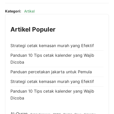
Kategori:
Artikel
Artikel Populer
Strategi cetak kemasan murah yang Efektif
Panduan 10 Tips cetak kalender yang Wajib
Dicoba
Panduan percetakan jakarta untuk Pemula
Strategi cetak kemasan murah yang Efektif
Panduan 10 Tips cetak kalender yang Wajib
Dicoba
Al-Quran