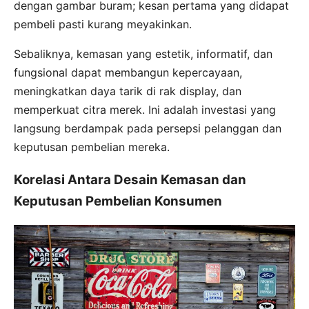
dengan gambar buram; kesan pertama yang didapat
pembeli pasti kurang meyakinkan.
Sebaliknya, kemasan yang estetik, informatif, dan
fungsional dapat membangun kepercayaan,
meningkatkan daya tarik di rak display, dan
memperkuat citra merek. Ini adalah investasi yang
langsung berdampak pada persepsi pelanggan dan
keputusan pembelian mereka.
Korelasi Antara Desain Kemasan dan
Keputusan Pembelian Konsumen