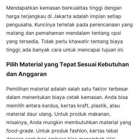
Mendapatkan kemasan berkualitas tinggi dengan
harga terjangkau di Jakarta adalah impian setiap
pengusaha. Kuncinya terletak pada perencanaan yang
matang dan pemahaman mendalam tentang opsi
yang tersedia. Tidak perlu khawatir tentang biaya
tinggi; ada banyak cara untuk mencapai tujuan ini.
Pilih Material yang Tepat Sesuai Kebutuhan
dan Anggaran
Pemilihan material adalah salah satu faktor terbesar
dalam menentukan biaya cetak kemasan. Anda bisa
memilih antara kardus, kertas kraft, plastik, atau
material daur ulang. Untuk produk makanan,
misalnya, Anda mungkin membutuhkan material yang
food-grade
. Untuk produk fashion, kertas tebal